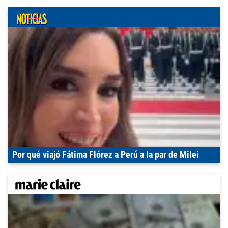
Por qué viajó Fátima Flórez a Perú a la par de Milei