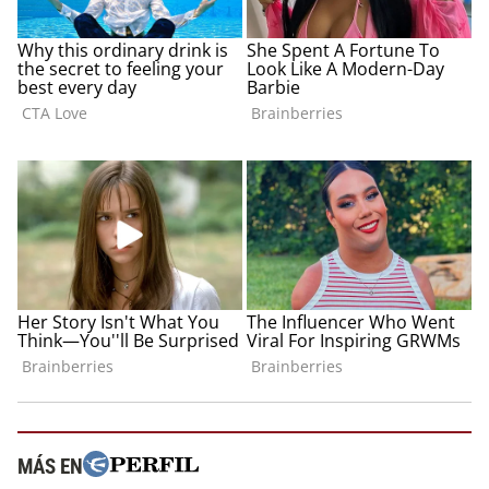
MÁS EN