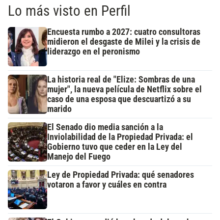
Lo más visto en Perfil
Encuesta rumbo a 2027: cuatro consultoras
midieron el desgaste de Milei y la crisis de
liderazgo en el peronismo
La historia real de "Elize: Sombras de una
mujer", la nueva película de Netflix sobre el
caso de una esposa que descuartizó a su
marido
El Senado dio media sanción a la
Inviolabilidad de la Propiedad Privada: el
Gobierno tuvo que ceder en la Ley del
Manejo del Fuego
Ley de Propiedad Privada: qué senadores
votaron a favor y cuáles en contra