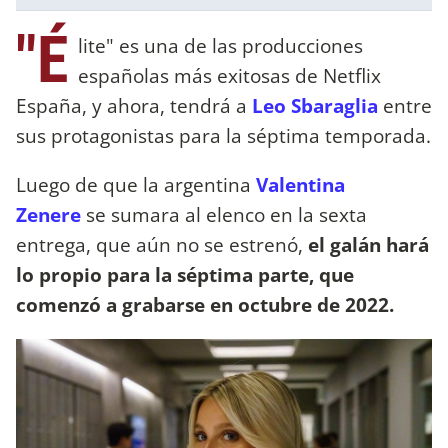
"É
lite" es una de las producciones
españolas más exitosas de Netflix
España, y ahora, tendrá a
Leo Sbaraglia
entre
sus protagonistas para la séptima temporada.
Luego de que la argentina
Valentina
Zenere
se sumara al elenco en la sexta
entrega, que aún no se estrenó,
el galán hará
lo propio para la séptima parte, que
comenzó a grabarse en octubre de 2022.