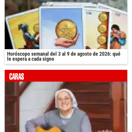
Horóscopo semanal del 3 al 9 de agosto de 2026: qué
le espera a cada signo