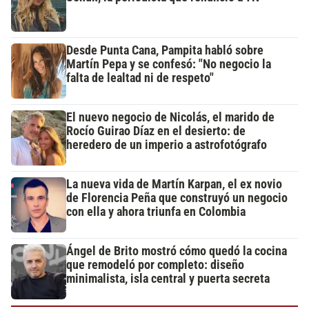
Desde Punta Cana, Pampita habló sobre
Martín Pepa y se confesó: "No negocio la
falta de lealtad ni de respeto"
El nuevo negocio de Nicolás, el marido de
Rocío Guirao Díaz en el desierto: de
heredero de un imperio a astrofotógrafo
La nueva vida de Martín Karpan, el ex novio
de Florencia Peña que construyó un negocio
con ella y ahora triunfa en Colombia
Ángel de Brito mostró cómo quedó la cocina
que remodeló por completo: diseño
minimalista, isla central y puerta secreta