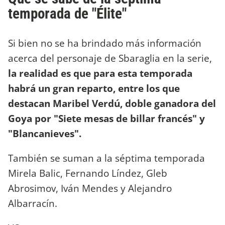
temporada de "Élite"
Si bien no se ha brindado más información
acerca del personaje de Sbaraglia en la serie,
la realidad es que para esta temporada
habrá un gran reparto, entre los que
destacan Maribel Verdú, doble ganadora del
Goya por "Siete mesas de billar francés" y
"Blancanieves".
También se suman a la séptima temporada
Mirela Balic, Fernando Líndez, Gleb
Abrosimov, Iván Mendes y Alejandro
Albarracín.