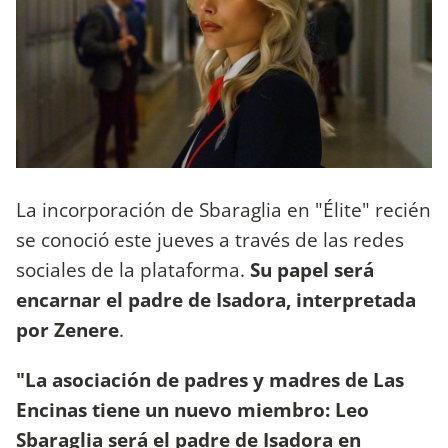
La incorporación de Sbaraglia en "Élite" recién
se conoció este jueves a través de las redes
sociales de la plataforma.
Su papel será
encarnar el padre de Isadora, interpretada
por Zenere
.
"La asociación de padres y madres de Las
Encinas tiene un nuevo miembro: Leo
Sbaraglia será el padre de Isadora en