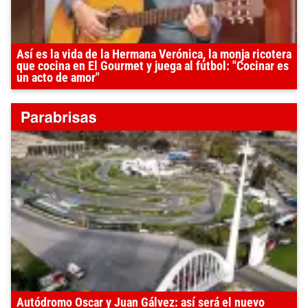
Así es la vida de la Hermana Verónica, la monja ricotera
que cocina en El Gourmet y juega al fútbol: "Cocinar es
un acto de amor"
Autódromo Oscar y Juan Gálvez: así será el nuevo