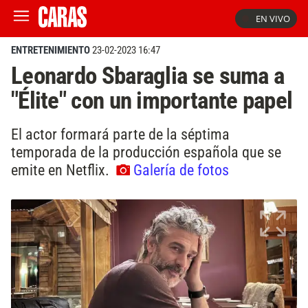
EN VIVO
ENTRETENIMIENTO
23-02-2023 16:47
Leonardo Sbaraglia se suma a
"Élite" con un importante papel
El actor formará parte de la séptima
temporada de la producción española que se
emite en Netflix.
Galería de fotos