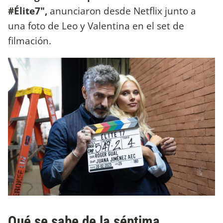
#Élite7",
anunciaron desde Netflix junto a
una foto de Leo y Valentina en el set de
filmación.
Qué se sabe de la séptima