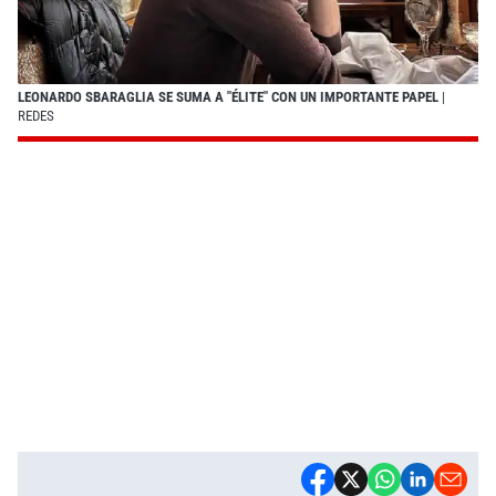
LEONARDO SBARAGLIA SE SUMA A "ÉLITE" CON UN IMPORTANTE PAPEL
|
REDES