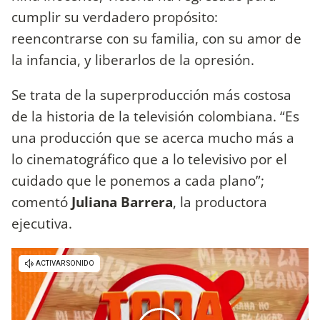
cumplir su verdadero propósito:
reencontrarse con su familia, con su amor de
la infancia, y liberarlos de la opresión.
Se trata de la superproducción más costosa
de la historia de la televisión colombiana. “Es
una producción que se acerca mucho más a
lo cinematográfico que a lo televisivo por el
cuidado que le ponemos a cada plano”;
comentó
Juliana Barrera
, la productora
ejecutiva.