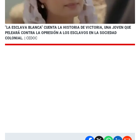
"LA ESCLAVA BLANCA" CUENTA LA HISTORIA DE VICTORIA, UNA JOVEN QUE
PELEARÁ CONTRA LA OPRESIÓN A LOS ESCLAVOS EN LA SOCIEDAD
COLONIAL.
| CEDOC