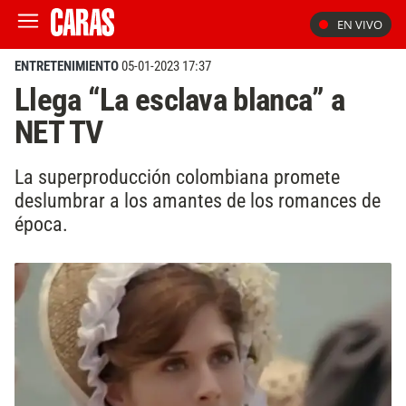
EN VIVO
ENTRETENIMIENTO
05-01-2023 17:37
Llega “La esclava blanca” a
NET TV
La superproducción colombiana promete
deslumbrar a los amantes de los romances de
época.