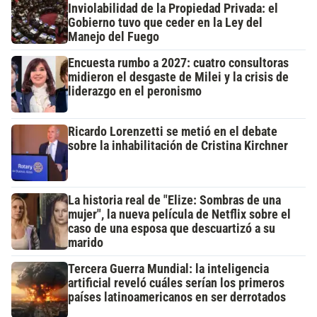
Inviolabilidad de la Propiedad Privada: el
Gobierno tuvo que ceder en la Ley del
Manejo del Fuego
Encuesta rumbo a 2027: cuatro consultoras
midieron el desgaste de Milei y la crisis de
liderazgo en el peronismo
Ricardo Lorenzetti se metió en el debate
sobre la inhabilitación de Cristina Kirchner
La historia real de "Elize: Sombras de una
mujer", la nueva película de Netflix sobre el
caso de una esposa que descuartizó a su
marido
Tercera Guerra Mundial: la inteligencia
artificial reveló cuáles serían los primeros
países latinoamericanos en ser derrotados