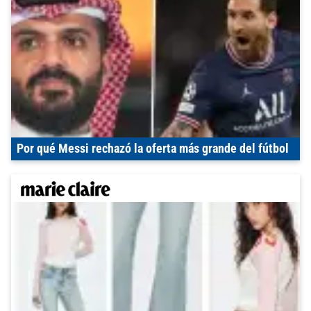
Por qué Messi rechazó la oferta más grande del fútbol