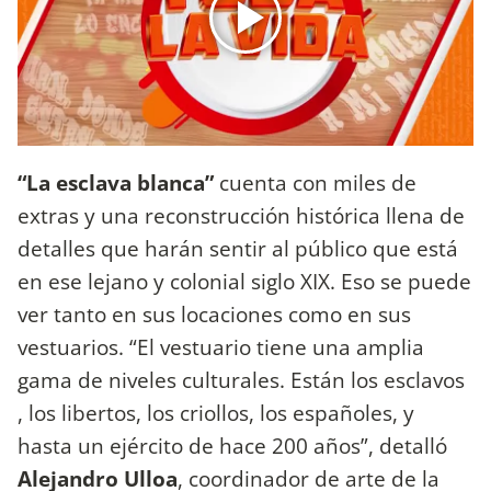
“La esclava blanca”
cuenta con miles de
extras y una reconstrucción histórica llena de
detalles que harán sentir al público que está
en ese lejano y colonial siglo XIX. Eso se puede
ver tanto en sus locaciones como en sus
vestuarios. “El vestuario tiene una amplia
gama de niveles culturales. Están los esclavos
, los libertos, los criollos, los españoles, y
hasta un ejército de hace 200 años”, detalló
Alejandro Ulloa
, coordinador de arte de la