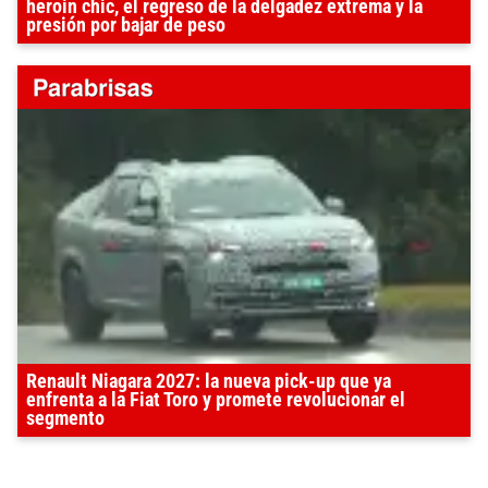
heroin chic, el regreso de la delgadez extrema y la
presión por bajar de peso
Renault Niagara 2027: la nueva pick-up que ya
enfrenta a la Fiat Toro y promete revolucionar el
segmento