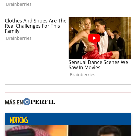
MÁS EN