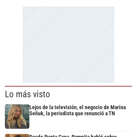
Lo más visto
Lejos de la televisión, el negocio de Marina
Señuk, la periodista que renunció a TN