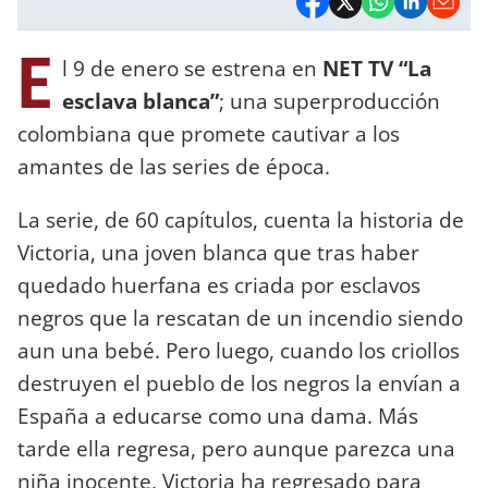
E
l 9 de enero se estrena en
NET TV
“La
esclava blanca”
; una superproducción
colombiana que promete cautivar a los
amantes de las series de época.
La serie, de 60 capítulos, cuenta la historia de
Victoria, una joven blanca que tras haber
quedado huerfana es criada por esclavos
negros que la rescatan de un incendio siendo
aun una bebé. Pero luego, cuando los criollos
destruyen el pueblo de los negros la envían a
España a educarse como una dama. Más
tarde ella regresa, pero aunque parezca una
niña inocente, Victoria ha regresado para