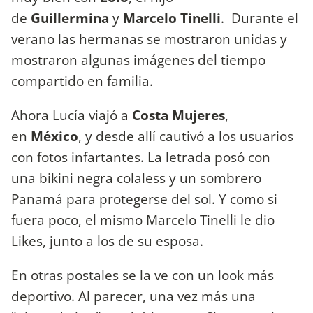
de
Guillermina
y
Marcelo Tinelli
. Durante el
verano las hermanas se mostraron unidas y
mostraron algunas imágenes del tiempo
compartido en familia.
Ahora Lucía viajó a
Costa Mujeres
,
en
México
, y desde allí cautivó a los usuarios
con fotos infartantes. La letrada posó con
una bikini negra colaless y un sombrero
Panamá para protegerse del sol. Y como si
fuera poco, el mismo Marcelo Tinelli le dio
Likes, junto a los de su esposa.
En otras postales se la ve con un look más
deportivo. Al parecer, una vez más una