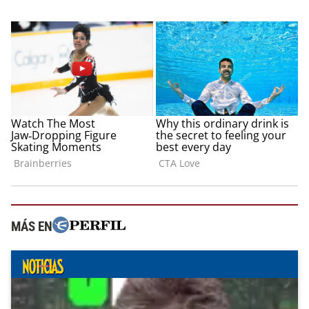
MÁS EN