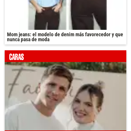
Mom jeans: el modelo de denim más favorecedor y que
nunca pasa de moda