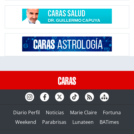
Diario Perfil
Noticias
Marie Claire
Fortuna
Weekend
Parabrisas
Lunateen
BATimes