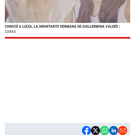
CONOCÉ A LUCÍA, LA INFARTANTE HERMANA DE GUILLERMINA VALDÉS
|
CARAS