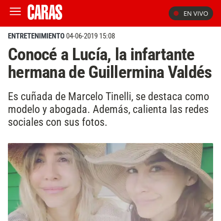
EN VIVO
ENTRETENIMIENTO
04-06-2019 15:08
Conocé a Lucía, la infartante
hermana de Guillermina Valdés
Es cuñada de Marcelo Tinelli, se destaca como
modelo y abogada. Además, calienta las redes
sociales con sus fotos.