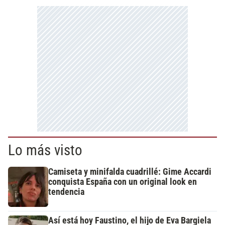
Lo más visto
Camiseta y minifalda cuadrillé: Gime Accardi
conquista España con un original look en
tendencia
Así está hoy Faustino, el hijo de Eva Bargiela