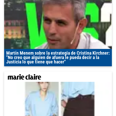
Martín Menem sobre la estrategia de Cristina Kirchner:
"No creo que alguien de afuera le pueda decir a la
Justicia lo que tiene que hacer"