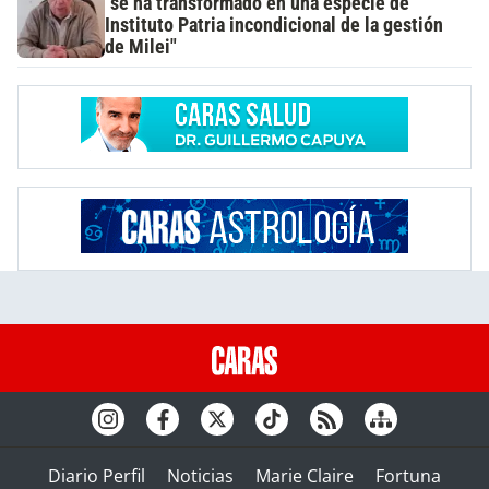
"se ha transformado en una especie de
Instituto Patria incondicional de la gestión
de Milei"
Diario Perfil
Noticias
Marie Claire
Fortuna