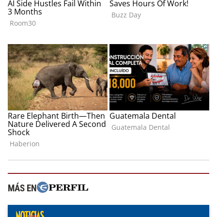
MÁS EN