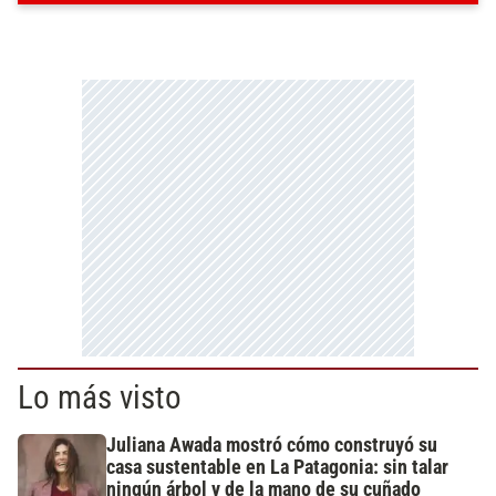
Lo más visto
Juliana Awada mostró cómo construyó su
casa sustentable en La Patagonia: sin talar
ningún árbol y de la mano de su cuñado