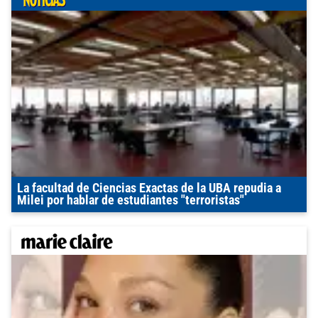
La facultad de Ciencias Exactas de la UBA repudia a
Milei por hablar de estudiantes "terroristas"