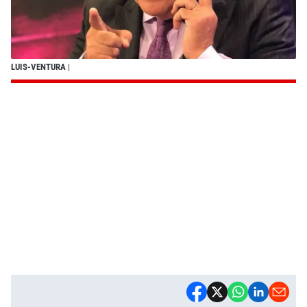
LUIS-VENTURA
|