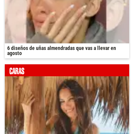
6 diseños de uñas almendradas que vas a llevar en
agosto