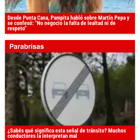
Desde Punta Cana, Pampita habló sobre Martín Pepa y
se confesó: "No negocio la falta de lealtad ni de
respeto"
¿Sabés qué significa esta señal de tránsito? Muchos
conductores la interpretan mal