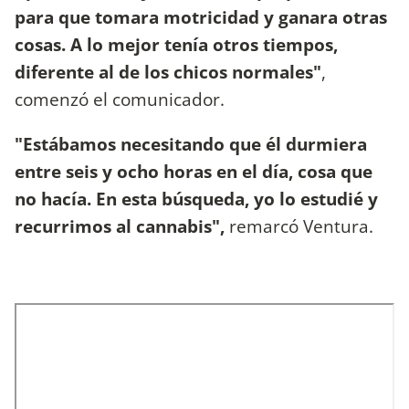
para que tomara motricidad y ganara otras
cosas. A lo mejor tenía otros tiempos,
diferente al de los chicos normales"
,
comenzó el comunicador.
"Estábamos necesitando que él durmiera
entre seis y ocho horas en el día, cosa que
no hacía. En esta búsqueda, yo lo estudié y
recurrimos al cannabis",
remarcó Ventura.