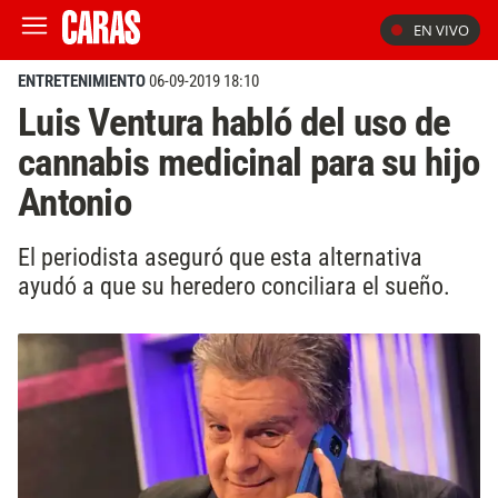
EN VIVO
ENTRETENIMIENTO
06-09-2019 18:10
Luis Ventura habló del uso de
cannabis medicinal para su hijo
Antonio
El periodista aseguró que esta alternativa
ayudó a que su heredero conciliara el sueño.