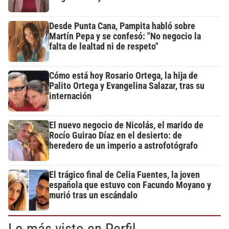
Desde Punta Cana, Pampita habló sobre
Martín Pepa y se confesó: "No negocio la
falta de lealtad ni de respeto"
Cómo está hoy Rosario Ortega, la hija de
Palito Ortega y Evangelina Salazar, tras su
internación
El nuevo negocio de Nicolás, el marido de
Rocío Guirao Díaz en el desierto: de
heredero de un imperio a astrofotógrafo
El trágico final de Celia Fuentes, la joven
española que estuvo con Facundo Moyano y
murió tras un escándalo