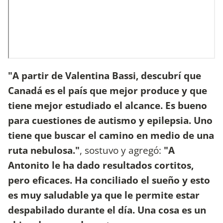
"A partir de Valentina Bassi, descubrí que
Canadá es el país que mejor produce y que
tiene mejor estudiado el alcance. Es bueno
para cuestiones de autismo y epilepsia. Uno
tiene que buscar el camino en medio de una
ruta nebulosa."
, sostuvo y agregó:
"A
Antonito le ha dado resultados cortitos,
pero eficaces. Ha conciliado el sueño y esto
es muy saludable ya que le permite estar
despabilado durante el día. Una cosa es un