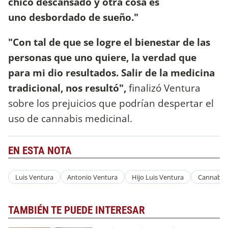
chico descansado y otra cosa es
uno desbordado de sueño."
"Con tal de que se logre el bienestar de las
personas que uno quiere, la verdad que
para mi dio resultados. Salir de la medicina
tradicional, nos resultó",
finalizó Ventura
sobre los prejuicios que podrían despertar el
uso de cannabis medicinal.
EN ESTA NOTA
Luis Ventura
Antonio Ventura
Hijo Luis Ventura
Cannabis
TAMBIÉN TE PUEDE INTERESAR