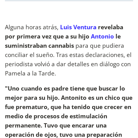
Alguna horas atrás,
Luis Ventura
revelaba
por primera vez que a su hijo
Antonio
le
suministraban cannabis
para que pudiera
conciliar el sueño. Tras estas declaraciones, el
periodista volvió a dar detalles en diálogo con
Pamela a la Tarde.
"Uno cuando es padre tiene que buscar lo
mejor para su hijo. Antonito es un chico que
fue prematuro, que ha tenido que crecer en
medio de procesos de estimulación
permanente. Tuvo que encarar una
operación de ojos, tuvo una preparación