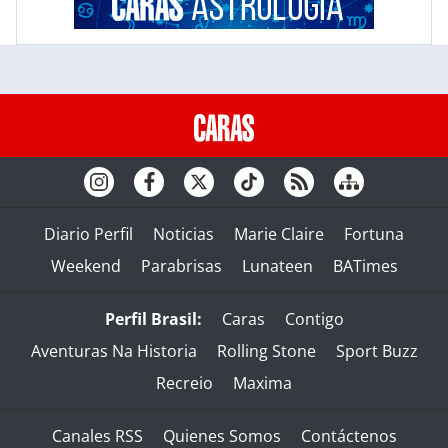
Diario Perfil
Noticias
Marie Claire
Fortuna
Weekend
Parabrisas
Lunateen
BATimes
Perfil Brasil:
Caras
Contigo
Aventuras Na Historia
Rolling Stone
Sport Buzz
Recreio
Maxima
Canales RSS
Quienes Somos
Contáctenos