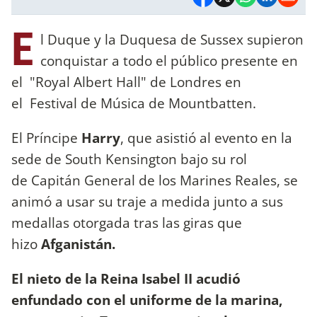
E
l Duque y la Duquesa de Sussex supieron
conquistar a todo el público presente en
el "Royal Albert Hall" de Londres en
el Festival de Música de Mountbatten.
El Príncipe
Harry
, que asistió al evento en la
sede de South Kensington bajo su rol
de Capitán General de los Marines Reales, se
animó a usar su traje a medida junto a sus
medallas otorgada tras las giras que
hizo
Afganistán.
El nieto de la Reina Isabel II acudió
enfundado con el uniforme de la marina,