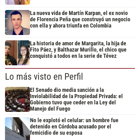
La nueva vida de Martín Karpan, el ex novio
de Florencia Peña que construyó un negocio
con ella y ahora triunfa en Colombia
La historia de amor de Margarita, la hija de
Fito Páez, y Balthazar Murillo, el chico que
conquistó a todos en la serie de Tévez
Lo más visto en Perfil
El Senado dio media sanción a la
Inviolabilidad de la Propiedad Privada: el
Gobierno tuvo que ceder en la Ley del
Manejo del Fuego
No le explotó el celular: un hombre fue
detenido en Córdoba acusado por el
femicidio de su esposa