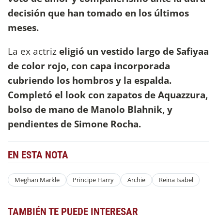
decisión que han tomado en los últimos
meses.
La ex actriz
eligió un vestido largo de Safiyaa
de color rojo, con capa incorporada
cubriendo los hombros y la espalda.
Completó el look con zapatos de Aquazzura,
bolso de mano de Manolo Blahnik, y
pendientes de Simone Rocha.
EN ESTA NOTA
Meghan Markle
Principe Harry
Archie
Reina Isabel
TAMBIÉN TE PUEDE INTERESAR