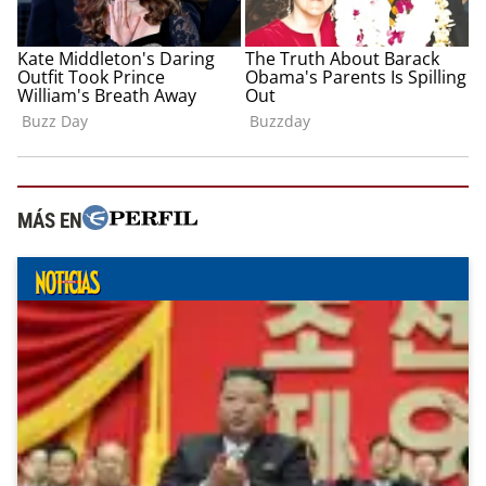
MÁS EN