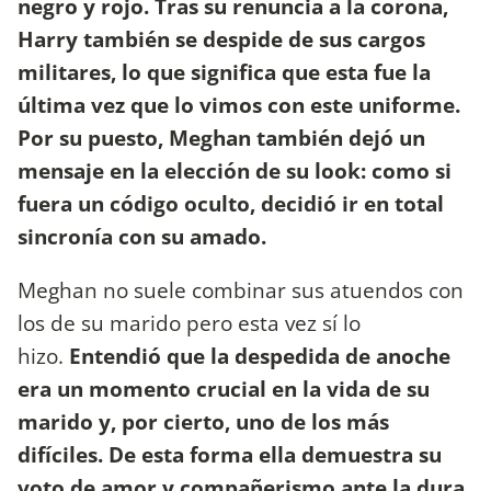
negro y rojo. Tras su renuncia a la corona,
Harry también se despide de sus cargos
militares, lo que significa que esta fue la
última vez que lo vimos con este uniforme.
Por su puesto, Meghan también dejó un
mensaje en la elección de su look: como si
fuera un código oculto, decidió ir en total
sincronía con su amado
.
Meghan no suele combinar sus atuendos con
los de su marido pero esta vez sí lo
hizo.
Entendió que la despedida de anoche
era un momento crucial en la vida de su
marido y, por cierto, uno de los más
difíciles. De esta forma ella demuestra su
voto de amor y compañerismo ante la dura