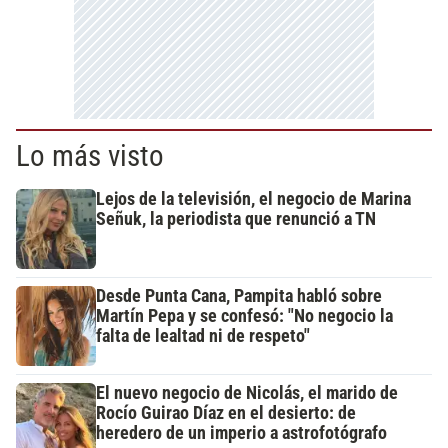
Lo más visto
Lejos de la televisión, el negocio de Marina
Señuk, la periodista que renunció a TN
Desde Punta Cana, Pampita habló sobre
Martín Pepa y se confesó: "No negocio la
falta de lealtad ni de respeto"
El nuevo negocio de Nicolás, el marido de
Rocío Guirao Díaz en el desierto: de
heredero de un imperio a astrofotógrafo