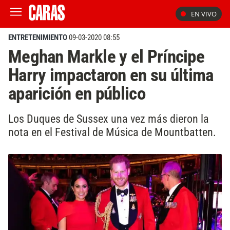
EN VIVO
ENTRETENIMIENTO
09-03-2020 08:55
Meghan Markle y el Príncipe
Harry impactaron en su última
aparición en público
Los Duques de Sussex una vez más dieron la
nota en el Festival de Música de Mountbatten.