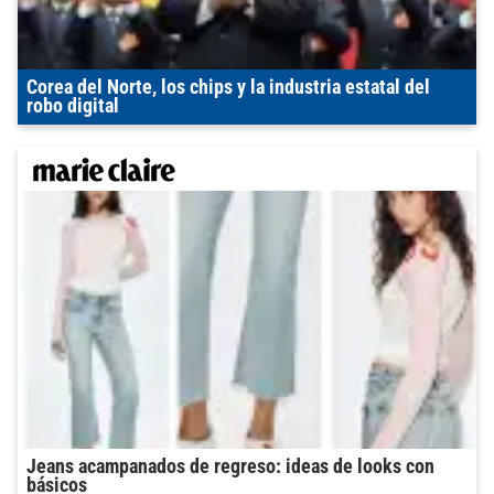
Corea del Norte, los chips y la industria estatal del
robo digital
Jeans acampanados de regreso: ideas de looks con
básicos