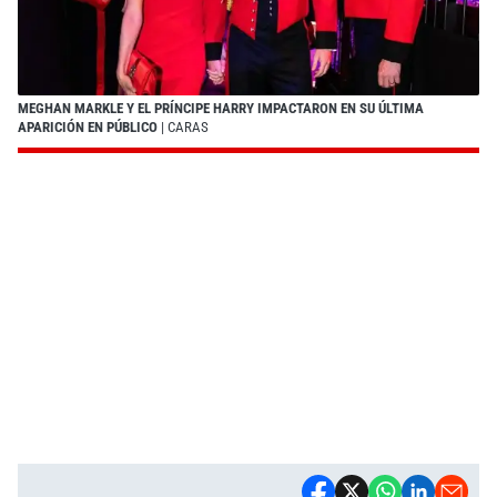
MEGHAN MARKLE Y EL PRÍNCIPE HARRY IMPACTARON EN SU ÚLTIMA
APARICIÓN EN PÚBLICO
| CARAS