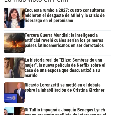
Encuesta rumbo a 2027: cuatro consultoras
midieron el desgaste de Milei y la crisis de
liderazgo en el peronismo
Tercera Guerra Mundial: la inteligencia
artificial reveló cuáles serían los primeros
países latinoamericanos en ser derrotados
La historia real de "Elize: Sombras de una
mujer", la nueva película de Netflix sobre el
caso de una esposa que descuartizó a su
marido
Ricardo Lorenzetti se metió en el debate
sobre la inhabilitación de Cristina Kirchner
Di Tullio impugnó a Joaquín Benegas Lynch