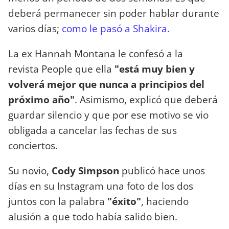
deberá permanecer sin poder hablar durante
varios días;
como le pasó a Shakira.
La ex Hannah Montana le confesó a la
revista People que ella
"está muy bien y
volverá mejor que nunca a principios del
próximo año"
. Asimismo, explicó que deberá
guardar silencio y que por ese motivo se vio
obligada a cancelar las fechas de sus
conciertos.
Su novio,
Cody Simpson
publicó hace unos
días en su Instagram una foto de los dos
juntos con la palabra
"éxito"
, haciendo
alusión a que todo había salido bien.