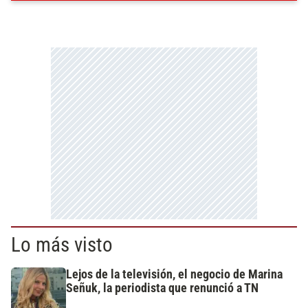
Lo más visto
Lejos de la televisión, el negocio de Marina
Señuk, la periodista que renunció a TN