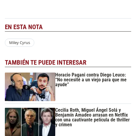
EN ESTA NOTA
Miley Cyrus
TAMBIÉN TE PUEDE INTERESAR
Horacio Pagani contra Diego Leuco:
“No necesité a un viejo para que me
ayude”
Cecilia Roth, Miguel Ángel Solá y
Benjamín Amadeo arrasan en Netflix
con una cautivante película de thriller
y crimen