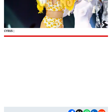
CYRUS
|