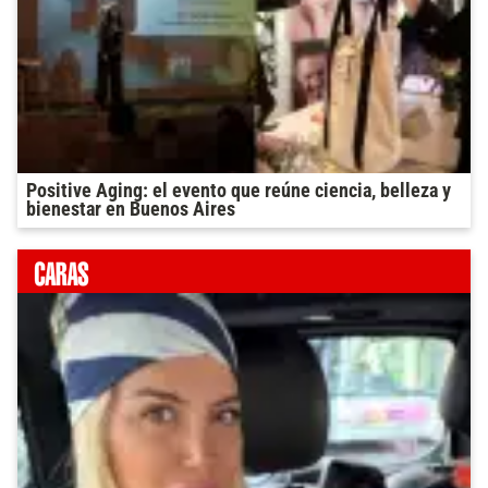
Positive Aging: el evento que reúne ciencia, belleza y
bienestar en Buenos Aires