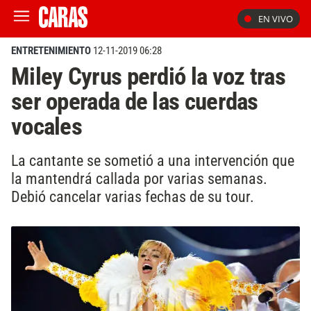
EN VIVO
ENTRETENIMIENTO
12-11-2019 06:28
Miley Cyrus perdió la voz tras
ser operada de las cuerdas
vocales
La cantante se sometió a una intervención que
la mantendrá callada por varias semanas.
Debió cancelar varias fechas de su tour.