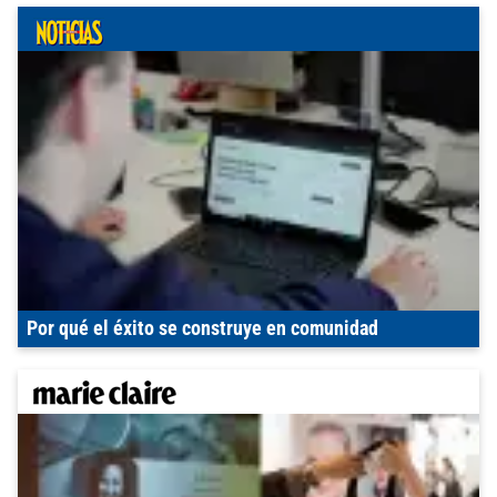
Por qué el éxito se construye en comunidad