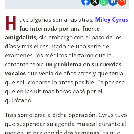
H
ace algunas semanas atrás,
Miley Cyrus
fue internada por una fuerte
amigdalitis,
sin embargo con el paso de los
días y tras el resultado de una serie de
exámenes, los médicos alertaron que la
cantante tenía
un problema en su cuerdas
vocales
que venía de años atrás y que tenía
que solucionarse lo antes posible. Es por eso
que en las últimas horas pasó por el
quirófano.
Tras someterse a dicha operación, Cyrus tuvo
que suspender su agenda musical durante al
menos un periodo de dos semanas. Es que