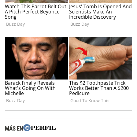
MÁS EN