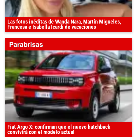
Las fotos inéditas de Wanda Nara, Martín Migueles,
Francesa e Isabella Icardi de vacaciones
Fiat Argo X: confirman que el nuevo hatchback
convivirá con el modelo actual