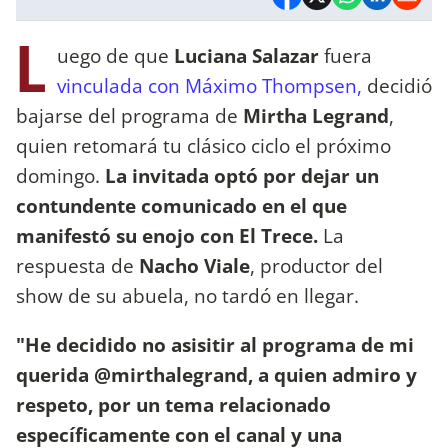
L
uego de que
Luciana Salazar
fuera
vinculada con Máximo Thompsen,
decidió
bajarse del programa de
Mirtha Legrand
,
quien retomará tu clásico ciclo el próximo
domingo.
La invitada optó por dejar un
contundente comunicado en el que
manifestó su enojo con El Trece.
La
respuesta de
Nacho Viale
, productor del
show de su abuela, no tardó en llegar.
"He decidido no asisitir al programa de mi
querida @mirthalegrand, a quien admiro y
respeto, por un tema relacionado
específicamente con el canal y una