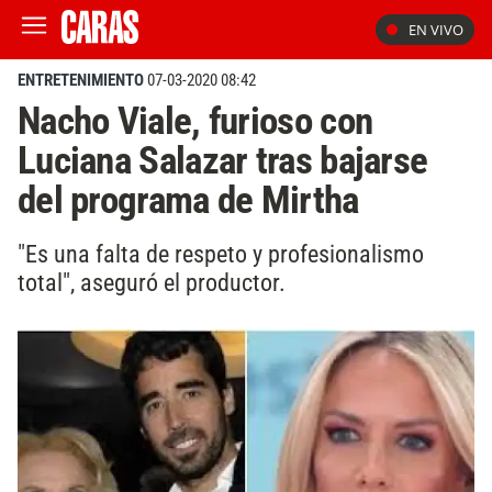
EN VIVO
ENTRETENIMIENTO
07-03-2020 08:42
Nacho Viale, furioso con
Luciana Salazar tras bajarse
del programa de Mirtha
"Es una falta de respeto y profesionalismo
total", aseguró el productor.