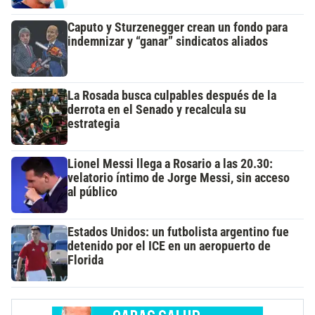
Caputo y Sturzenegger crean un fondo para
indemnizar y “ganar” sindicatos aliados
La Rosada busca culpables después de la
derrota en el Senado y recalcula su
estrategia
Lionel Messi llega a Rosario a las 20.30:
velatorio íntimo de Jorge Messi, sin acceso
al público
Estados Unidos: un futbolista argentino fue
detenido por el ICE en un aeropuerto de
Florida