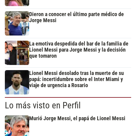
Dieron a conocer el último parte médico de
Jorge Messi
La emotiva despedida del bar de la familia de
Lionel Messi para Jorge Messi y la decisión
que tomaron
Lionel Messi desolado tras la muerte de su
papá: incertidumbre sobre el Inter Miami y
viaje de urgencia a Rosario
Lo más visto en Perfil
Murió Jorge Messi, el papá de Lionel Messi