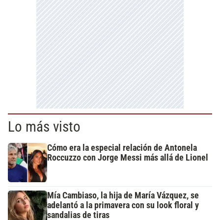
Lo más visto
Cómo era la especial relación de Antonela
Roccuzzo con Jorge Messi más allá de Lionel
Mía Cambiaso, la hija de María Vázquez, se
adelantó a la primavera con su look floral y
sandalias de tiras