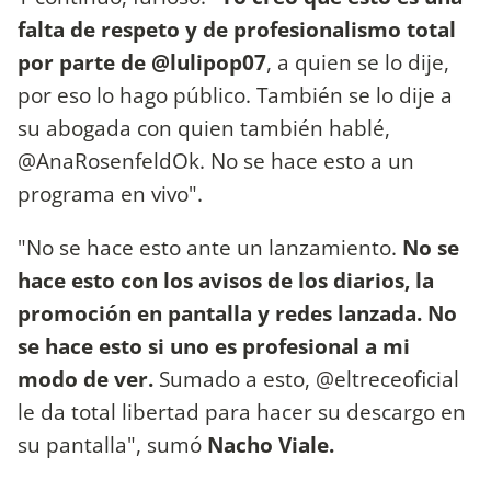
falta de respeto y de profesionalismo total
por parte de @lulipop07
, a quien se lo dije,
por eso lo hago público. También se lo dije a
su abogada con quien también hablé,
@AnaRosenfeldOk. No se hace esto a un
programa en vivo".
"No se hace esto ante un lanzamiento.
No se
hace esto con los avisos de los diarios, la
promoción en pantalla y redes lanzada. No
se hace esto si uno es profesional a mi
modo de ver.
Sumado a esto, @eltreceoficial
le da total libertad para hacer su descargo en
su pantalla", sumó
Nacho Viale.