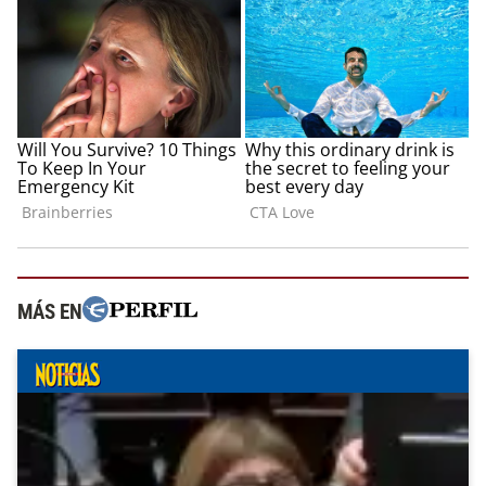
MÁS EN