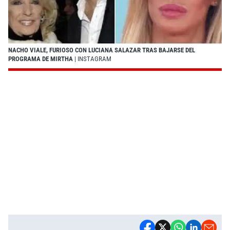
NACHO VIALE, FURIOSO CON LUCIANA SALAZAR TRAS BAJARSE DEL
PROGRAMA DE MIRTHA
| INSTAGRAM