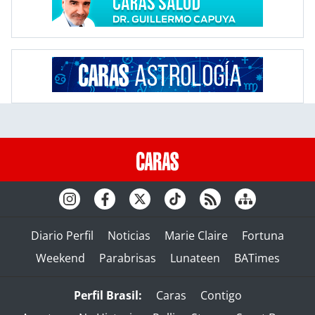
Diario Perfil
Noticias
Marie Claire
Fortuna
Weekend
Parabrisas
Lunateen
BATimes
Perfil Brasil:
Caras
Contigo