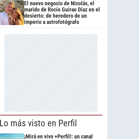
El nuevo negocio de Nicolás, el
marido de Rocío Guirao Díaz en el
desierto: de heredero de un
imperio a astrofotógrafo
Lo más visto en Perfil
¡Mirá en vivo +Perfil!: un canal