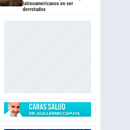
latinoamericanos en ser
derrotados