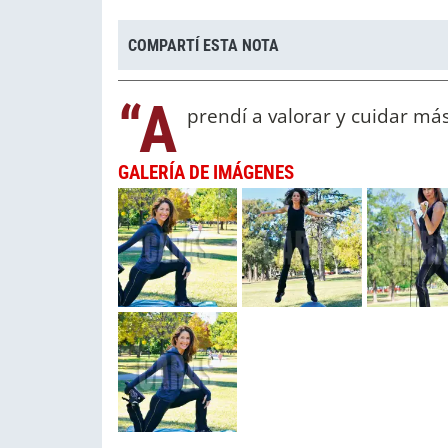
COMPARTÍ ESTA NOTA
“A
prendí a valorar y cuidar má
GALERÍA DE IMÁGENES