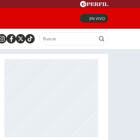
EN VIVO