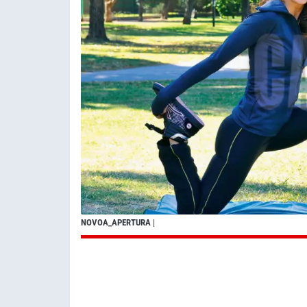
NOVOA_APERTURA
|