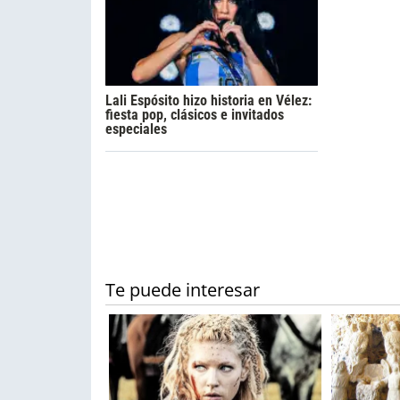
Lali Espósito hizo historia en Vélez:
fiesta pop, clásicos e invitados
especiales