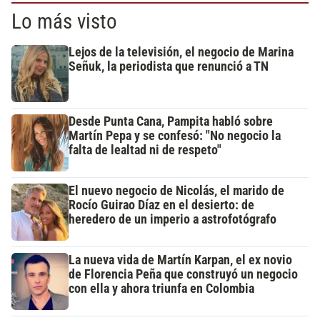
Lo más visto
Lejos de la televisión, el negocio de Marina
Señuk, la periodista que renunció a TN
Desde Punta Cana, Pampita habló sobre
Martín Pepa y se confesó: "No negocio la
falta de lealtad ni de respeto"
El nuevo negocio de Nicolás, el marido de
Rocío Guirao Díaz en el desierto: de
heredero de un imperio a astrofotógrafo
La nueva vida de Martín Karpan, el ex novio
de Florencia Peña que construyó un negocio
con ella y ahora triunfa en Colombia