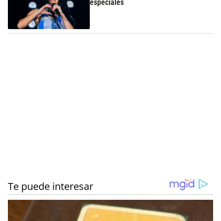
especiales