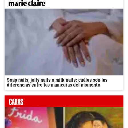
Soap nails, jelly nails o milk nails: cuáles son las
diferencias entre las manicuras del momento