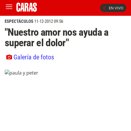
EN VIVO
ESPECTÁCULOS
11-12-2012 09:56
"Nuestro amor nos ayuda a
superar el dolor"
Galería de fotos