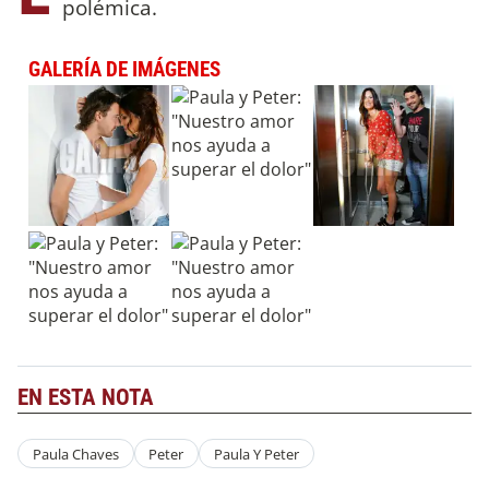
polémica.
GALERÍA DE IMÁGENES
EN ESTA NOTA
Paula Chaves
Peter
Paula Y Peter