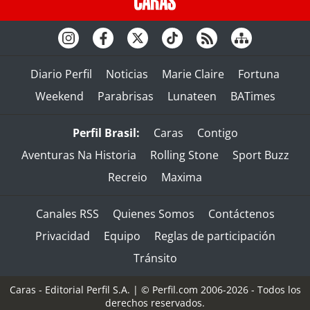
Diario Perfil
Noticias
Marie Claire
Fortuna
Weekend
Parabrisas
Lunateen
BATimes
Perfil Brasil:
Caras
Contigo
Aventuras Na Historia
Rolling Stone
Sport Buzz
Recreio
Maxima
Canales RSS
Quienes Somos
Contáctenos
Privacidad
Equipo
Reglas de participación
Tránsito
Caras - Editorial Perfil S.A.
| © Perfil.com 2006-2026 - Todos los
derechos reservados.