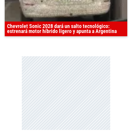
Chevrolet Sonic 2028 dará un salto tecnológico:
estrenará motor híbrido ligero y apunta a Argentina