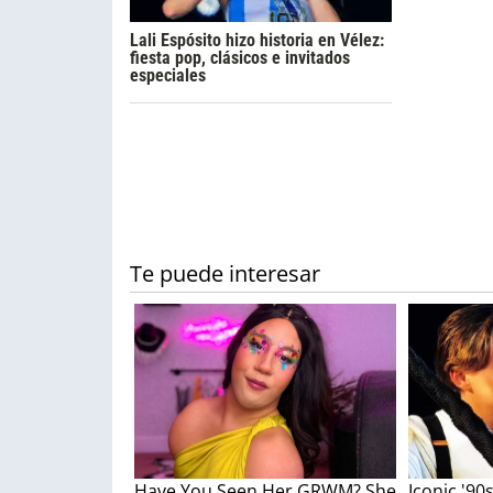
Lali Espósito hizo historia en Vélez:
fiesta pop, clásicos e invitados
especiales