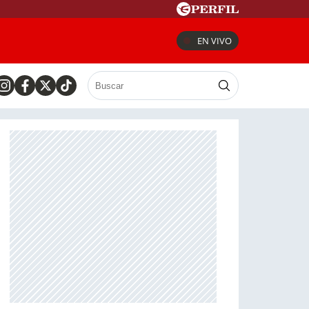
EN VIVO