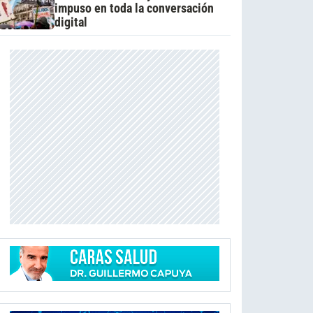
impuso en toda la conversación
digital