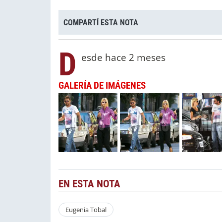
COMPARTÍ ESTA NOTA
D
esde hace 2 meses
GALERÍA DE IMÁGENES
EN ESTA NOTA
Eugenia Tobal