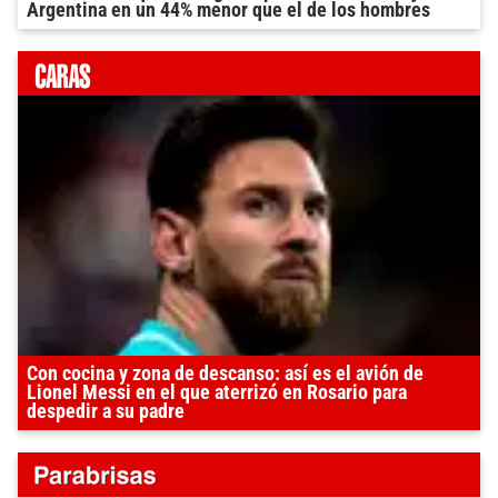
Argentina en un 44% menor que el de los hombres
Con cocina y zona de descanso: así es el avión de
Lionel Messi en el que aterrizó en Rosario para
despedir a su padre