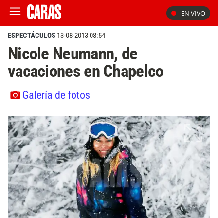
EN VIVO
ESPECTÁCULOS
13-08-2013 08:54
Nicole Neumann, de
vacaciones en Chapelco
Galería de fotos