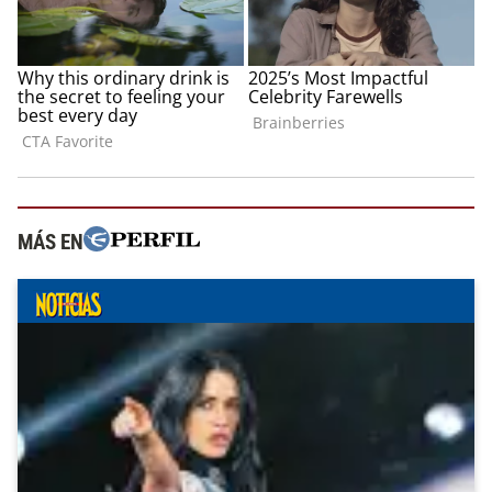
MÁS EN