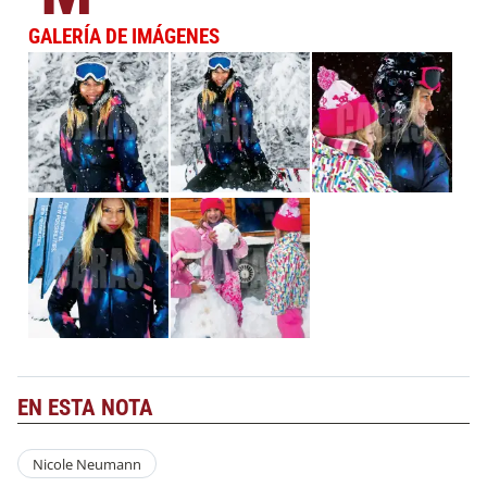
GALERÍA DE IMÁGENES
EN ESTA NOTA
Nicole Neumann