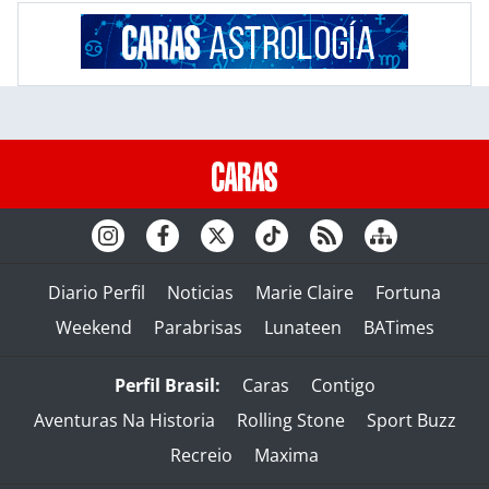
Diario Perfil
Noticias
Marie Claire
Fortuna
Weekend
Parabrisas
Lunateen
BATimes
Perfil Brasil:
Caras
Contigo
Aventuras Na Historia
Rolling Stone
Sport Buzz
Recreio
Maxima