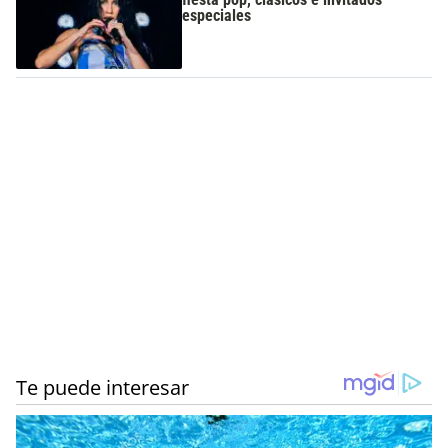
especiales