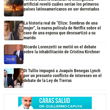
artificial reveló cuáles serían los primeros
países latinoamericanos en ser derrotados
La historia real de "Elize: Sombras de una
mujer", la nueva película de Netflix sobre el
caso de una esposa que descuartizó a su
marido
Ricardo Lorenzetti se metió en el debate
sobre la inhabilitación de Cristina Kirchner
Di Tullio impugnó a Joaquín Benegas Lynch
por un presunto conflicto de intereses en el
debate de la Ley de Tierras