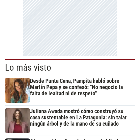
Lo más visto
Desde Punta Cana, Pampita habló sobre
Martín Pepa y se confesó: "No negocio la
falta de lealtad ni de respeto"
Juliana Awada mostró cómo construyó su
casa sustentable en La Patagonia: sin talar
ningún árbol y de la mano de su cuñado