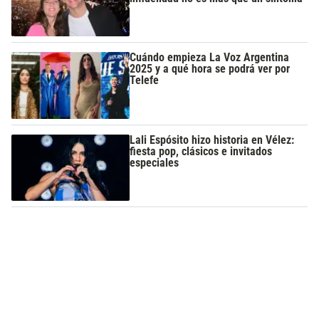
Cuándo empieza La Voz Argentina
2025 y a qué hora se podrá ver por
Telefe
Lali Espósito hizo historia en Vélez:
fiesta pop, clásicos e invitados
especiales