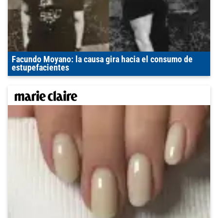
Facundo Moyano: la causa gira hacia el consumo de
estupefacientes