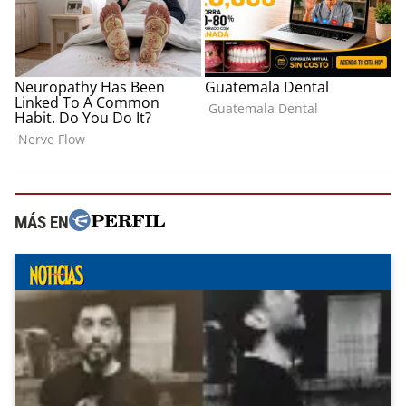
MÁS EN