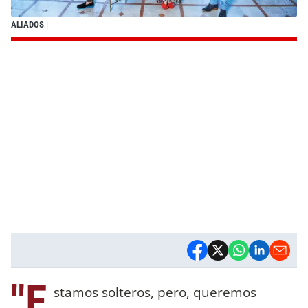
ALIADOS
|
"E
stamos solteros, pero, queremos