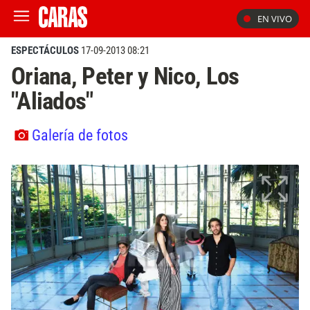
EN VIVO
ESPECTÁCULOS
17-09-2013 08:21
Oriana, Peter y Nico, Los
"Aliados"
Galería de fotos