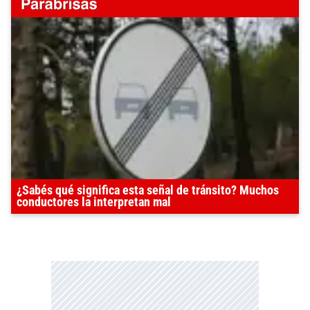
¿Sabés qué significa esta señal de tránsito? Muchos
conductores la interpretan mal