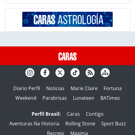
Diario Perfil
Noticias
Marie Claire
Fortuna
Weekend
Parabrisas
Lunateen
BATimes
Perfil Brasil:
Caras
Contigo
Aventuras Na Historia
Rolling Stone
Sport Buzz
Recreio
Maxima