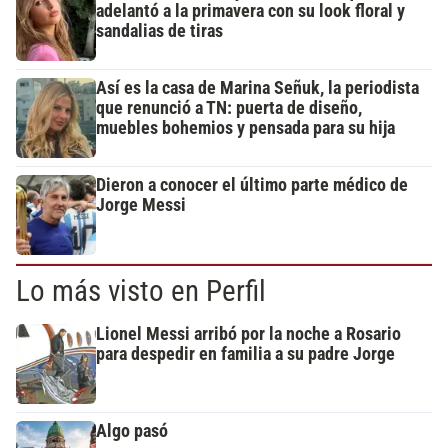
adelantó a la primavera con su look floral y
sandalias de tiras
Así es la casa de Marina Señuk, la periodista
que renunció a TN: puerta de diseño,
muebles bohemios y pensada para su hija
Dieron a conocer el último parte médico de
Jorge Messi
Lo más visto en Perfil
Lionel Messi arribó por la noche a Rosario
para despedir en familia a su padre Jorge
Algo pasó