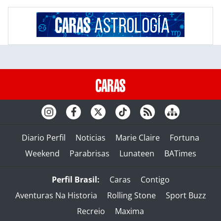
Diario Perfil
Noticias
Marie Claire
Fortuna
Weekend
Parabrisas
Lunateen
BATimes
Perfil Brasil:
Caras
Contigo
Aventuras Na Historia
Rolling Stone
Sport Buzz
Recreio
Maxima