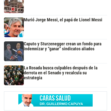
Murió Jorge Messi, el papá de Lionel Messi
Caputo y Sturzenegger crean un fondo para
indemnizar y “ganar” sindicatos aliados
La Rosada busca culpables después de la
derrota en el Senado y recalcula su
estrategia