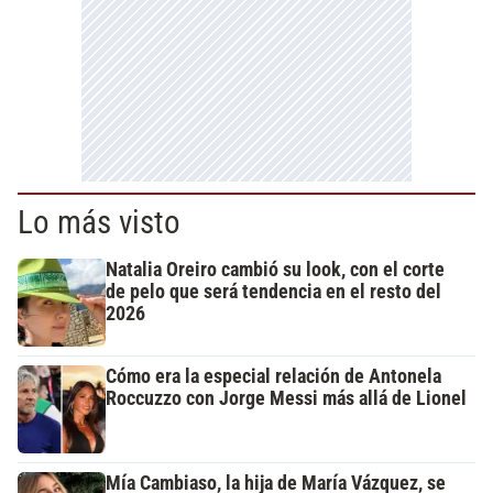
Lo más visto
Natalia Oreiro cambió su look, con el corte
de pelo que será tendencia en el resto del
2026
Cómo era la especial relación de Antonela
Roccuzzo con Jorge Messi más allá de Lionel
Mía Cambiaso, la hija de María Vázquez, se