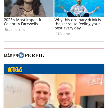
MÁS EN