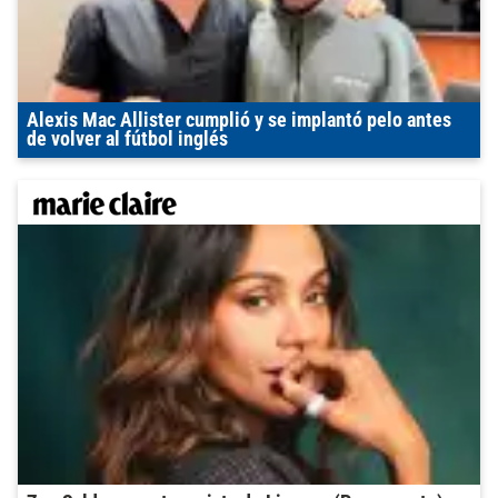
Alexis Mac Allister cumplió y se implantó pelo antes
de volver al fútbol inglés