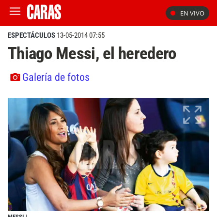
EN VIVO
ESPECTÁCULOS
13-05-2014 07:55
Thiago Messi, el heredero
Galería de fotos
MESSI
|