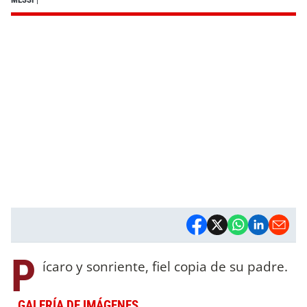
P
ícaro y sonriente, fiel copia de su padre.
GALERÍA DE IMÁGENES