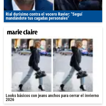
Rial durísimo contra el vocero Ravier: "Seguí
mandándote tus cagadas personales"
Looks básicos con jeans anchos para cerrar el invierno
2026