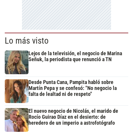
Lo más visto
Lejos de la televisión, el negocio de Marina
Señuk, la periodista que renunció a TN
Desde Punta Cana, Pampita habló sobre
Martín Pepa y se confesó: "No negocio la
falta de lealtad ni de respeto"
El nuevo negocio de Nicolás, el marido de
Rocío Guirao Díaz en el desierto: de
heredero de un imperio a astrofotógrafo