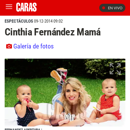
EN VIVO
ESPECTÁCULOS
09-12-2014 09:02
Cinthia Fernández Mamá
Galería de fotos
FERNANDEZ APERTURA
|