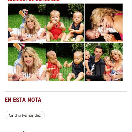
EN ESTA NOTA
Cinthia Fernandez