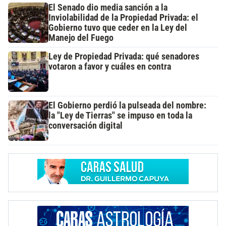
El Senado dio media sanción a la
Inviolabilidad de la Propiedad Privada: el
Gobierno tuvo que ceder en la Ley del
Manejo del Fuego
Ley de Propiedad Privada: qué senadores
votaron a favor y cuáles en contra
El Gobierno perdió la pulseada del nombre:
la "Ley de Tierras" se impuso en toda la
conversación digital