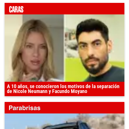
A 10 años, se conocieron los motivos de la separación
de Nicole Neumann y Facundo Moyano