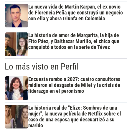
La nueva vida de Martín Karpan, el ex novio
de Florencia Peña que construyó un negocio
con ella y ahora triunfa en Colombia
La historia de amor de Margarita, la hija de
Fito Páez, y Balthazar Murillo, el chico que
conquistó a todos en la serie de Tévez
Lo más visto en Perfil
Encuesta rumbo a 2027: cuatro consultoras
midieron el desgaste de Milei y la crisis de
liderazgo en el peronismo
La historia real de "Elize: Sombras de una
mujer", la nueva película de Netflix sobre el
caso de una esposa que descuartizó a su
marido