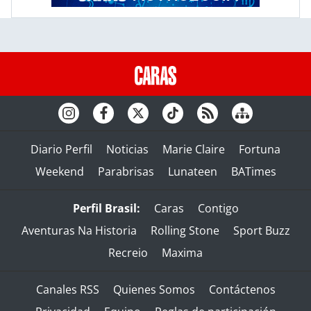
Diario Perfil
Noticias
Marie Claire
Fortuna
Weekend
Parabrisas
Lunateen
BATimes
Perfil Brasil:
Caras
Contigo
Aventuras Na Historia
Rolling Stone
Sport Buzz
Recreio
Maxima
Canales RSS
Quienes Somos
Contáctenos