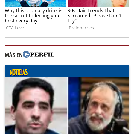
MÁS EN