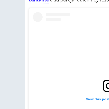
View this pos