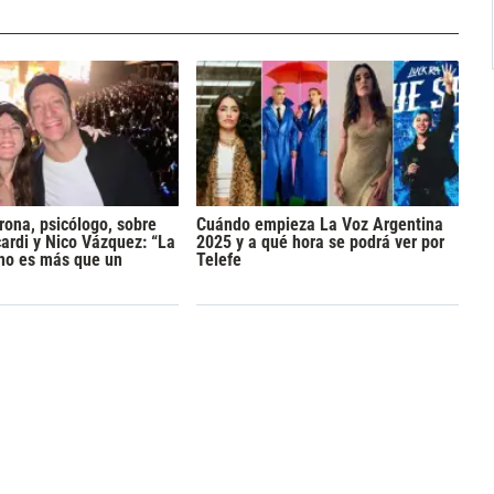
rona, psicólogo, sobre
Cuándo empieza La Voz Argentina
rdi y Nico Vázquez: “La
2025 y a qué hora se podrá ver por
 no es más que un
Telefe