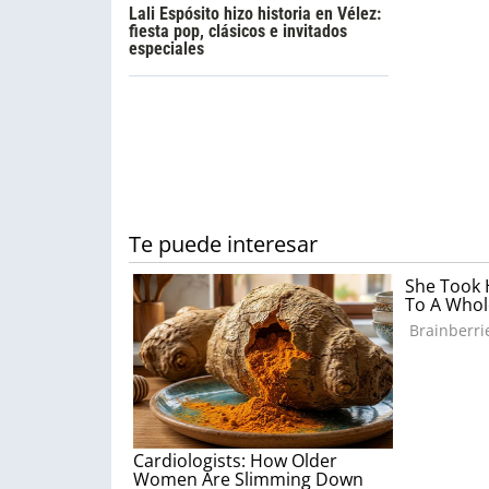
Lali Espósito hizo historia en Vélez:
fiesta pop, clásicos e invitados
especiales