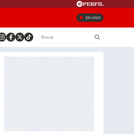
EN VIVO