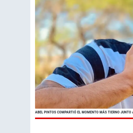
ABEL PINTOS COMPARTIÓ EL MOMENTO MÁS TIERNO JUNTO A