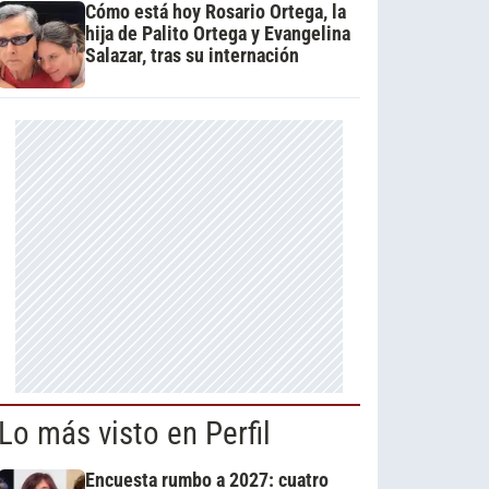
Cómo está hoy Rosario Ortega, la
hija de Palito Ortega y Evangelina
Salazar, tras su internación
Lo más visto en Perfil
Encuesta rumbo a 2027: cuatro