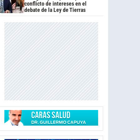
conflicto de intereses en el
debate de la Ley de Tierras