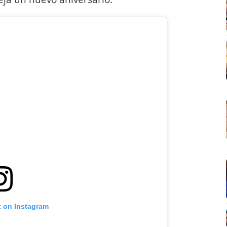
t on Instagram