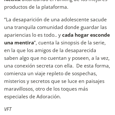
productos de la plataforma.
“La desaparición de una adolescente sacude
una tranquila comunidad donde guardar las
apariencias lo es todo.. y
cada hogar esconde
una mentira
”, cuenta la sinopsis de la serie,
en la que los amigos de la desaparecida
saben algo que no cuentan y poseen, a la vez,
una conexión secreta con ella. De esta forma,
comienza un viaje repleto de sospechas,
misterios y secretos que se luce en paisajes
maravillosos, otro de los toques más
especiales de Adoración.
VFT