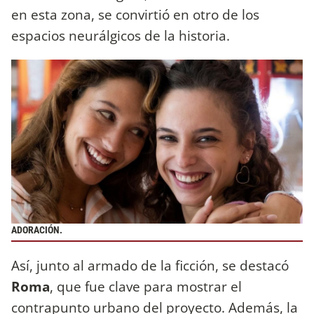
en esta zona, se convirtió en otro de los
espacios neurálgicos de la historia.
ADORACIÓN.
Así, junto al armado de la ficción, se destacó
Roma
, que fue clave para mostrar el
contrapunto urbano del proyecto. Además, la