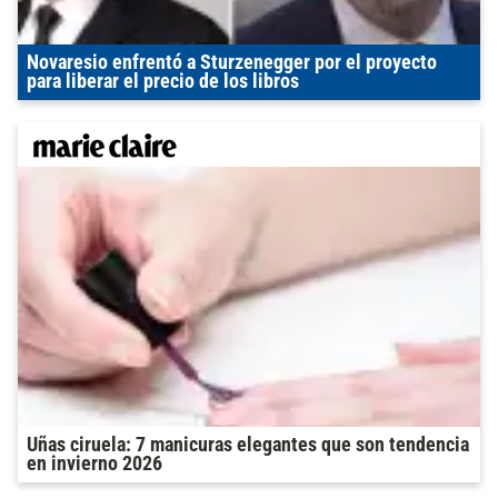
Novaresio enfrentó a Sturzenegger por el proyecto
para liberar el precio de los libros
Uñas ciruela: 7 manicuras elegantes que son tendencia
en invierno 2026