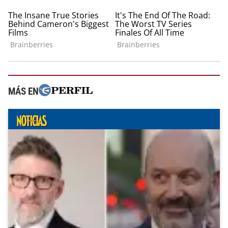
MÁS EN