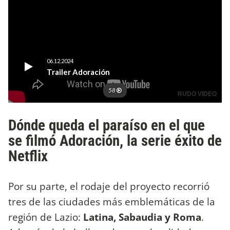
Dónde queda el paraíso en el que
se filmó Adoración, la serie éxito de
Netflix
Por su parte, el rodaje del proyecto recorrió
tres de las ciudades más emblemáticas de la
región de Lazio:
Latina, Sabaudia y Roma
.