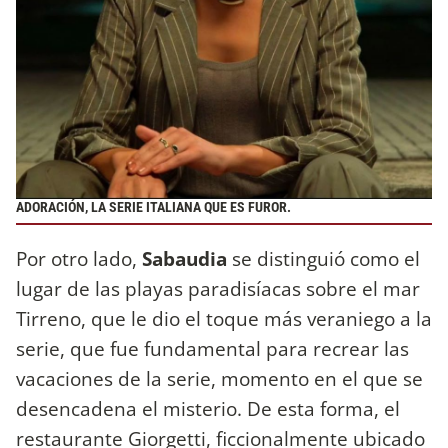
ADORACIÓN, LA SERIE ITALIANA QUE ES FUROR.
Por otro lado,
Sabaudia
se distinguió como el
lugar de las playas paradisíacas sobre el mar
Tirreno, que le dio el toque más veraniego a la
serie, que fue fundamental para recrear las
vacaciones de la serie, momento en el que se
desencadena el misterio. De esta forma, el
restaurante Giorgetti, ficcionalmente ubicado