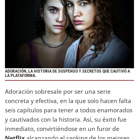
ADORACIÓN, LA HISTORIA DE SUSPENSO Y SECRETOS QUE CAUTIVÓ A
LA PLATAFORMA.
Adoración sobresale por ser una serie
concreta y efectiva, en la que solo hacen falta
seis capítulos para tener a todos enamorados
y cautivados con la historia. Así, su éxito fue
inmediato, convirtiéndose en un furor de
Netflix
alcanzando el ranking de los mejores