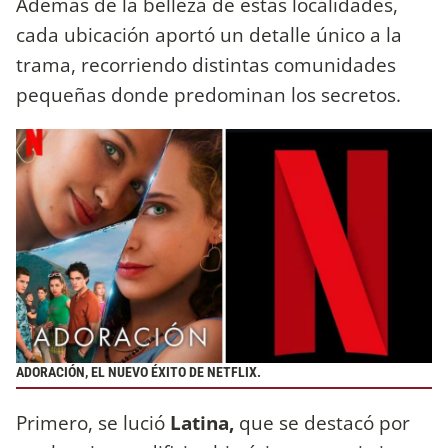
Además de la belleza de estas localidades,
cada ubicación aportó un detalle único a la
trama, recorriendo distintas comunidades
pequeñas donde predominan los secretos.
ADORACIÓN, EL NUEVO ÉXITO DE NETFLIX.
Primero, se lució
Latina,
que se destacó por