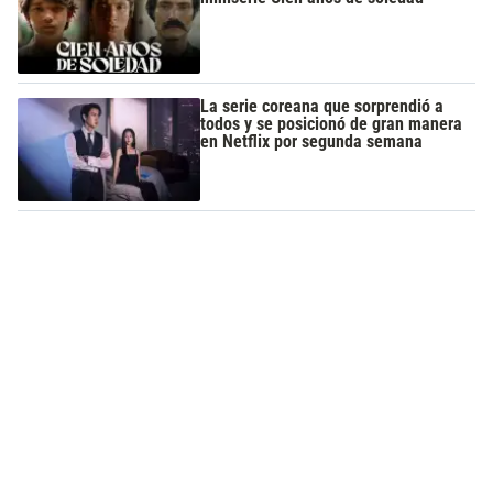
La serie coreana que sorprendió a
todos y se posicionó de gran manera
en Netflix por segunda semana