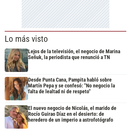
Lo más visto
Lejos de la televisión, el negocio de Marina
Señuk, la periodista que renunció a TN
Desde Punta Cana, Pampita habló sobre
Martín Pepa y se confesó: "No negocio la
falta de lealtad ni de respeto"
El nuevo negocio de Nicolás, el marido de
Rocío Guirao Díaz en el desierto: de
heredero de un imperio a astrofotógrafo