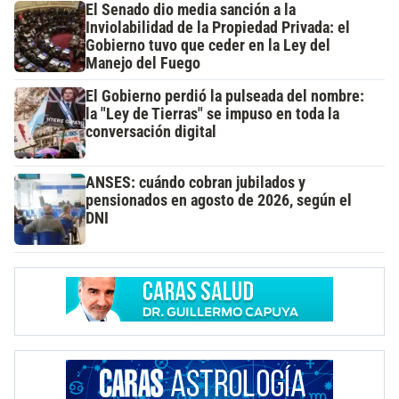
El Senado dio media sanción a la
Inviolabilidad de la Propiedad Privada: el
Gobierno tuvo que ceder en la Ley del
Manejo del Fuego
El Gobierno perdió la pulseada del nombre:
la "Ley de Tierras" se impuso en toda la
conversación digital
ANSES: cuándo cobran jubilados y
pensionados en agosto de 2026, según el
DNI