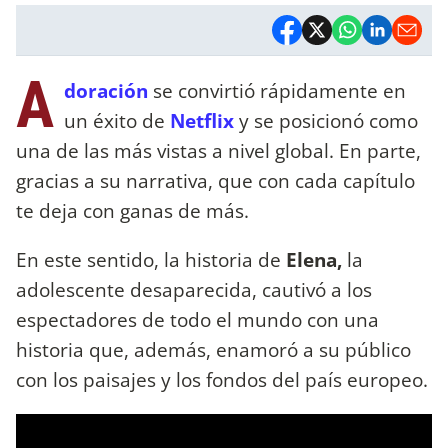
A
doración
se convirtió rápidamente en
un éxito de
Netflix
y se posicionó como
una de las más vistas a nivel global. En parte,
gracias a su narrativa, que con cada capítulo
te deja con ganas de más.
En este sentido, la historia de
Elena,
la
adolescente desaparecida, cautivó a los
espectadores de todo el mundo con una
historia que, además, enamoró a su público
con los paisajes y los fondos del país europeo.