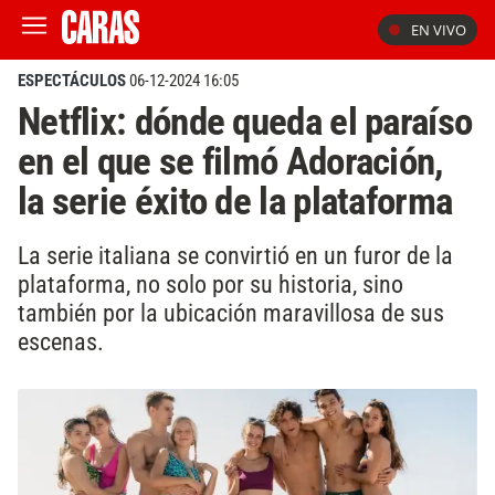
EN VIVO
ESPECTÁCULOS
06-12-2024 16:05
Netflix: dónde queda el paraíso
en el que se filmó Adoración,
la serie éxito de la plataforma
La serie italiana se convirtió en un furor de la
plataforma, no solo por su historia, sino
también por la ubicación maravillosa de sus
escenas.