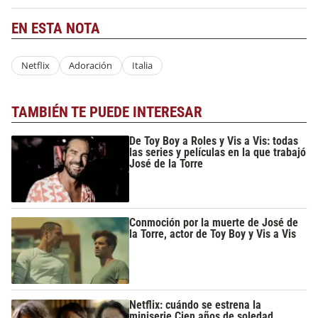
EN ESTA NOTA
Netflix
Adoración
Italia
TAMBIÉN TE PUEDE INTERESAR
De Toy Boy a Roles y Vis a Vis: todas
las series y películas en la que trabajó
José de la Torre
Conmoción por la muerte de José de
la Torre, actor de Toy Boy y Vis a Vis
Netflix: cuándo se estrena la
miniserie Cien años de soledad