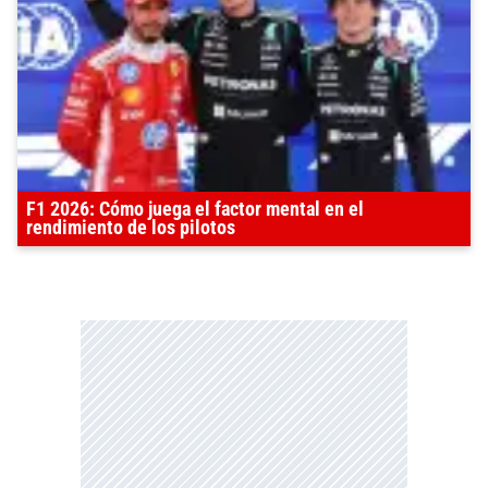
F1 2026: Cómo juega el factor mental en el
rendimiento de los pilotos