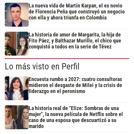
La nueva vida de Martín Karpan, el ex novio
de Florencia Peña que construyó un negocio
con ella y ahora triunfa en Colombia
La historia de amor de Margarita, la hija de
Fito Páez, y Balthazar Murillo, el chico que
conquistó a todos en la serie de Tévez
Lo más visto en Perfil
Encuesta rumbo a 2027: cuatro consultoras
midieron el desgaste de Milei y la crisis de
liderazgo en el peronismo
La historia real de "Elize: Sombras de una
mujer", la nueva película de Netflix sobre el
caso de una esposa que descuartizó a su
marido