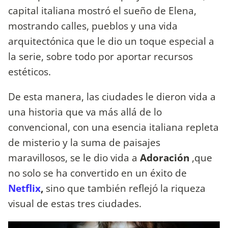
capital italiana mostró el sueño de Elena,
mostrando calles, pueblos y una vida
arquitectónica que le dio un toque especial a
la serie, sobre todo por aportar recursos
estéticos.
De esta manera, las ciudades le dieron vida a
una historia que va más allá de lo
convencional, con una esencia italiana repleta
de misterio y la suma de paisajes
maravillosos, se le dio vida a
Adoración
,que
no solo se ha convertido en un éxito de
Netflix
,
sino que también reflejó la riqueza
visual de estas tres ciudades.