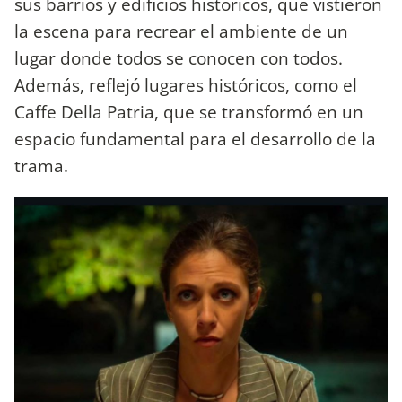
sus barrios y edificios históricos, que vistieron
la escena para recrear el ambiente de un
lugar donde todos se conocen con todos.
Además, reflejó lugares históricos, como el
Caffe Della Patria, que se transformó en un
espacio fundamental para el desarrollo de la
trama.