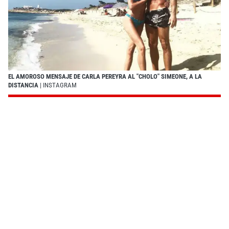
EL AMOROSO MENSAJE DE CARLA PEREYRA AL "CHOLO" SIMEONE, A LA
DISTANCIA
| INSTAGRAM