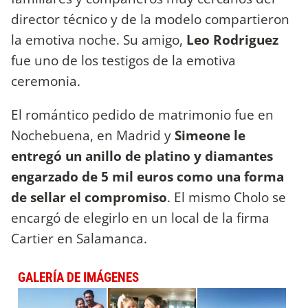
director técnico y de la modelo compartieron
la emotiva noche. Su amigo,
Leo Rodriguez
fue uno de los testigos de la emotiva
ceremonia.
El romántico pedido de matrimonio fue en
Nochebuena, en Madrid y
Simeone le
entregó un anillo de platino y diamantes
engarzado de 5 mil euros como una forma
de sellar el compromiso
. El mismo Cholo se
encargó de elegirlo en un local de la firma
Cartier en Salamanca.
GALERÍA DE IMÁGENES