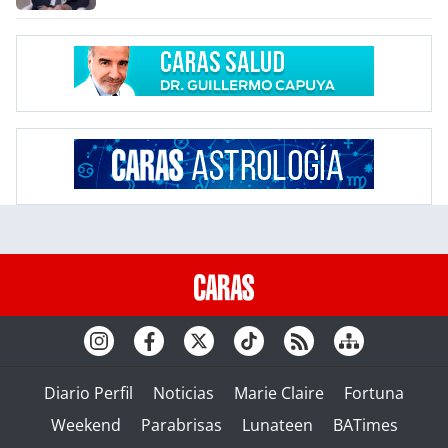
Diario Perfil
Noticias
Marie Claire
Fortuna
Weekend
Parabrisas
Lunateen
BATimes