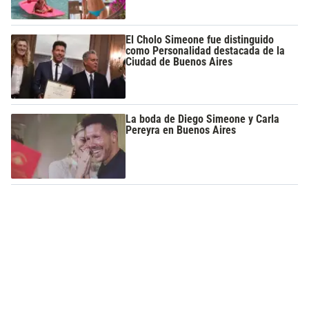
El Cholo Simeone fue distinguido
como Personalidad destacada de la
Ciudad de Buenos Aires
La boda de Diego Simeone y Carla
Pereyra en Buenos Aires