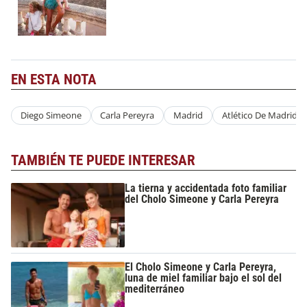
EN ESTA NOTA
Diego Simeone
Carla Pereyra
Madrid
Atlético De Madrid
TAMBIÉN TE PUEDE INTERESAR
La tierna y accidentada foto familiar
del Cholo Simeone y Carla Pereyra
El Cholo Simeone y Carla Pereyra,
luna de miel familiar bajo el sol del
mediterráneo