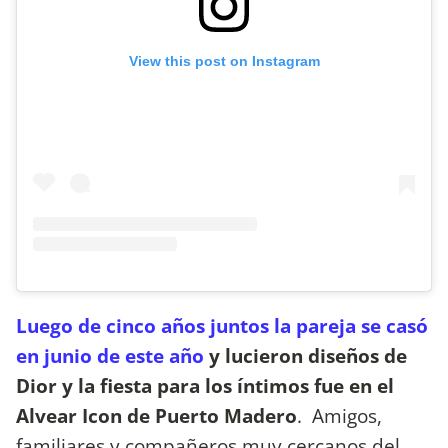
View this post on Instagram
Luego de cinco años juntos la pareja se casó
en junio de este año
y lucieron diseños de
Dior y la fiesta para los íntimos fue en el
Alvear Icon de Puerto Madero
. Amigos,
familiares y compañeros muy cercanos del