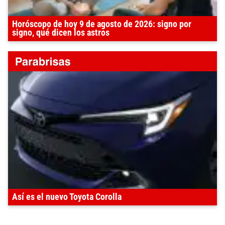
Horóscopo de hoy 9 de agosto de 2026: signo por
signo, qué dicen los astros
Así es el nuevo Toyota Corolla