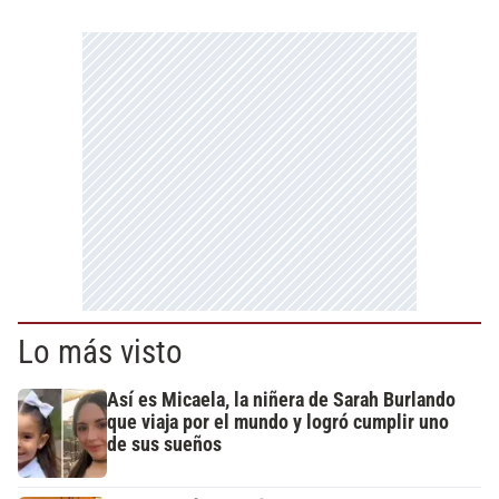
Lo más visto
Así es Micaela, la niñera de Sarah Burlando
que viaja por el mundo y logró cumplir uno
de sus sueños