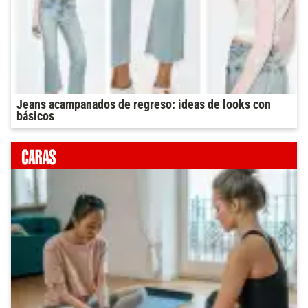
Jeans acampanados de regreso: ideas de looks con
básicos