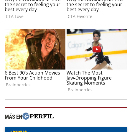
MÁS EN