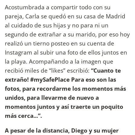
Acostumbrada a compartir todo con su
pareja, Carla se quedó en su casa de Madrid
al cuidado de sus hijas y no para ni un
segundo de extrañar a su marido, por eso hoy
realizó un tierno posteo en su cuenta de
Instagram al subir una foto de ellos juntos en
la playa. Acompañando a la imagen que
recibió miles de “likes” escribió:
“Cuanto te
extraño! #mySafePlace Para eso son las
fotos, para recordarme los momentos más
unidos, para llevarme de nuevo a
momentos juntos y así traerte un poquito
más cerca...”.
A pesar de la distancia, Diego y su mujer