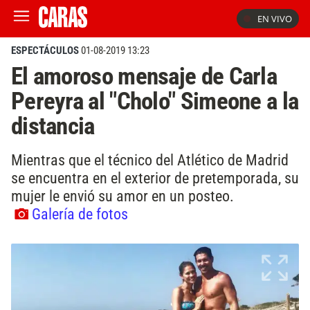
EN VIVO
ESPECTÁCULOS
01-08-2019 13:23
El amoroso mensaje de Carla
Pereyra al "Cholo" Simeone a la
distancia
Mientras que el técnico del Atlético de Madrid
se encuentra en el exterior de pretemporada, su
mujer le envió su amor en un posteo.
Galería de fotos