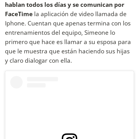
hablan todos los días y se comunican por
FaceTime
la aplicación de video llamada de
Iphone. Cuentan que apenas termina con los
entrenamientos del equipo, Simeone lo
primero que hace es llamar a su esposa para
que le muestra que están haciendo sus hijas
y claro dialogar con ella.