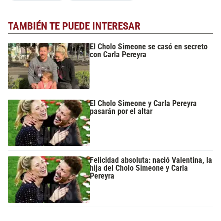
TAMBIÉN TE PUEDE INTERESAR
El Cholo Simeone se casó en secreto
con Carla Pereyra
El Cholo Simeone y Carla Pereyra
pasarán por el altar
Felicidad absoluta: nació Valentina, la
hija del Cholo Simeone y Carla
Pereyra