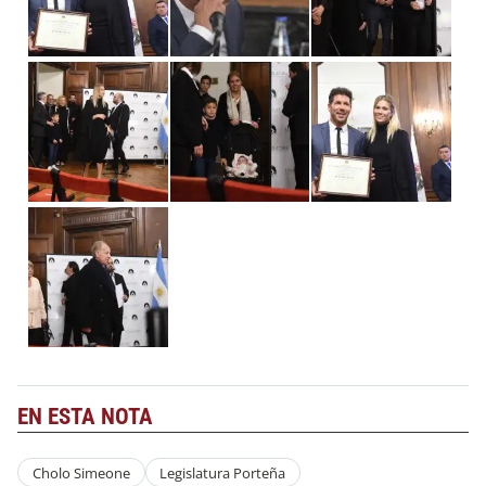
EN ESTA NOTA
Cholo Simeone
Legislatura Porteña