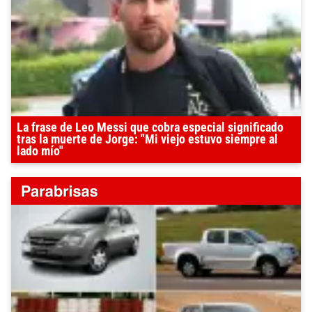
La frase de Leo Messi que cobra especial significado
tras la muerte de Jorge: "Mi viejo estuvo siempre al
lado mío"