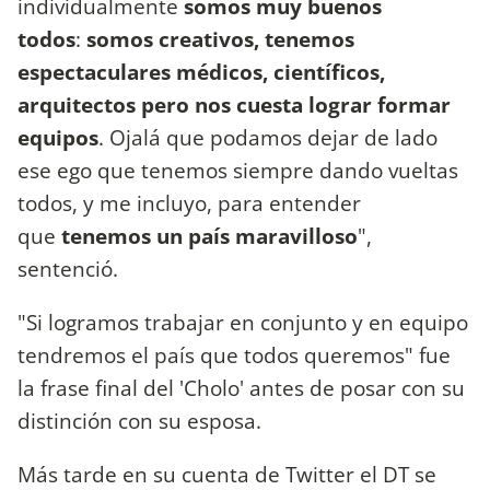
individualmente
somos muy buenos
todos
:
somos creativos, tenemos
espectaculares médicos, científicos,
arquitectos pero nos cuesta lograr formar
equipos
. Ojalá que podamos dejar de lado
ese ego que tenemos siempre dando vueltas
todos, y me incluyo, para entender
que
tenemos un país maravilloso
",
sentenció.
"Si logramos trabajar en conjunto y en equipo
tendremos el país que todos queremos" fue
la frase final del 'Cholo' antes de posar con su
distinción con su esposa.
Más tarde en su cuenta de Twitter el DT se