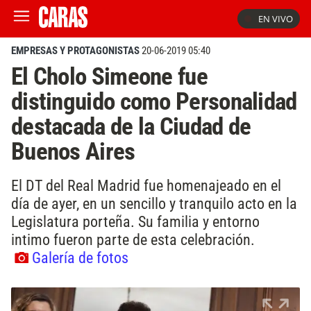
EN VIVO
EMPRESAS Y PROTAGONISTAS
20-06-2019 05:40
El Cholo Simeone fue
distinguido como Personalidad
destacada de la Ciudad de
Buenos Aires
El DT del Real Madrid fue homenajeado en el
día de ayer, en un sencillo y tranquilo acto en la
Legislatura porteña. Su familia y entorno
intimo fueron parte de esta celebración.
Galería de fotos