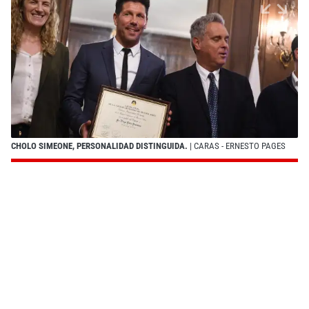
CHOLO SIMEONE, PERSONALIDAD DISTINGUIDA.
| CARAS - ERNESTO PAGES