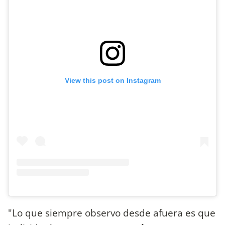
View this post on Instagram
"Lo que siempre observo desde afuera es que