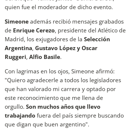
quien fue el moderador de dicho evento.
Simeone
además recibió mensajes grabados
de
Enrique Cerezo
, presidente del Atlético de
Madrid, los exjugadores de la
Selección
Argentina
,
Gustavo López y Oscar
Ruggeri
,
Alfio Basile
.
Con lagrimas en los ojos, Simeone afirmó:
"Quiero agradecerle a todos los legisladores
que han valorado mi carrera y optado por
este reconocimiento que me llena de
orgullo.
Son muchos años que llevo
trabajando
fuera del país siempre buscando
que digan que buen argentino".