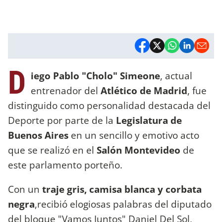
D
iego Pablo "Cholo" Simeone
, actual
entrenador del
Atlético de Madrid
, fue
distinguido como personalidad destacada del
Deporte por parte de la
Legislatura de
Buenos Aires
en un sencillo y emotivo acto
que se realizó en el
Salón Montevideo
de
este parlamento porteño.
Con un
traje gris, camisa blanca y corbata
negra
,recibió elogiosas palabras del diputado
del bloque "Vamos Juntos" Daniel Del Sol,