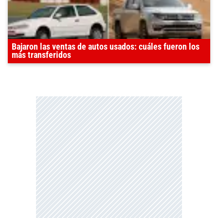
Bajaron las ventas de autos usados: cuáles fueron los
más transferidos