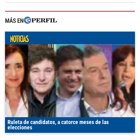
MÁS EN
Ruleta de candidatos, a catorce meses de las
elecciones