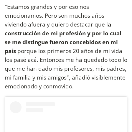
"Estamos grandes y por eso nos
emocionamos. Pero son muchos años
viviendo afuera y quiero destacar que l
a
construcción de mi profesión y por lo cual
se me distingue fueron concebidos en mi
país
porque los primeros 20 años de mi vida
los pasé acá. Entonces me ha quedado todo lo
que me han dado mis profesores, mis padres,
mi familia y mis amigos", añadió visiblemente
emocionado y conmovido.