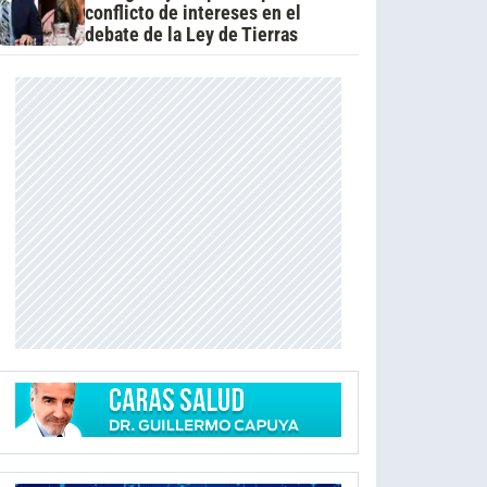
conflicto de intereses en el
debate de la Ley de Tierras