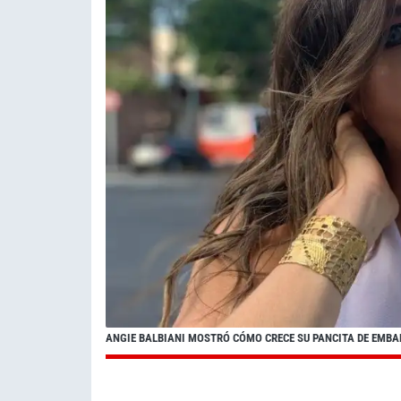
ANGIE BALBIANI MOSTRÓ CÓMO CRECE SU PANCITA DE EMB