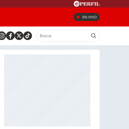
EN VIVO