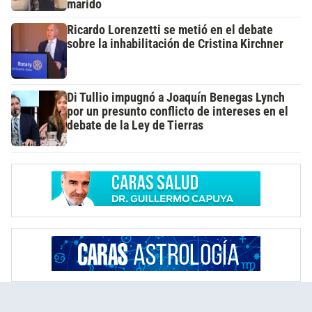
marido
Ricardo Lorenzetti se metió en el debate
sobre la inhabilitación de Cristina Kirchner
Di Tullio impugnó a Joaquín Benegas Lynch
por un presunto conflicto de intereses en el
debate de la Ley de Tierras