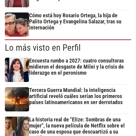
Cómo está hoy Rosario Ortega, la hija de
Palito Ortega y Evangelina Salazar, tras su
internación
Lo más visto en Perfil
Encuesta rumbo a 2027: cuatro consultoras
midieron el desgaste de Milei y la crisis de
liderazgo en el peronismo
Tercera Guerra Mundial: la inteligencia
artificial reveló cuáles serían los primeros
países latinoamericanos en ser derrotados
La historia real de "Elize: Sombras de una
mujer", la nueva película de Netflix sobre el
caso de una esposa que descuartizó a su