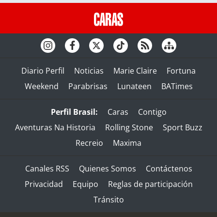
Diario Perfil
Noticias
Marie Claire
Fortuna
Weekend
Parabrisas
Lunateen
BATimes
Perfil Brasil:
Caras
Contigo
Aventuras Na Historia
Rolling Stone
Sport Buzz
Recreio
Maxima
Canales RSS
Quienes Somos
Contáctenos
Privacidad
Equipo
Reglas de participación
Tránsito