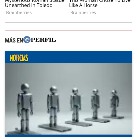
MÁS EN