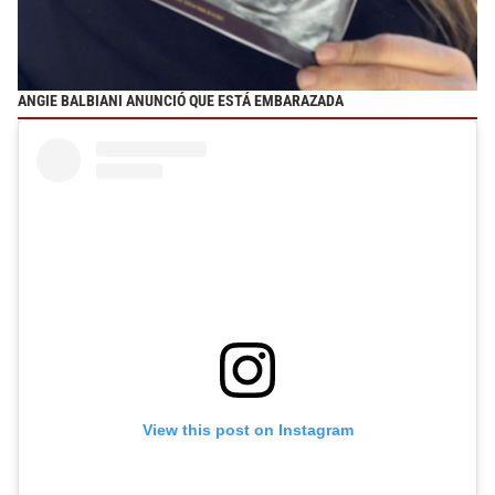
ANGIE BALBIANI ANUNCIÓ QUE ESTÁ EMBARAZADA
View this post on Instagram