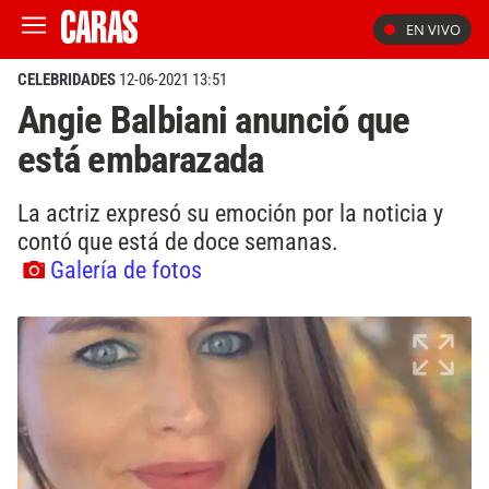
EN VIVO
CELEBRIDADES
12-06-2021 13:51
Angie Balbiani anunció que
está embarazada
La actriz expresó su emoción por la noticia y
contó que está de doce semanas.
Galería de fotos