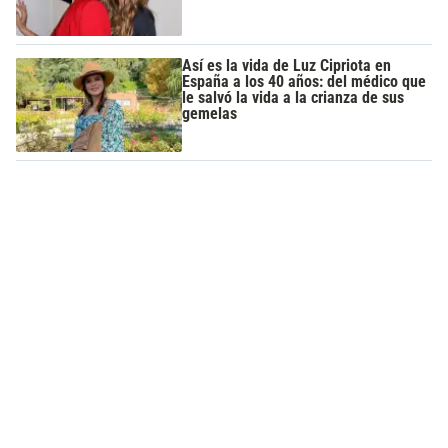
Así es la vida de Luz Cipriota en
España a los 40 años: del médico que
le salvó la vida a la crianza de sus
gemelas