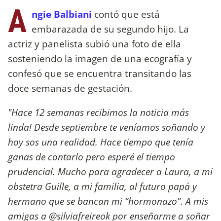
A
ngie Balbiani
contó que está
embarazada de su segundo hijo. La
actriz y panelista subió una foto de ella
sosteniendo la imagen de una ecografía y
confesó que se encuentra transitando las
doce semanas de gestación.
"Hace 12 semanas recibimos la noticia más
linda! Desde septiembre te veníamos soñando y
hoy sos una realidad. Hace tiempo que tenía
ganas de contarlo pero esperé el tiempo
prudencial. Mucho para agradecer a Laura, a mi
obstetra Guille, a mi familia, al futuro papá y
hermano que se bancan mi “hormonazo”. A mis
amigas a @silviafreireok por enseñarme a soñar