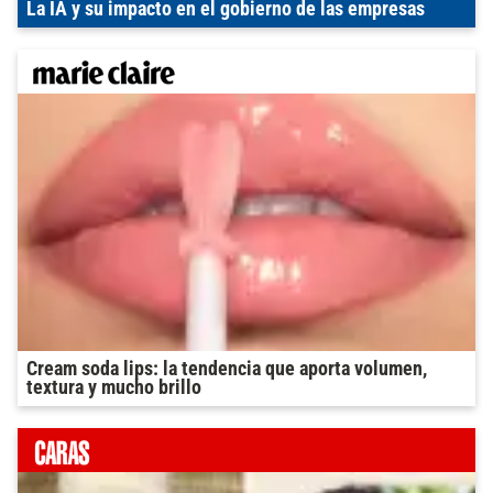
La IA y su impacto en el gobierno de las empresas
Cream soda lips: la tendencia que aporta volumen,
textura y mucho brillo