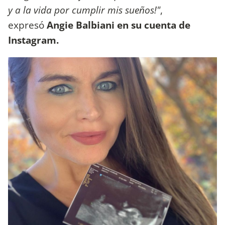
y a la vida por cumplir mis sueños!"
,
expresó
Angie Balbiani en su cuenta de
Instagram.