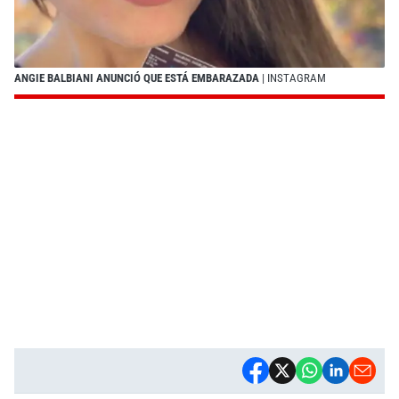
ANGIE BALBIANI ANUNCIÓ QUE ESTÁ EMBARAZADA
| INSTAGRAM