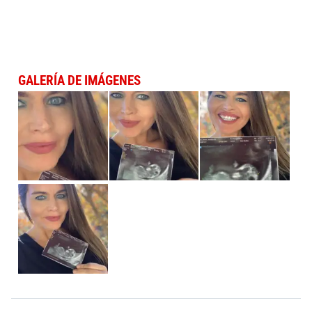
GALERÍA DE IMÁGENES