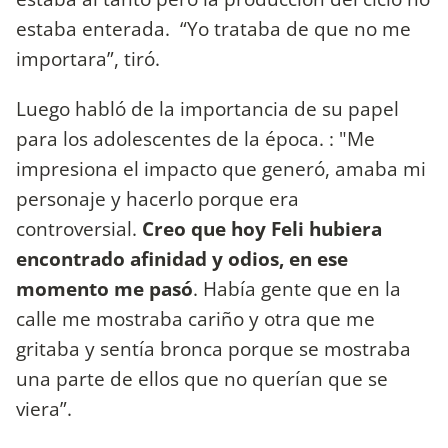
estaba enterada. “Yo trataba de que no me
importara”, tiró.
Luego habló de la importancia de su papel
para los adolescentes de la época. : "Me
impresiona el impacto que generó, amaba mi
personaje y hacerlo porque era
controversial.
Creo que hoy Feli hubiera
encontrado afinidad y odios, en ese
momento me pasó
. Había gente que en la
calle me mostraba cariño y otra que me
gritaba y sentía bronca porque se mostraba
una parte de ellos que no querían que se
viera”.