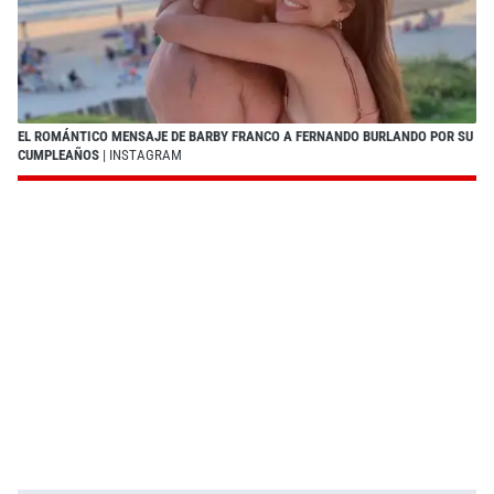
EL ROMÁNTICO MENSAJE DE BARBY FRANCO A FERNANDO BURLANDO POR SU
CUMPLEAÑOS
| INSTAGRAM