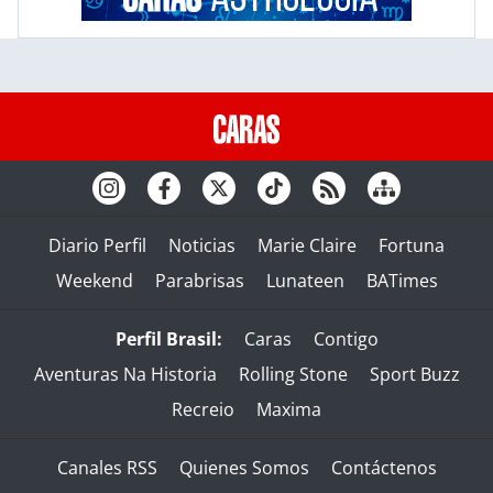
Diario Perfil
Noticias
Marie Claire
Fortuna
Weekend
Parabrisas
Lunateen
BATimes
Perfil Brasil:
Caras
Contigo
Aventuras Na Historia
Rolling Stone
Sport Buzz
Recreio
Maxima
Canales RSS
Quienes Somos
Contáctenos