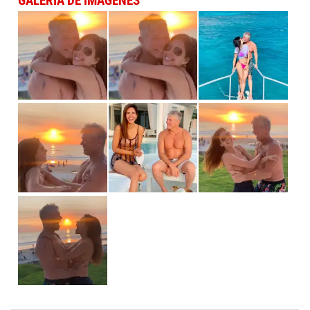
GALERÍA DE IMÁGENES