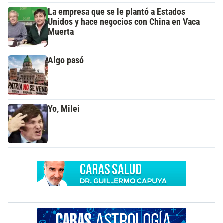
La empresa que se le plantó a Estados
Unidos y hace negocios con China en Vaca
Muerta
Algo pasó
Yo, Milei