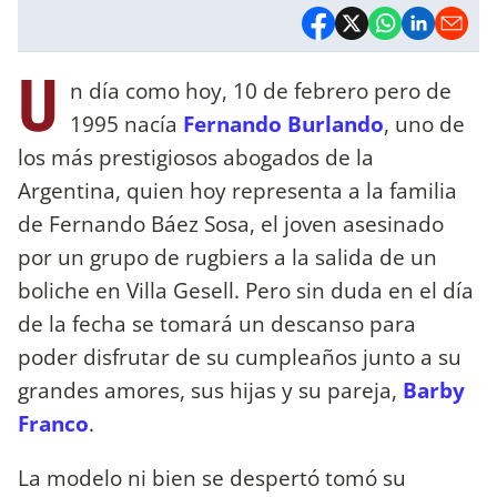
U
n día como hoy, 10 de febrero pero de
1995 nacía
Fernando Burlando
, uno de
los más prestigiosos abogados de la
Argentina, quien hoy representa a la familia
de Fernando Báez Sosa, el joven asesinado
por un grupo de rugbiers a la salida de un
boliche en Villa Gesell. Pero sin duda en el día
de la fecha se tomará un descanso para
poder disfrutar de su cumpleaños junto a su
grandes amores, sus hijas y su pareja,
Barby
Franco
.
La modelo ni bien se despertó tomó su