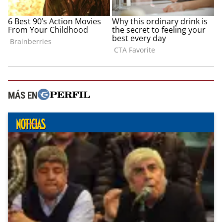
MÁS EN