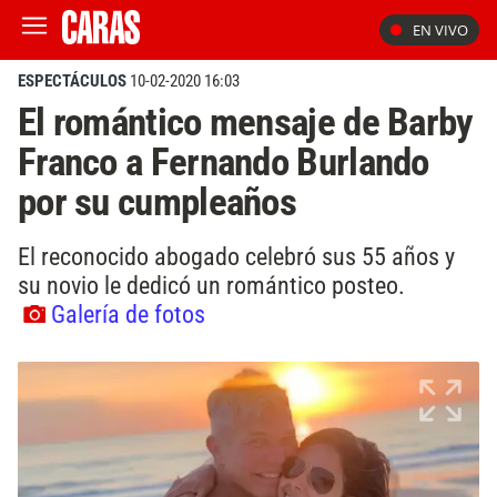
EN VIVO
ESPECTÁCULOS
10-02-2020 16:03
El romántico mensaje de Barby
Franco a Fernando Burlando
por su cumpleaños
El reconocido abogado celebró sus 55 años y
su novio le dedicó un romántico posteo.
Galería de fotos