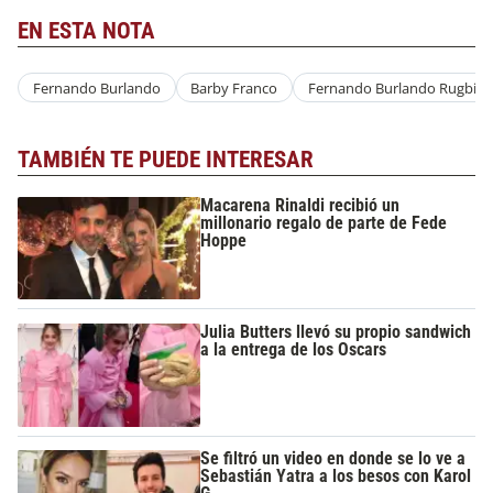
EN ESTA NOTA
Fernando Burlando
Barby Franco
Fernando Burlando Rugbier
TAMBIÉN TE PUEDE INTERESAR
Macarena Rinaldi recibió un
millonario regalo de parte de Fede
Hoppe
Julia Butters llevó su propio sandwich
a la entrega de los Oscars
Se filtró un video en donde se lo ve a
Sebastián Yatra a los besos con Karol