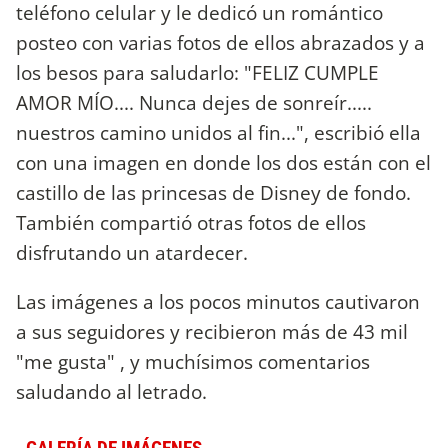
teléfono celular y le dedicó un romántico
posteo con varias fotos de ellos abrazados y a
los besos para saludarlo: "FELIZ CUMPLE
AMOR MÍO.... Nunca dejes de sonreír.....
nuestros camino unidos al fin...", escribió ella
con una imagen en donde los dos están con el
castillo de las princesas de Disney de fondo.
También compartió otras fotos de ellos
disfrutando un atardecer.
Las imágenes a los pocos minutos cautivaron
a sus seguidores y recibieron más de 43 mil
"me gusta" , y muchísimos comentarios
saludando al letrado.