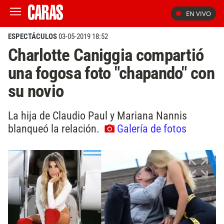
EN VIVO
ESPECTÁCULOS
03-05-2019 18:52
Charlotte Caniggia compartió
una fogosa foto "chapando" con
su novio
La hija de Claudio Paul y Mariana Nannis
blanqueó la relación.
Galería de fotos