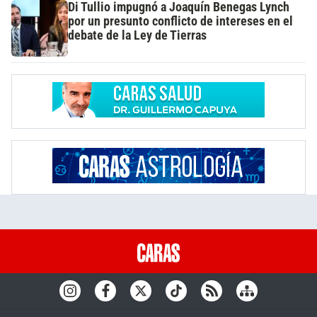
Di Tullio impugnó a Joaquín Benegas Lynch
por un presunto conflicto de intereses en el
debate de la Ley de Tierras