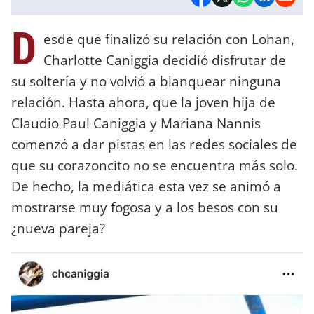
D
esde que finalizó su relación con Lohan,
Charlotte Caniggia decidió disfrutar de
su soltería y no volvió a blanquear ninguna
relación. Hasta ahora, que la joven hija de
Claudio Paul Caniggia y Mariana Nannis
comenzó a dar pistas en las redes sociales de
que su corazoncito no se encuentra más solo.
De hecho, la mediática esta vez se animó a
mostrarse muy fogosa y a los besos con su
¿nueva pareja?