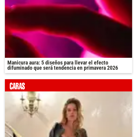
Manicura aura: 5 diseños para llevar el efecto
difuminado que será tendencia en primavera 2026