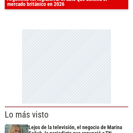
mercado británico en 2026
Lo más visto
Lejos de la televisión, el negocio de Marina