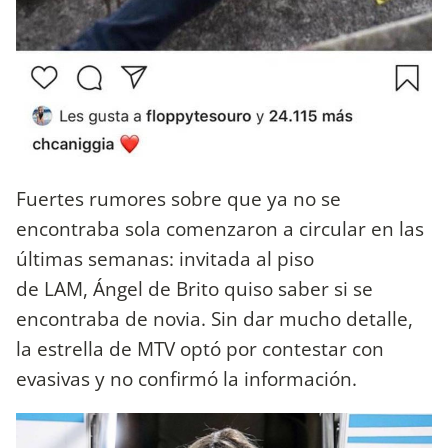
Fuertes rumores sobre que ya no se
encontraba sola comenzaron a circular en las
últimas semanas: invitada al piso
de LAM, Ángel de Brito quiso saber si se
encontraba de novia. Sin dar mucho detalle,
la estrella de MTV optó por contestar con
evasivas y no confirmó la información.