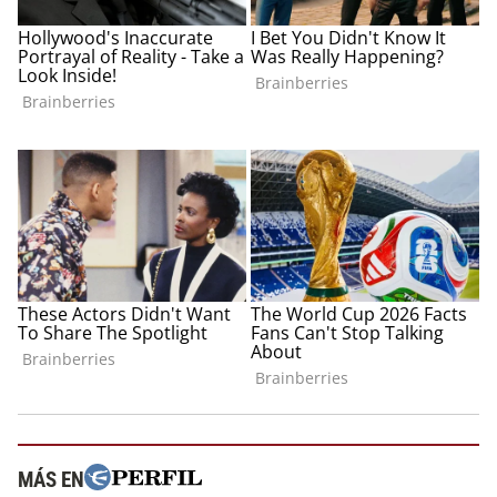
MÁS EN