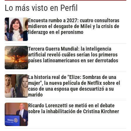
Lo más visto en Perfil
Encuesta rumbo a 2027: cuatro consultoras
midieron el desgaste de Milei y la crisis de
liderazgo en el peronismo
Tercera Guerra Mundial: la inteligencia
artificial reveló cuáles serían los primeros
países latinoamericanos en ser derrotados
La historia real de "Elize: Sombras de una
mujer", la nueva película de Netflix sobre el
caso de una esposa que descuartizó a su
marido
Ricardo Lorenzetti se metió en el debate
sobre la inhabilitación de Cristina Kirchner