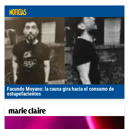
Facundo Moyano: la causa gira hacia el consumo de
estupefacientes