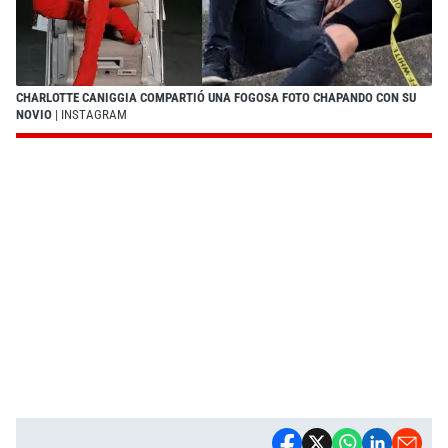
CHARLOTTE CANIGGIA COMPARTIÓ UNA FOGOSA FOTO CHAPANDO CON SU
NOVIO
| INSTAGRAM