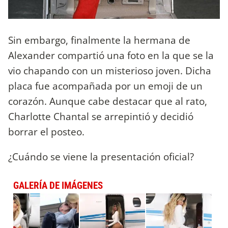
Sin embargo, finalmente la hermana de
Alexander compartió una foto en la que se la
vio chapando con un misterioso joven. Dicha
placa fue acompañada por un emoji de un
corazón. Aunque cabe destacar que al rato,
Charlotte Chantal se arrepintió y decidió
borrar el posteo.
¿Cuándo se viene la presentación oficial?
GALERÍA DE IMÁGENES