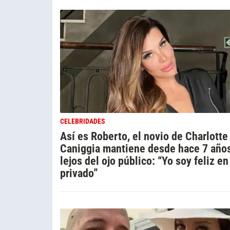
CELEBRIDADES
Así es Roberto, el novio de Charlotte
Caniggia mantiene desde hace 7 año
lejos del ojo público: “Yo soy feliz en
privado”