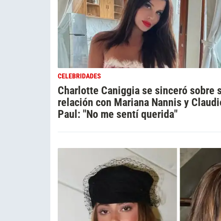
CELEBRIDADES
Charlotte Caniggia se sinceró sobre 
relación con Mariana Nannis y Claudi
Paul: "No me sentí querida"