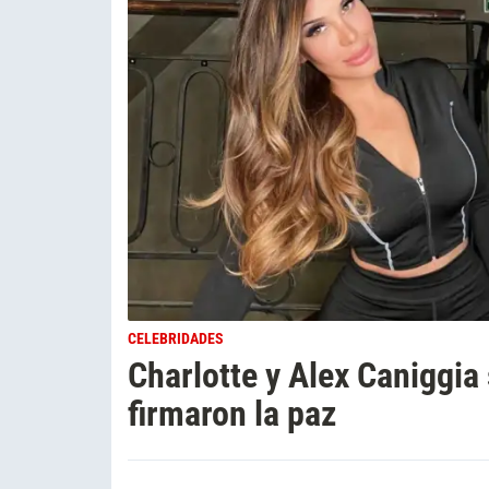
CELEBRIDADES
Charlotte y Alex Caniggia
firmaron la paz