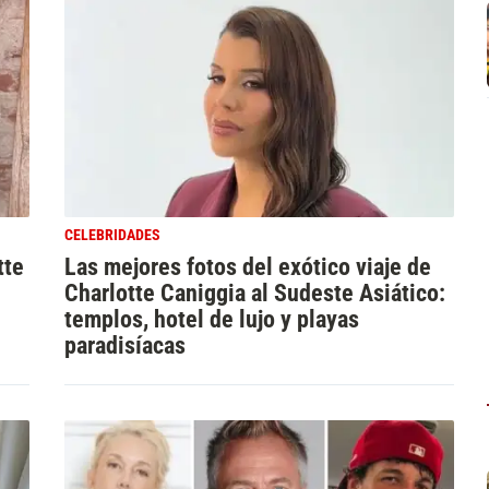
CELEBRIDADES
tte
Las mejores fotos del exótico viaje de
Charlotte Caniggia al Sudeste Asiático:
templos, hotel de lujo y playas
paradisíacas