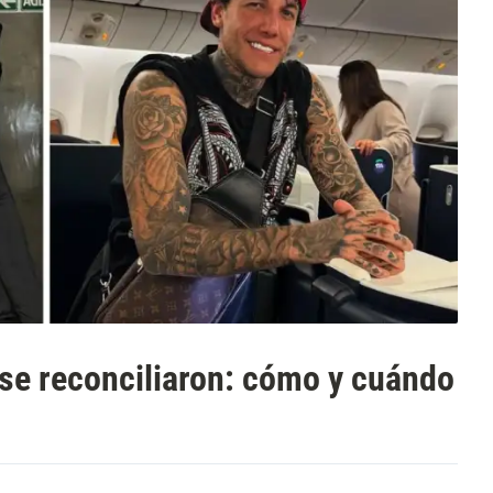
 se reconciliaron: cómo y cuándo