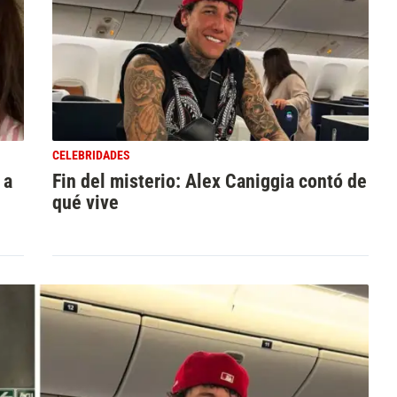
CELEBRIDADES
 a
Fin del misterio: Alex Caniggia contó de
qué vive