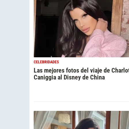
CELEBRIDADES
Las mejores fotos del viaje de Charlo
Caniggia al Disney de China