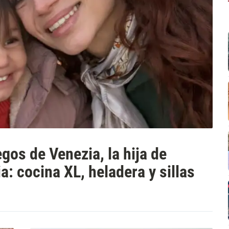
egos de Venezia, la hija de
: cocina XL, heladera y sillas