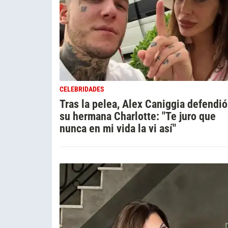
CELEBRIDADES
Tras la pelea, Alex Caniggia defendió
su hermana Charlotte: "Te juro que
nunca en mi vida la vi así"