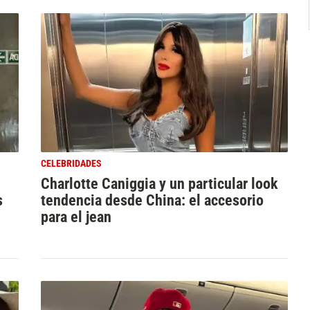
CELEBRIDADES
Charlotte Caniggia y un particular look
s
tendencia desde China: el accesorio
para el jean