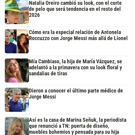
Natalia Oreiro cambió su look, con el corte
de pelo que será tendencia en el resto del
2026
Cómo era la especial relación de Antonela
Roccuzzo con Jorge Messi más allá de Lionel
Mía Cambiaso, la hija de María Vázquez, se
adelantó a la primavera con su look floral y
sandalias de tiras
Dieron a conocer el último parte médico de
Jorge Messi
Así es la casa de Marina Señuk, la periodista
que renunció a TN: puerta de diseño,
muebles bohemios y pensada para su hija