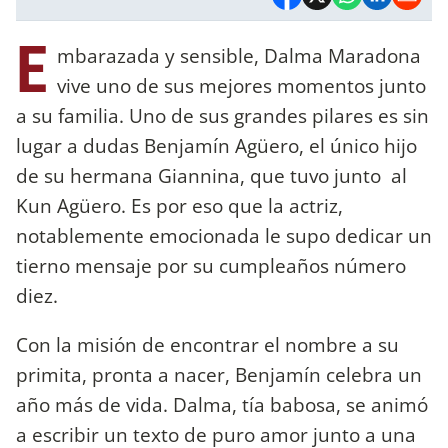
E
mbarazada y sensible, Dalma Maradona
vive uno de sus mejores momentos junto
a su familia. Uno de sus grandes pilares es sin
lugar a dudas Benjamín Agüero, el único hijo
de su hermana Giannina, que tuvo junto al
Kun Agüero. Es por eso que la actriz,
notablemente emocionada le supo dedicar un
tierno mensaje por su cumpleaños número
diez.
Con la misión de encontrar el nombre a su
primita, pronta a nacer, Benjamín celebra un
año más de vida. Dalma, tía babosa, se animó
a escribir un texto de puro amor junto a una