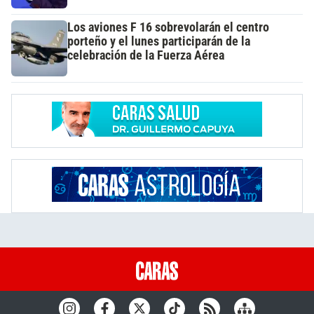
Los aviones F 16 sobrevolarán el centro
porteño y el lunes participarán de la
celebración de la Fuerza Aérea