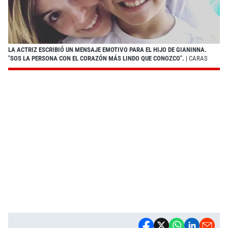
LA ACTRIZ ESCRIBIÓ UN MENSAJE EMOTIVO PARA EL HIJO DE GIANINNA.
"SOS LA PERSONA CON EL CORAZÓN MÁS LINDO QUE CONOZCO".
| CARAS