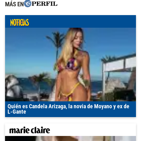
MÁS EN
Quién es Candela Arizaga, la novia de Moyano y ex de
L-Gante