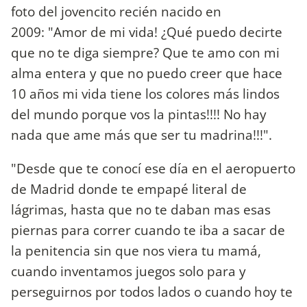
foto del jovencito recién nacido en
2009: "Amor de mi vida! ¿Qué puedo decirte
que no te diga siempre? Que te amo con mi
alma entera y que no puedo creer que hace
10 años mi vida tiene los colores más lindos
del mundo porque vos la pintas!!!! No hay
nada que ame más que ser tu madrina!!!".
"Desde que te conocí ese día en el aeropuerto
de Madrid donde te empapé literal de
lágrimas, hasta que no te daban mas esas
piernas para correr cuando te iba a sacar de
la penitencia sin que nos viera tu mamá,
cuando inventamos juegos solo para y
perseguirnos por todos lados o cuando hoy te