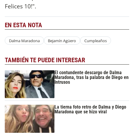
Felices 10!".
EN ESTA NOTA
Dalma Maradona
Bejamín Agüero
Cumpleaños
TAMBIÉN TE PUEDE INTERESAR
El contundente descargo de Dalma
Maradona, tras la palabra de Diego en
Intrusos
La tierna foto retro de Dalma y Diego
Maradona que se hizo viral