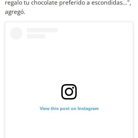
regalo tu chocolate preferido a escondidas...",
agregó.
View this post on Instagram