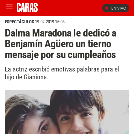
EN VIVO
ESPECTÁCULOS
19-02-2019 15:03
Dalma Maradona le dedicó a
Benjamín Agüero un tierno
mensaje por su cumpleaños
La actriz escribió emotivas palabras para el
hijo de Gianinna.