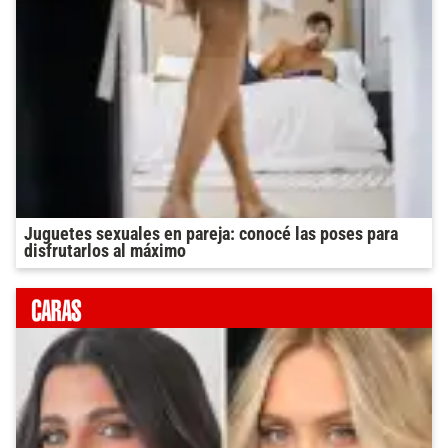
Juguetes sexuales en pareja: conocé las poses para
disfrutarlos al máximo