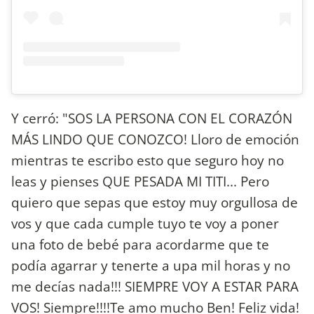
Y cerró: "SOS LA PERSONA CON EL CORAZÓN
MÁS LINDO QUE CONOZCO! Lloro de emoción
mientras te escribo esto que seguro hoy no
leas y pienses QUE PESADA MI TITI... Pero
quiero que sepas que estoy muy orgullosa de
vos y que cada cumple tuyo te voy a poner
una foto de bebé para acordarme que te
podía agarrar y tenerte a upa mil horas y no
me decías nada!!! SIEMPRE VOY A ESTAR PARA
VOS! Siempre!!!!Te amo mucho Ben! Feliz vida!