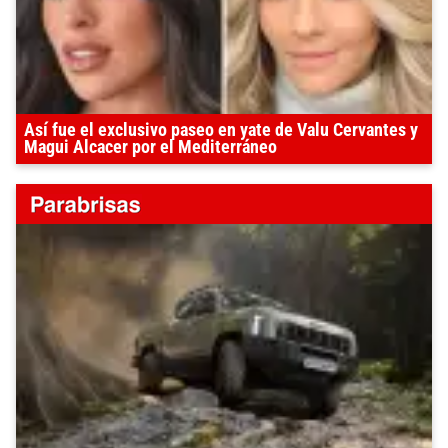
Así fue el exclusivo paseo en yate de Valu Cervantes y
Magui Alcacer por el Mediterráneo