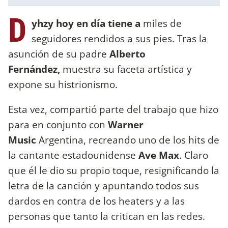
D
yhzy hoy en día tiene a
miles de
seguidores rendidos a sus pies. Tras la
asunción de su padre
Alberto
Fernández,
muestra su faceta artística y
expone su histrionismo.
Esta vez, compartió parte del trabajo que hizo
para en conjunto con
Warner
Music
Argentina, recreando uno de los hits de
la cantante estadounidense
Ave Max
. Claro
que él le dio su propio toque, resignificando la
letra de la canción y apuntando todos sus
dardos en contra de los heaters y a las
personas que tanto la critican en las redes.