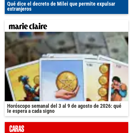
Qué dice el decreto de Milei que permite expulsar
extranjeros
Horóscopo semanal del 3 al 9 de agosto de 2026: qué
le espera a cada signo