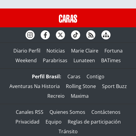
Diario Perfil
Noticias
Marie Claire
Fortuna
Weekend
Parabrisas
Lunateen
BATimes
Perfil Brasil:
Caras
Contigo
Aventuras Na Historia
Rolling Stone
Sport Buzz
Recreio
Maxima
Canales RSS
Quienes Somos
Contáctenos
Privacidad
Equipo
Reglas de participación
Tránsito