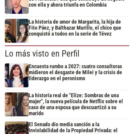
con ella y ahora triunfa en Colombia
La historia de amor de Margarita, la hija de
Fito Páez, y Balthazar Murillo, el chico que
conquistó a todos en la serie de Tévez
Lo más visto en Perfil
Encuesta rumbo a 2027: cuatro consultoras
midieron el desgaste de Milei y la crisis de
liderazgo en el peronismo
La historia real de "Elize: Sombras de una
mujer", la nueva película de Netflix sobre el
caso de una esposa que descuartizó a su
marido
El Senado dio media sanción a la
Inviolabilidad de la Propiedad Privada: el