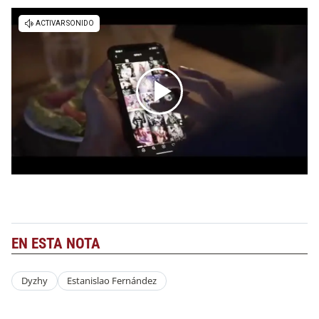
EN ESTA NOTA
Dyzhy
Estanislao Fernández