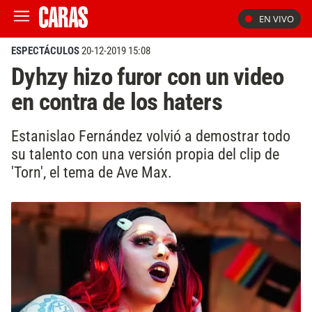
EN VIVO
ESPECTÁCULOS
20-12-2019 15:08
Dyhzy hizo furor con un video
en contra de los haters
Estanislao Fernández volvió a demostrar todo
su talento con una versión propia del clip de
'Torn', el tema de Ave Max.