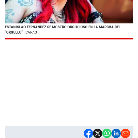
ESTANISLAO FERNÁNDEZ SE MOSTRÓ ORGULLOSO EN LA MARCHA DEL
"ORGULLO"
| CARAS