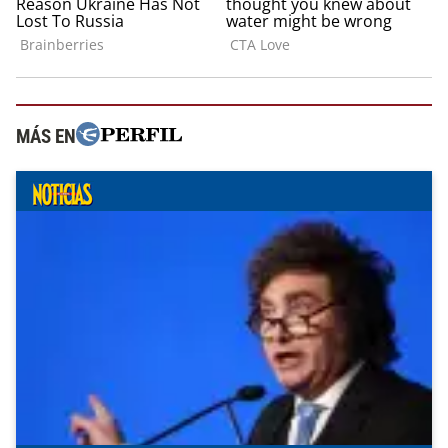
MÁS EN