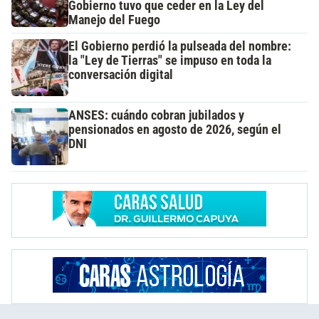
Gobierno tuvo que ceder en la Ley del
Manejo del Fuego
El Gobierno perdió la pulseada del nombre:
la "Ley de Tierras" se impuso en toda la
conversación digital
ANSES: cuándo cobran jubilados y
pensionados en agosto de 2026, según el
DNI