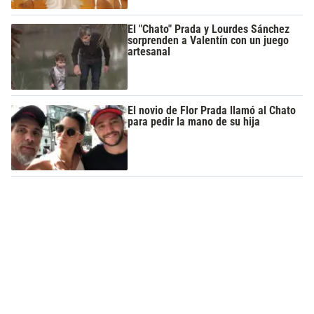
El "Chato" Prada y Lourdes Sánchez
sorprenden a Valentín con un juego
artesanal
El novio de Flor Prada llamó al Chato
para pedir la mano de su hija