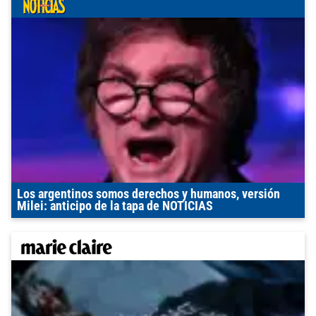
Los argentinos somos derechos y humanos, versión
Milei: anticipo de la tapa de NOTICIAS