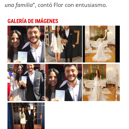
una familia
”, contó Flor con entusiasmo.
GALERÍA DE IMÁGENES