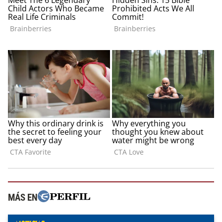
MÁS EN