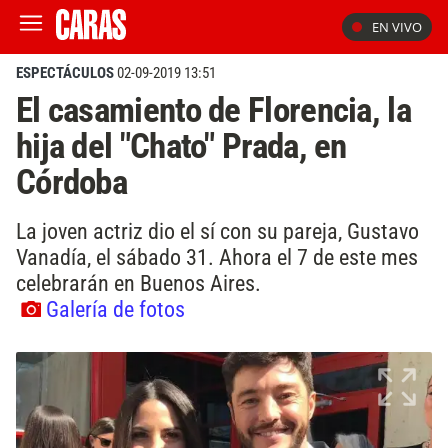
EN VIVO
ESPECTÁCULOS
02-09-2019 13:51
El casamiento de Florencia, la
hija del "Chato" Prada, en
Córdoba
La joven actriz dio el sí con su pareja, Gustavo
Vanadía, el sábado 31. Ahora el 7 de este mes
celebrarán en Buenos Aires.
Galería de fotos