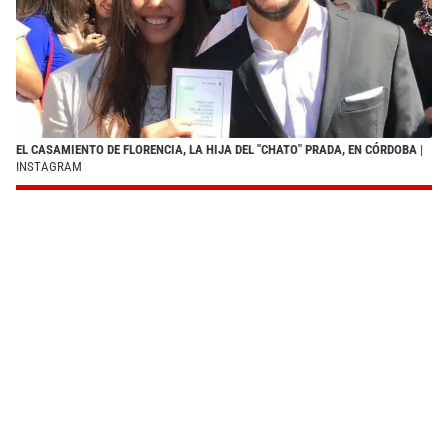
EL CASAMIENTO DE FLORENCIA, LA HIJA DEL "CHATO" PRADA, EN CÓRDOBA
|
INSTAGRAM