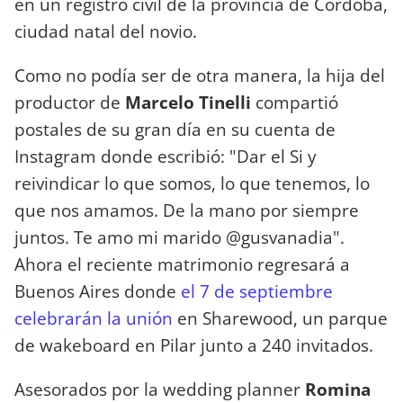
en un registro civil de la provincia de Córdoba,
ciudad natal del novio.
Como no podía ser de otra manera, la hija del
productor de
Marcelo Tinelli
compartió
postales de su gran día en su cuenta de
Instagram donde escribió: "Dar el Si y
reivindicar lo que somos, lo que tenemos, lo
que nos amamos. De la mano por siempre
juntos. Te amo mi marido @gusvanadia".
Ahora el reciente matrimonio regresará a
Buenos Aires donde
el 7 de septiembre
celebrarán la unión
en Sharewood, un parque
de wakeboard en Pilar junto a 240 invitados.
Asesorados por la wedding planner
Romina