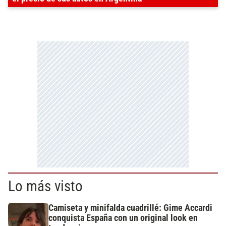
Lo más visto
Camiseta y minifalda cuadrillé: Gime Accardi
conquista España con un original look en