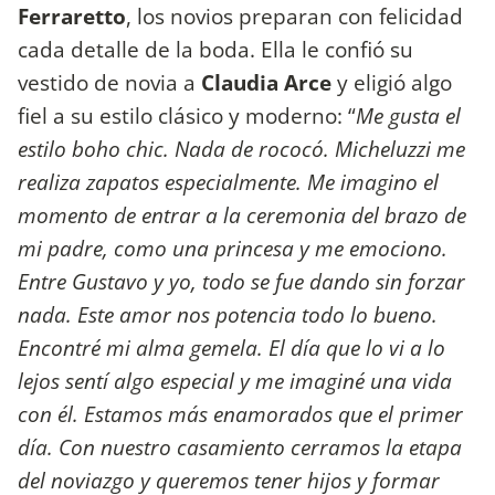
Ferraretto
, los novios preparan con felicidad
cada detalle de la boda. Ella le confió su
vestido de novia a
Claudia Arce
y eligió algo
fiel a su estilo clásico y moderno: “
Me gusta el
estilo boho chic. Nada de rococó. Micheluzzi me
realiza zapatos especialmente. Me imagino el
momento de entrar a la ceremonia del brazo de
mi padre, como una princesa y me emociono.
Entre Gustavo y yo, todo se fue dando sin forzar
nada. Este amor nos potencia todo lo bueno.
Encontré mi alma gemela. El día que lo vi a lo
lejos sentí algo especial y me imaginé una vida
con él. Estamos más enamorados que el primer
día. Con nuestro casamiento cerramos la etapa
del noviazgo y queremos tener hijos y formar