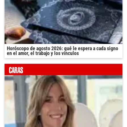
Horóscopo de agosto 2026: qué le espera a cada signo
en el amor, el trabajo y los vínculos