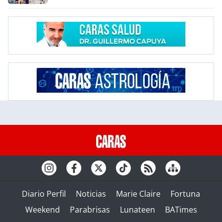
Diario Perfil
Noticias
Marie Claire
Fortuna
Weekend
Parabrisas
Lunateen
BATimes