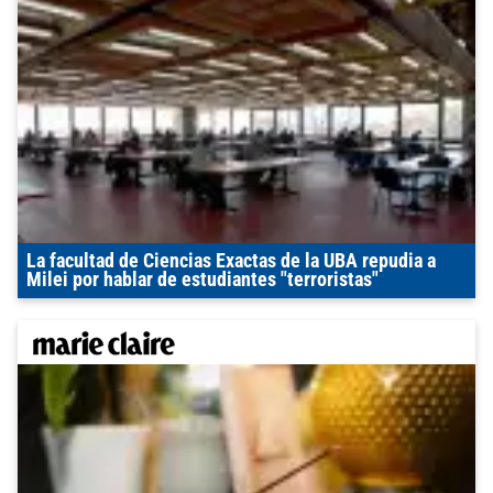
La facultad de Ciencias Exactas de la UBA repudia a
Milei por hablar de estudiantes "terroristas"