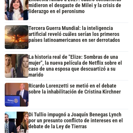
midieron el desgaste de Milei y la crisis de
liderazgo en el peronismo
Tercera Guerra Mundial: la inteligencia
artificial reveló cuáles serían los primeros
países latinoamericanos en ser derrotados
La historia real de "Elize: Sombras de una
mujer", la nueva película de Netflix sobre el
caso de una esposa que descuartizó a su
marido
Ricardo Lorenzetti se metió en el debate
sobre la inhabilitación de Cristina Kirchner
Di Tullio impugnó a Joaquín Benegas Lynch
por un presunto conflicto de intereses en el
debate de la Ley de Tierras