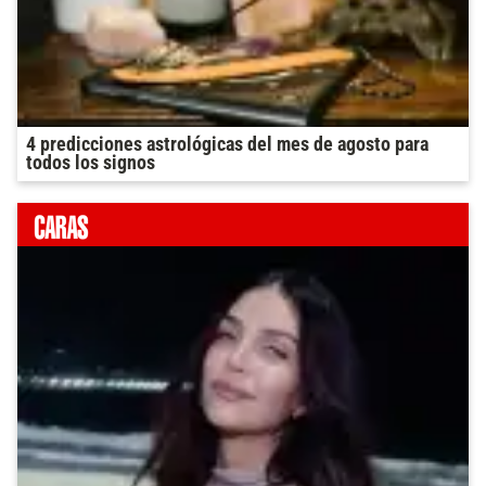
4 predicciones astrológicas del mes de agosto para
todos los signos