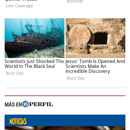
MÁS EN