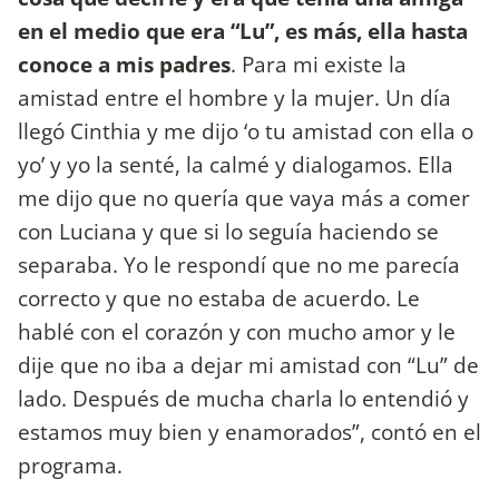
en el medio que era “Lu”, es más, ella hasta
conoce a mis padres
. Para mi existe la
amistad entre el hombre y la mujer. Un día
llegó Cinthia y me dijo ‘o tu amistad con ella o
yo’ y yo la senté, la calmé y dialogamos. Ella
me dijo que no quería que vaya más a comer
con Luciana y que si lo seguía haciendo se
separaba. Yo le respondí que no me parecía
correcto y que no estaba de acuerdo. Le
hablé con el corazón y con mucho amor y le
dije que no iba a dejar mi amistad con “Lu” de
lado. Después de mucha charla lo entendió y
estamos muy bien y enamorados”, contó en el
programa.