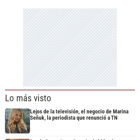
Lo más visto
Lejos de la televisión, el negocio de Marina
Señuk, la periodista que renunció a TN