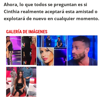
Ahora, lo que todos se preguntan es si
Cinthia realmente aceptará esta amistad o
explotará de nuevo en cualquier momento.
GALERÍA DE IMÁGENES