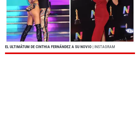
EL ULTIMÁTUM DE CINTHIA FERNÁNDEZ A SU NOVIO
| INSTAGRAM