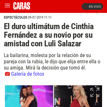
EN VIVO
ESPECTÁCULOS
09-07-2019 11:11
El duro ultimátum de Cinthia
Fernández a su novio por su
amistad con Luli Salazar
La bailarina, molesta por la relación de su
pareja con la rubia, le dijo que elija entre ella o
su amiga. Mirá la decisión que tomó él.
Galería de fotos