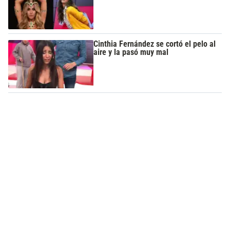
Cinthia Fernández se cortó el pelo al
aire y la pasó muy mal