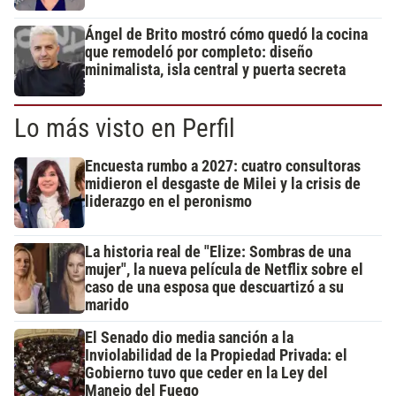
Ángel de Brito mostró cómo quedó la cocina
que remodeló por completo: diseño
minimalista, isla central y puerta secreta
Lo más visto en Perfil
Encuesta rumbo a 2027: cuatro consultoras
midieron el desgaste de Milei y la crisis de
liderazgo en el peronismo
La historia real de "Elize: Sombras de una
mujer", la nueva película de Netflix sobre el
caso de una esposa que descuartizó a su
marido
El Senado dio media sanción a la
Inviolabilidad de la Propiedad Privada: el
Gobierno tuvo que ceder en la Ley del
Manejo del Fuego