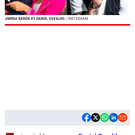
JIMENA BARÓN VS DANIEL OSVALDO.
| INSTAGRAM