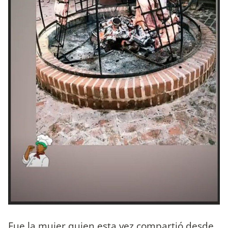
Fue la mujer quien esta vez compartió desde