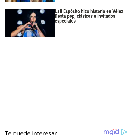
Lali Espósito hizo historia en Vélez:
fiesta pop, clásicos e invitados
especiales