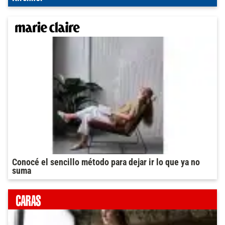
Conocé el sencillo método para dejar ir lo que ya no
suma