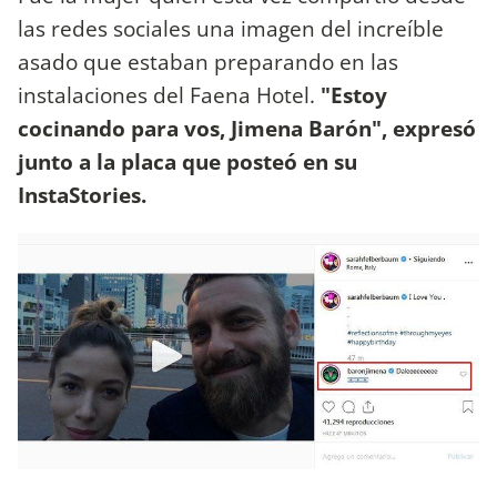
las redes sociales una imagen del increíble
asado que estaban preparando en las
instalaciones del Faena Hotel.
"Estoy
cocinando para vos, Jimena Barón", expresó
junto a la placa que posteó en su
InstaStories.