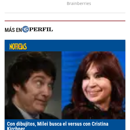
MÁS EN
Con dibujitos, Milei busca el versus con Cristina
Kirchner