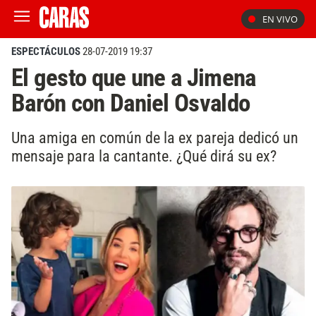
EN VIVO
ESPECTÁCULOS
28-07-2019 19:37
El gesto que une a Jimena
Barón con Daniel Osvaldo
Una amiga en común de la ex pareja dedicó un
mensaje para la cantante. ¿Qué dirá su ex?