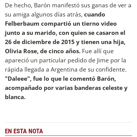
De hecho, Barón manifestó sus ganas de ver a
su amiga algunos días atrás,
cuando
Felberbaum compartió un tierno video
junto a su marido, con quien se casaron el
26 de diciembre de 2015 y tienen una hija,
Olivia Rose, de cinco años.
Fue allí que
apareció un particular pedido de Jime por la
rápida llegada a Argentina de su confidente.
"Daleee", fue lo que le comentó Barón,
acompañado por varias banderas celeste y
blanca.
EN ESTA NOTA