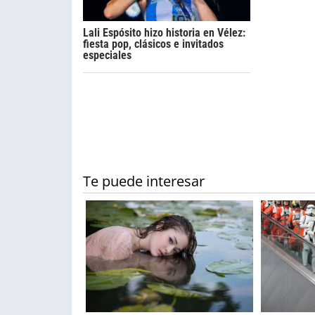
Lali Espósito hizo historia en Vélez:
fiesta pop, clásicos e invitados
especiales