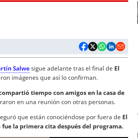
rtín Salwe
sigue adelante tras el final de
El
ron imágenes que así lo confirman.
 compartió tiempo con amigos en la casa de
raron en una reunión con otras personas.
eguró que están conociéndose por fuera de
El
 fue la primera cita después del programa.