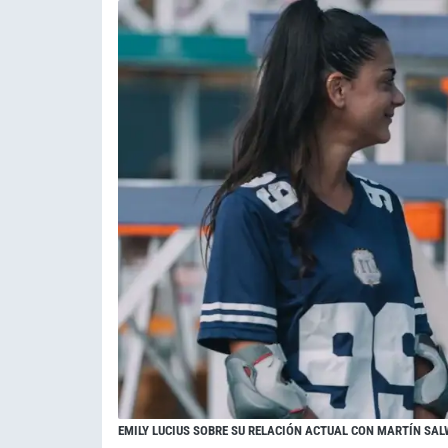
EMILY LUCIUS SOBRE SU RELACIÓN ACTUAL CON MARTÍN SAL