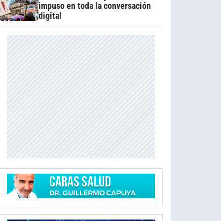
impuso en toda la conversación
digital