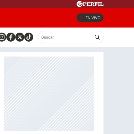
EN VIVO