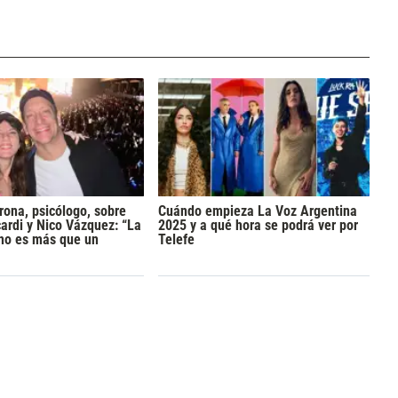
rona, psicólogo, sobre
Cuándo empieza La Voz Argentina
rdi y Nico Vázquez: “La
2025 y a qué hora se podrá ver por
 no es más que un
Telefe