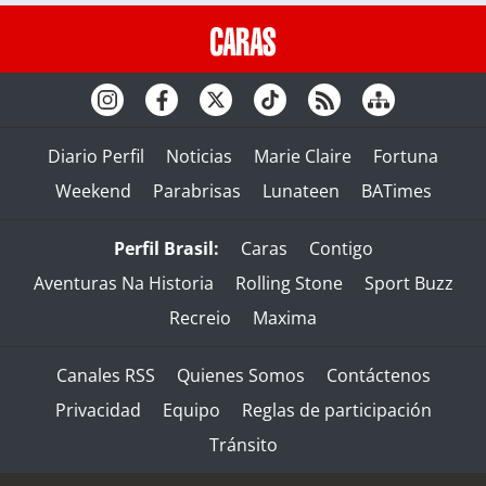
Diario Perfil
Noticias
Marie Claire
Fortuna
Weekend
Parabrisas
Lunateen
BATimes
Perfil Brasil:
Caras
Contigo
Aventuras Na Historia
Rolling Stone
Sport Buzz
Recreio
Maxima
Canales RSS
Quienes Somos
Contáctenos
Privacidad
Equipo
Reglas de participación
Tránsito