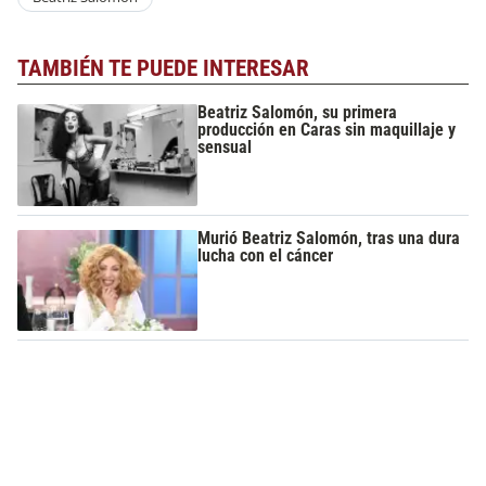
TAMBIÉN TE PUEDE INTERESAR
Beatriz Salomón, su primera
producción en Caras sin maquillaje y
sensual
Murió Beatriz Salomón, tras una dura
lucha con el cáncer