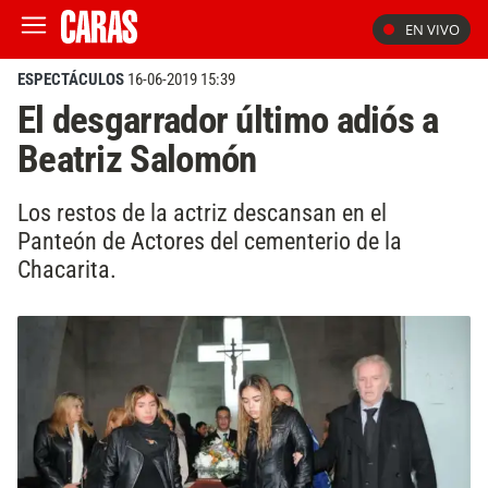
EN VIVO
ESPECTÁCULOS
16-06-2019 15:39
El desgarrador último adiós a
Beatriz Salomón
Los restos de la actriz descansan en el
Panteón de Actores del cementerio de la
Chacarita.