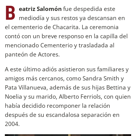
B
eatriz Salomón
fue despedida este
mediodía y sus restos ya descansan en
el cementerio de Chacarita. La ceremonia
contó con un breve responso en la capilla del
mencionado Cementerio y trasladada al
panteón de Actores.
A este último adiós asistieron sus familiares y
amigos más cercanos, como Sandra Smith y
Pata Villanueva, además de sus hijas Bettina y
Noelia y su marido, Alberto Ferriols, con quien
había decidido recomponer la relación
después de su escandalosa separación en
2004.