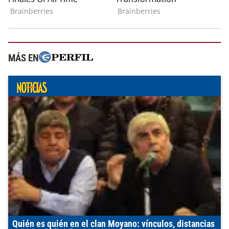
MÁS EN
Quién es quién en el clan Moyano: vínculos, distancias