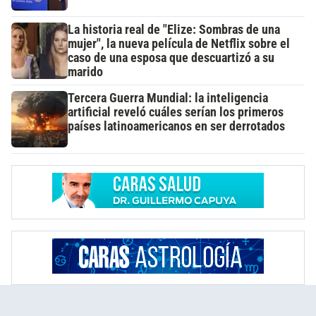
La historia real de "Elize: Sombras de una
mujer", la nueva película de Netflix sobre el
caso de una esposa que descuartizó a su
marido
Tercera Guerra Mundial: la inteligencia
artificial reveló cuáles serían los primeros
países latinoamericanos en ser derrotados