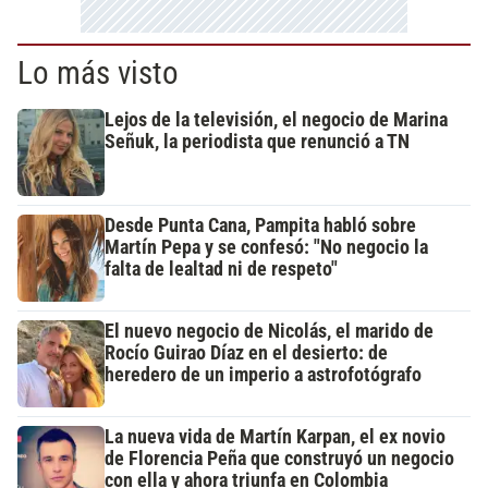
Lo más visto
Lejos de la televisión, el negocio de Marina
Señuk, la periodista que renunció a TN
Desde Punta Cana, Pampita habló sobre
Martín Pepa y se confesó: "No negocio la
falta de lealtad ni de respeto"
El nuevo negocio de Nicolás, el marido de
Rocío Guirao Díaz en el desierto: de
heredero de un imperio a astrofotógrafo
La nueva vida de Martín Karpan, el ex novio
de Florencia Peña que construyó un negocio
con ella y ahora triunfa en Colombia