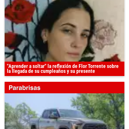
"Aprender a soltar" la reflexión de Flor Torrente sobre
la llegada de su cumpleaños y su presente