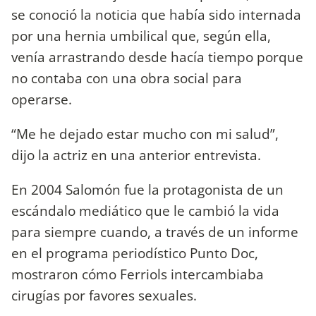
se conoció la noticia que había sido internada
por una hernia umbilical que, según ella,
venía arrastrando desde hacía tiempo porque
no contaba con una obra social para
operarse.
“Me he dejado estar mucho con mi salud”,
dijo la actriz en una anterior entrevista.
En 2004 Salomón fue la protagonista de un
escándalo mediático que le cambió la vida
para siempre cuando, a través de un informe
en el programa periodístico Punto Doc,
mostraron cómo Ferriols intercambiaba
cirugías por favores sexuales.