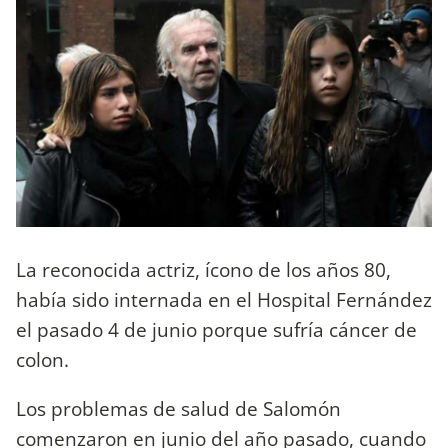
La reconocida actriz, ícono de los años 80,
había sido internada en el Hospital Fernández
el pasado 4 de junio porque sufría cáncer de
colon.
Los problemas de salud de Salomón
comenzaron en junio del año pasado, cuando