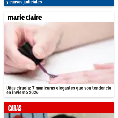
y causas judiciales
Uñas ciruela: 7 manicuras elegantes que son tendencia
en invierno 2026