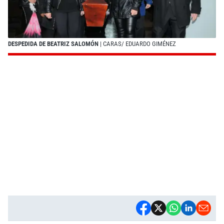
DESPEDIDA DE BEATRIZ SALOMÓN
| CARAS/ EDUARDO GIMÉNEZ