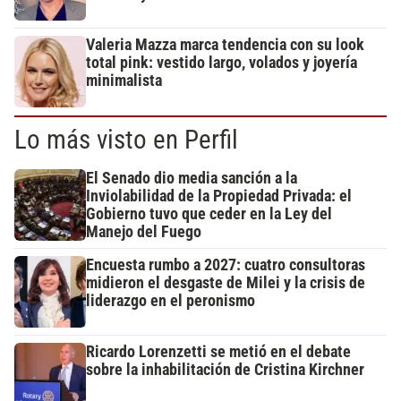
Valeria Mazza marca tendencia con su look
total pink: vestido largo, volados y joyería
minimalista
Lo más visto en Perfil
El Senado dio media sanción a la
Inviolabilidad de la Propiedad Privada: el
Gobierno tuvo que ceder en la Ley del
Manejo del Fuego
Encuesta rumbo a 2027: cuatro consultoras
midieron el desgaste de Milei y la crisis de
liderazgo en el peronismo
Ricardo Lorenzetti se metió en el debate
sobre la inhabilitación de Cristina Kirchner