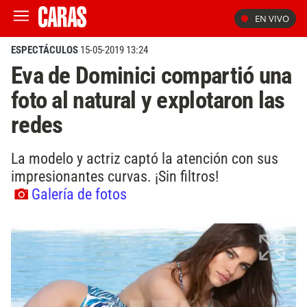
EN VIVO
ESPECTÁCULOS
15-05-2019 13:24
Eva de Dominici compartió una
foto al natural y explotaron las
redes
La modelo y actriz captó la atención con sus
impresionantes curvas. ¡Sin filtros!
Galería de fotos