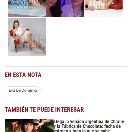
EN ESTA NOTA
Eva De Dominici
TAMBIÉN TE PUEDE INTERESAR
Llega la versión argentina de Charlie
y la Fábrica de Chocolate: fecha de
estreno y todo lo que se sabe