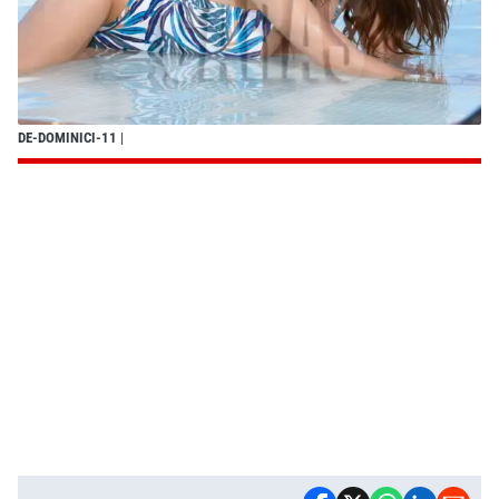
DE-DOMINICI-11
|