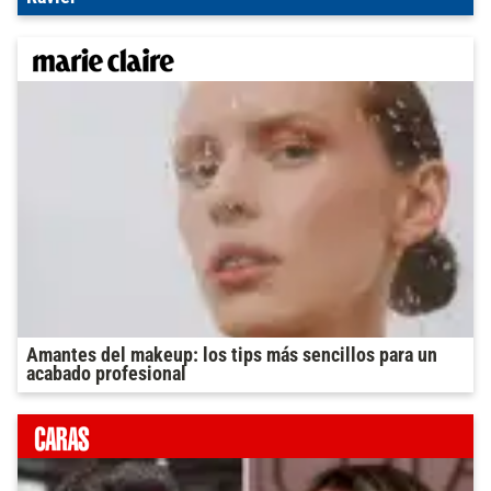
Amantes del makeup: los tips más sencillos para un
acabado profesional