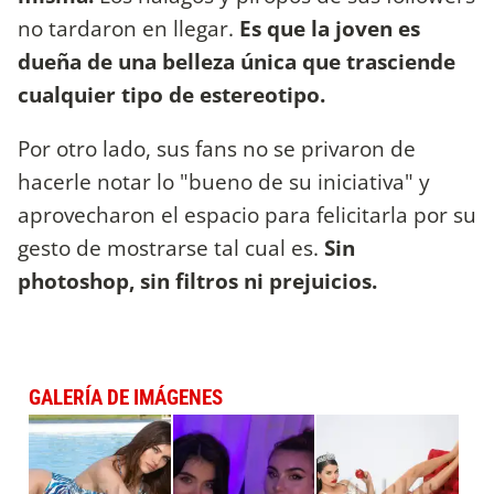
no tardaron en llegar.
Es que la joven es
dueña de una belleza única que trasciende
cualquier tipo de estereotipo.
Por otro lado, sus fans no se privaron de
hacerle notar lo "bueno de su iniciativa" y
aprovecharon el espacio para felicitarla por su
gesto de mostrarse tal cual es.
Sin
photoshop, sin filtros ni prejuicios.
GALERÍA DE IMÁGENES