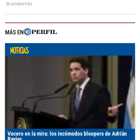
MÁS EN
Vocero en la mira: los incómodos bloopers de Adrián
Ravier