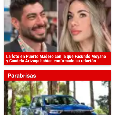
La foto en Puerto Madero con la que Facundo Moyano
y Candela Arizaga habían confirmado su relación