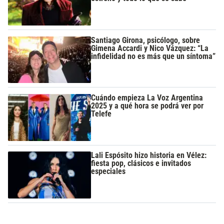
Santiago Girona, psicólogo, sobre
Gimena Accardi y Nico Vázquez: “La
infidelidad no es más que un síntoma”
Cuándo empieza La Voz Argentina
2025 y a qué hora se podrá ver por
Telefe
Lali Espósito hizo historia en Vélez:
fiesta pop, clásicos e invitados
especiales