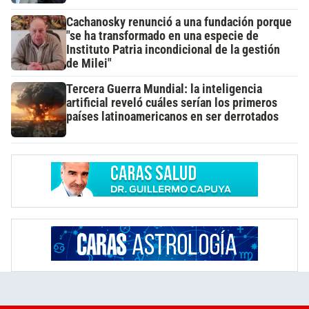
Cachanosky renunció a una fundación porque
"se ha transformado en una especie de
Instituto Patria incondicional de la gestión
de Milei"
Tercera Guerra Mundial: la inteligencia
artificial reveló cuáles serían los primeros
países latinoamericanos en ser derrotados