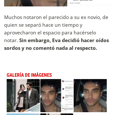
Muchos notaron el parecido a su ex novio, de
quien se separó hace un tiempo y
aprovecharon el espacio para hacérselo
notar.
Sin embargo, Eva decidió hacer oídos
sordos y no comentó nada al respecto.
GALERÍA DE IMÁGENES