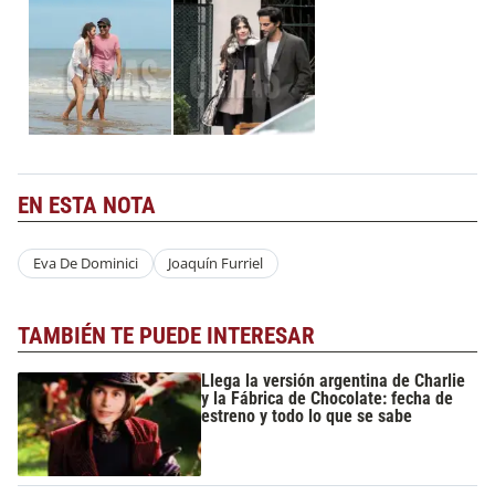
EN ESTA NOTA
Eva De Dominici
Joaquín Furriel
TAMBIÉN TE PUEDE INTERESAR
Llega la versión argentina de Charlie
y la Fábrica de Chocolate: fecha de
estreno y todo lo que se sabe