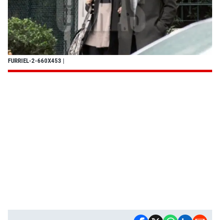
FURRIEL-2-660X453
|