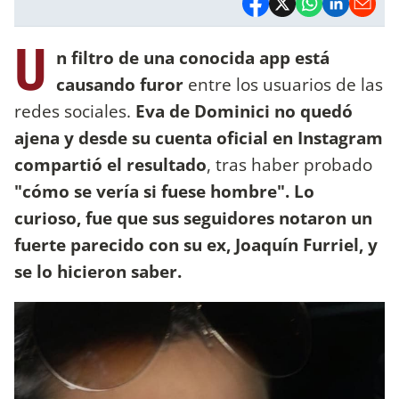
U
n filtro de una conocida app está
causando furor
entre los usuarios de las
redes sociales.
Eva de Dominici no quedó
ajena y desde su cuenta oficial en Instagram
compartió el resultado
, tras haber probado
"cómo se vería si fuese hombre".
Lo
curioso, fue que sus seguidores notaron un
fuerte parecido con su ex, Joaquín Furriel, y
se lo hicieron saber.