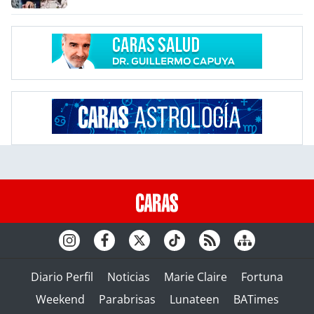
Diario Perfil
Noticias
Marie Claire
Fortuna
Weekend
Parabrisas
Lunateen
BATimes