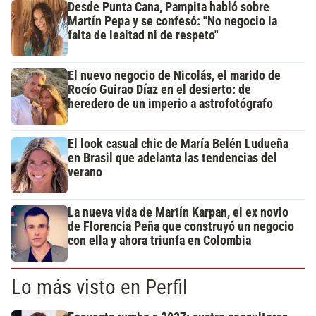
Desde Punta Cana, Pampita habló sobre
Martín Pepa y se confesó: "No negocio la
falta de lealtad ni de respeto"
El nuevo negocio de Nicolás, el marido de
Rocío Guirao Díaz en el desierto: de
heredero de un imperio a astrofotógrafo
El look casual chic de María Belén Ludueña
en Brasil que adelanta las tendencias del
verano
La nueva vida de Martín Karpan, el ex novio
de Florencia Peña que construyó un negocio
con ella y ahora triunfa en Colombia
Lo más visto en Perfil