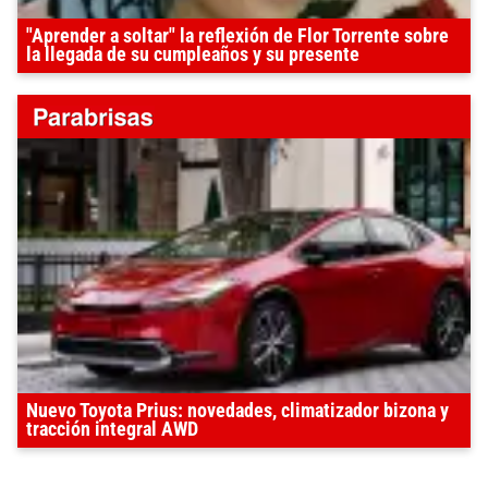
"Aprender a soltar" la reflexión de Flor Torrente sobre
la llegada de su cumpleaños y su presente
Nuevo Toyota Prius: novedades, climatizador bizona y
tracción integral AWD