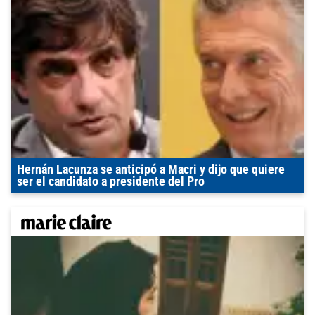
Hernán Lacunza se anticipó a Macri y dijo que quiere
ser el candidato a presidente del Pro