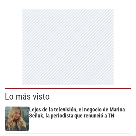
Lo más visto
Lejos de la televisión, el negocio de Marina
Señuk, la periodista que renunció a TN