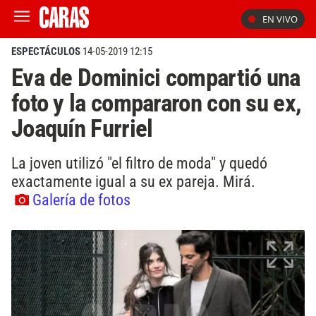
EN VIVO
ESPECTÁCULOS
14-05-2019 12:15
Eva de Dominici compartió una
foto y la compararon con su ex,
Joaquín Furriel
La joven utilizó "el filtro de moda" y quedó
exactamente igual a su ex pareja. Mirá.
Galería de fotos