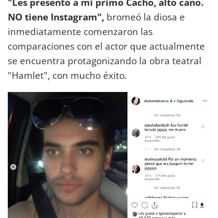
"Les presento a mi primo Cacho, alto caño.
NO tiene Instagram",
bromeó la diosa e
inmediatamente comenzaron las
comparaciones con el actor que actualmente
se encuentra protagonizando la obra teatral
"Hamlet", con mucho éxito.