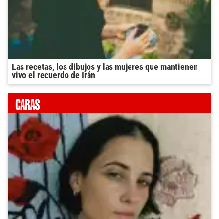
Las recetas, los dibujos y las mujeres que mantienen
vivo el recuerdo de Irán