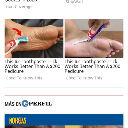
MÁS EN