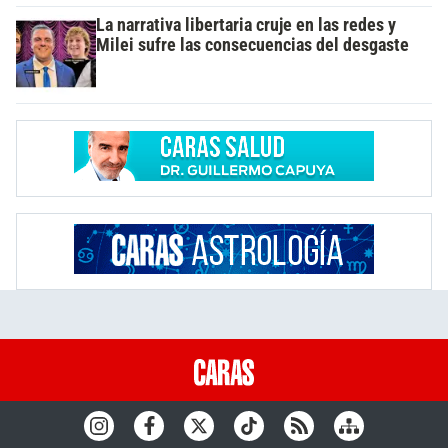
La narrativa libertaria cruje en las redes y
Milei sufre las consecuencias del desgaste