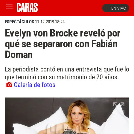
EN VIVO
ESPECTÁCULOS
11-12-2019 18:24
Evelyn von Brocke reveló por
qué se separaron con Fabián
Doman
La periodista contó en una entrevista que fue lo
que terminó con su matrimonio de 20 años.
Galería de fotos