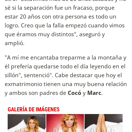
sé si la separación fue un fracaso, porque
estar 20 años con otra persona es todo un
logro. Creo que la falla empezó cuando vimos
que éramos muy distintos", aseguró y
amplió.
"A mí me encantaba treparme a la montaña y
él prefería quedarse todo el día leyendo en el
sillón", sentenció". Cabe destacar que hoy el
exmatrimonio tienen una muy buena relación
y ambos son padres de
Cocó
y
Marc
.
GALERÍA DE IMÁGENES