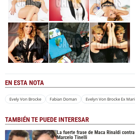
EN ESTA NOTA
Evely Von Brocke
Fabian Doman
Evelyn Von Brocke Ex Marido
TAMBIÉN TE PUEDE INTERESAR
La fuerte frase de Maca Rinaldi contra
Marcelo Tinelli