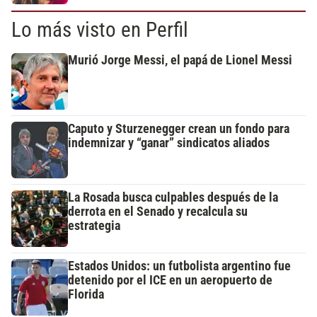
Lo más visto en Perfil
Murió Jorge Messi, el papá de Lionel Messi
Caputo y Sturzenegger crean un fondo para
indemnizar y “ganar” sindicatos aliados
La Rosada busca culpables después de la
derrota en el Senado y recalcula su
estrategia
Estados Unidos: un futbolista argentino fue
detenido por el ICE en un aeropuerto de
Florida