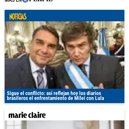
Sigue el conflicto: así reflejan hoy los diarios
brasileros el enfrentamiento de Milei con Lula