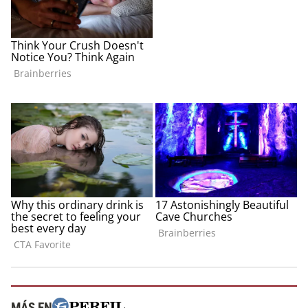
MÁS EN