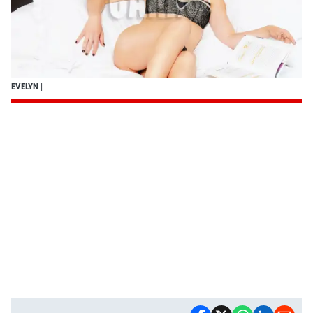
EVELYN
|