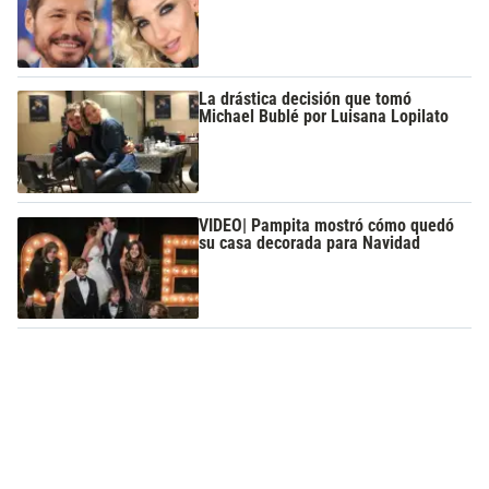
La drástica decisión que tomó
Michael Bublé por Luisana Lopilato
VIDEO| Pampita mostró cómo quedó
su casa decorada para Navidad