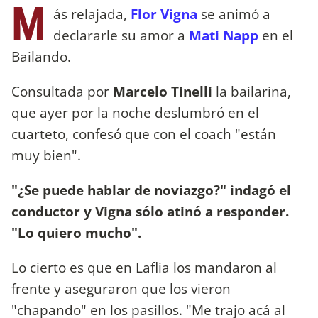
M
ás relajada,
Flor Vigna
se animó a
declararle su amor a
Mati Napp
en el
Bailando.
Consultada por
Marcelo Tinelli
la bailarina,
que ayer por la noche deslumbró en el
cuarteto, confesó que con el coach "están
muy bien".
"¿Se puede hablar de noviazgo?" indagó el
conductor y Vigna sólo atinó a responder.
"Lo quiero mucho".
Lo cierto es que en Laflia los mandaron al
frente y aseguraron que los vieron
"chapando" en los pasillos. "Me trajo acá al