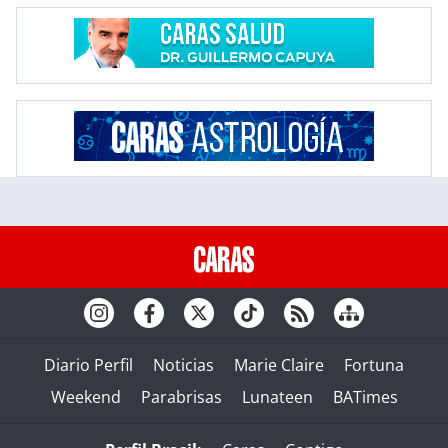
Diario Perfil
Noticias
Marie Claire
Fortuna
Weekend
Parabrisas
Lunateen
BATimes