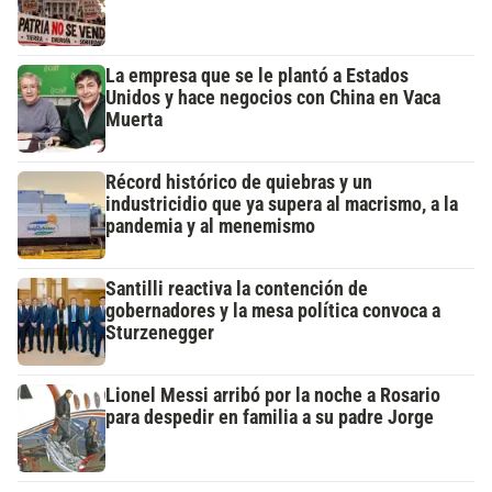
La empresa que se le plantó a Estados
Unidos y hace negocios con China en Vaca
Muerta
Récord histórico de quiebras y un
industricidio que ya supera al macrismo, a la
pandemia y al menemismo
Santilli reactiva la contención de
gobernadores y la mesa política convoca a
Sturzenegger
Lionel Messi arribó por la noche a Rosario
para despedir en familia a su padre Jorge