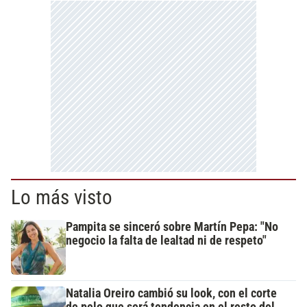
Lo más visto
Pampita se sinceró sobre Martín Pepa: "No
negocio la falta de lealtad ni de respeto"
Natalia Oreiro cambió su look, con el corte