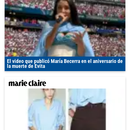
El video que publicó María Becerra en el aniversario de
la muerte de Evita