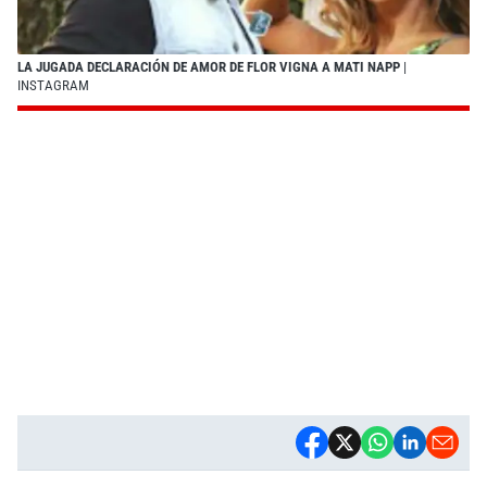
LA JUGADA DECLARACIÓN DE AMOR DE FLOR VIGNA A MATI NAPP
|
INSTAGRAM