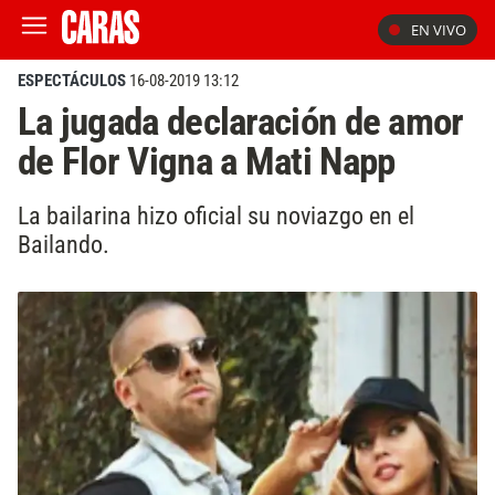
EN VIVO
ESPECTÁCULOS
16-08-2019 13:12
La jugada declaración de amor
de Flor Vigna a Mati Napp
La bailarina hizo oficial su noviazgo en el
Bailando.