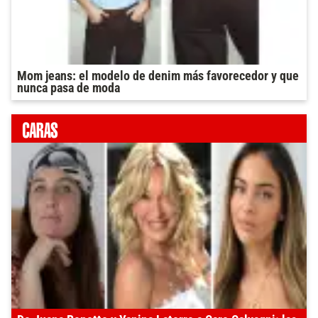
Mom jeans: el modelo de denim más favorecedor y que
nunca pasa de moda