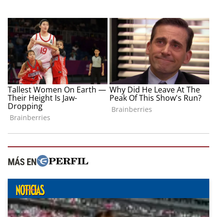
MÁS EN