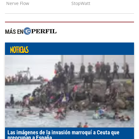
MÁS EN
Las imágenes de la invasión marroquí a Ceuta que
preocupan a España