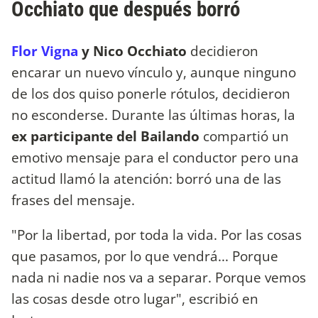
Occhiato que después borró
Flor Vigna
y Nico Occhiato
decidieron
encarar un nuevo vínculo y, aunque ninguno
de los dos quiso ponerle rótulos, decidieron
no esconderse. Durante las últimas horas, la
ex participante del Bailando
compartió un
emotivo mensaje para el conductor pero una
actitud llamó la atención: borró una de las
frases del mensaje.
"Por la libertad, por toda la vida. Por las cosas
que pasamos, por lo que vendrá... Porque
nada ni nadie nos va a separar. Porque vemos
las cosas desde otro lugar", escribió en