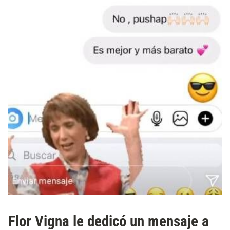
Flor Vigna le dedicó un mensaje a