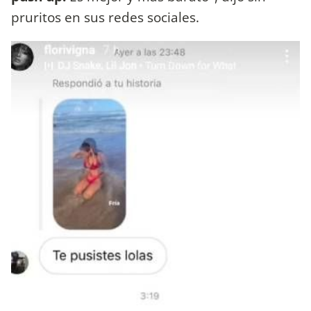
pruritos en sus redes sociales.