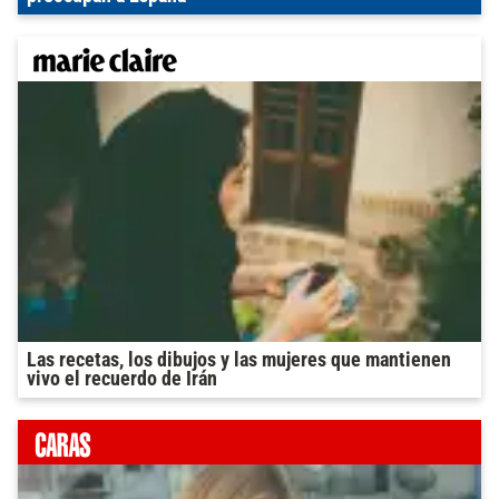
Las recetas, los dibujos y las mujeres que mantienen
vivo el recuerdo de Irán