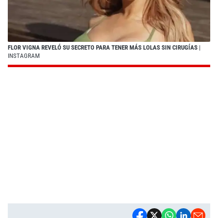
FLOR VIGNA REVELÓ SU SECRETO PARA TENER MÁS LOLAS SIN CIRUGÍAS
|
INSTAGRAM