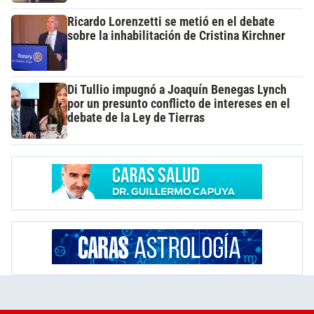
Ricardo Lorenzetti se metió en el debate
sobre la inhabilitación de Cristina Kirchner
Di Tullio impugnó a Joaquín Benegas Lynch
por un presunto conflicto de intereses en el
debate de la Ley de Tierras