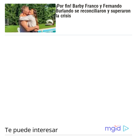
¡Por fin! Barby Franco y Fernando
Burlando se reconciliaron y superaron
la crisis