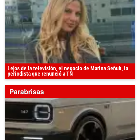
Lejos de la televisión, el negocio de Marina Señuk, la
periodista que renunció a TN