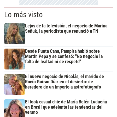
Lo más visto
Lejos de la televisión, el negocio de Marina
Señuk, la periodista que renunció a TN
Desde Punta Cana, Pampita habló sobre
Martín Pepa y se confesó: "No negocio la
falta de lealtad ni de respeto"
El nuevo negocio de Nicolás, el marido de
Rocío Guirao Díaz en el desierto: de
heredero de un imperio a astrofotógrafo
El look casual chic de María Belén Ludueña
en Brasil que adelanta las tendencias del
verano