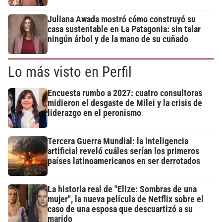
Juliana Awada mostró cómo construyó su
casa sustentable en La Patagonia: sin talar
ningún árbol y de la mano de su cuñado
Lo más visto en Perfil
Encuesta rumbo a 2027: cuatro consultoras
midieron el desgaste de Milei y la crisis de
liderazgo en el peronismo
Tercera Guerra Mundial: la inteligencia
artificial reveló cuáles serían los primeros
países latinoamericanos en ser derrotados
La historia real de "Elize: Sombras de una
mujer", la nueva película de Netflix sobre el
caso de una esposa que descuartizó a su
marido