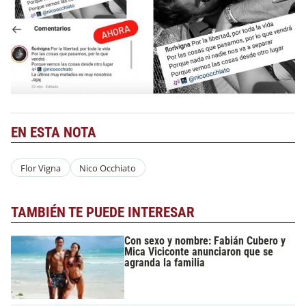
EN ESTA NOTA
Flor Vigna
Nico Occhiato
TAMBIÉN TE PUEDE INTERESAR
Con sexo y nombre: Fabián Cubero y
Mica Viciconte anunciaron que se
agranda la familia