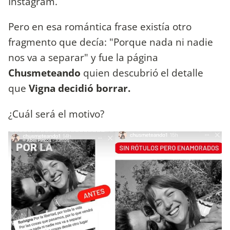
Instagram.
Pero en esa romántica frase existía otro
fragmento que decía: "Porque nada ni nadie
nos va a separar" y fue la página
Chusmeteando
quien descubrió el detalle
que
Vigna decidió borrar.
¿Cuál será el motivo?