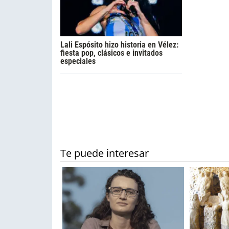
Lali Espósito hizo historia en Vélez:
fiesta pop, clásicos e invitados
especiales