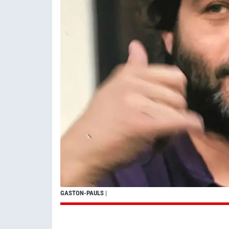
GASTON-PAULS
|