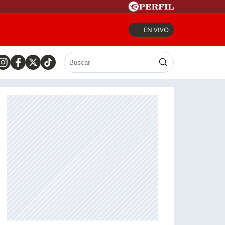
EN VIVO