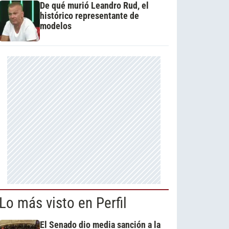
De qué murió Leandro Rud, el
histórico representante de
modelos
Lo más visto en Perfil
El Senado dio media sanción a la