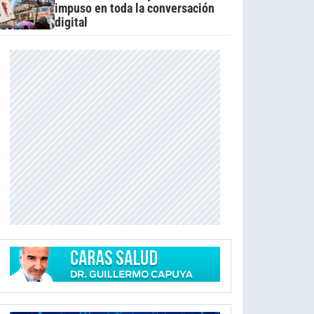
impuso en toda la conversación
digital