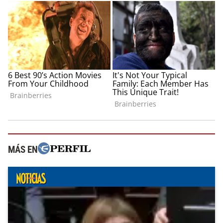
MÁS EN