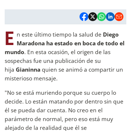
E
n este último tiempo la salud de
Diego
Maradona ha estado en boca de todo el
mundo
. En esta ocasión, el origen de las
sospechas fue una publicación de su
hija
Gianinna
quien se animó a compartir un
misterioso mensaje.
"No se está muriendo porque su cuerpo lo
decide. Lo están matando por dentro sin que
él se pueda dar cuenta. No creo en el
parámetro de normal, pero eso está muy
alejado de la realidad que él se