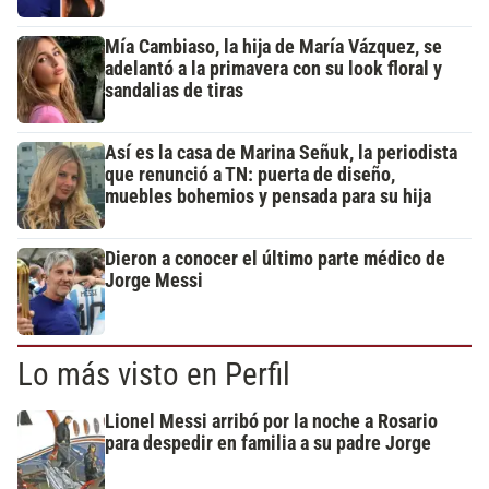
Mía Cambiaso, la hija de María Vázquez, se
adelantó a la primavera con su look floral y
sandalias de tiras
Así es la casa de Marina Señuk, la periodista
que renunció a TN: puerta de diseño,
muebles bohemios y pensada para su hija
Dieron a conocer el último parte médico de
Jorge Messi
Lo más visto en Perfil
Lionel Messi arribó por la noche a Rosario
para despedir en familia a su padre Jorge