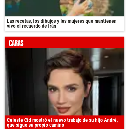
Las recetas, los dibujos y las mujeres que mantienen
vivo el recuerdo de Irán
Celeste Cid mostró el nuevo trabajo de su hijo André,
que sigue su propio camino