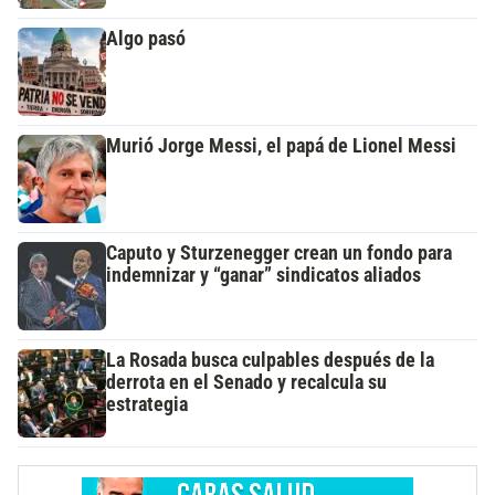
Algo pasó
Murió Jorge Messi, el papá de Lionel Messi
Caputo y Sturzenegger crean un fondo para
indemnizar y “ganar” sindicatos aliados
La Rosada busca culpables después de la
derrota en el Senado y recalcula su
estrategia