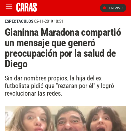
EN VIVO
ESPECTÁCULOS
02-11-2019 10:51
Gianinna Maradona compartió
un mensaje que generó
preocupación por la salud de
Diego
Sin dar nombres propios, la hija del ex
futbolista pidió que "rezaran por él" y logró
revolucionar las redes.