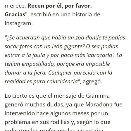
merece.
Recen por él, por favor.
Gracias
", escribió en una historia de
Instagram.
"¿Se acuerdan que había un zoo donde te podías
sacar fotos con un león gigante? O sea podías
entrar a la jaula y por poco más 'abrazarlo'. Lo
tenían empastillado, porque era imposible
domar a la fiera. Cualquier parecido con la
realidad es pura coincidencia"
, agregó.
Lo cierto es que el mensaje de Gianinna
generó muchas dudas, ya que Maradona fue
intervenido hace algunos meses por un
problema en sus rodillas y, según lo que
indicaron los profesionales, se estaba