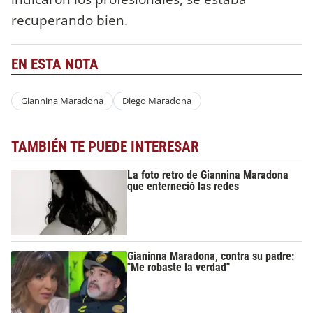
recuperando bien.
EN ESTA NOTA
Giannina Maradona
Diego Maradona
TAMBIÉN TE PUEDE INTERESAR
La foto retro de Giannina Maradona
que enterneció las redes
Gianinna Maradona, contra su padre:
"Me robaste la verdad"