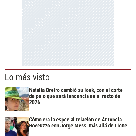
Lo más visto
Natalia Oreiro cambió su look, con el corte
de pelo que será tendencia en el resto del
2026
Cómo era la especial relación de Antonela
Roccuzzo con Jorge Messi más allá de Lionel