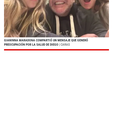
GIANINNA MARADONA COMPARTIÓ UN MENSAJE QUE GENERÓ
PREOCUPACIÓN POR LA SALUD DE DIEGO
| CARAS