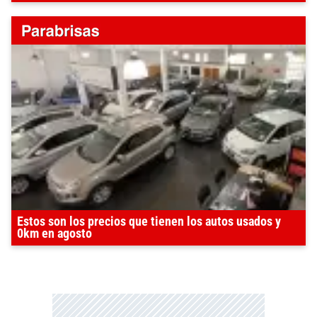
Estos son los precios que tienen los autos usados y
0km en agosto