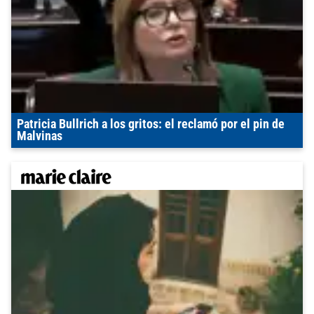
Patricia Bullrich a los gritos: el reclamó por el pin de
Malvinas