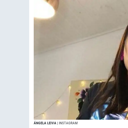
ÁNGELA LEIVA
| INSTAGRAM