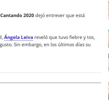
l Cantando 2020
dejó entrever que está
d,
Ángela Leiva
reveló que tuvo fiebre y tos,
gusto. Sin embargo, en los últimos días su