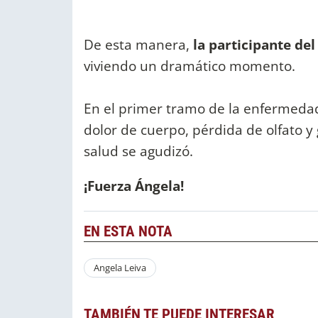
De esta manera,
la participante de
viviendo un dramático momento.
En el primer tramo de la enfermeda
dolor de cuerpo, pérdida de olfato y 
salud se agudizó.
¡Fuerza Ángela!
EN ESTA NOTA
Angela Leiva
TAMBIÉN TE PUEDE INTERESAR