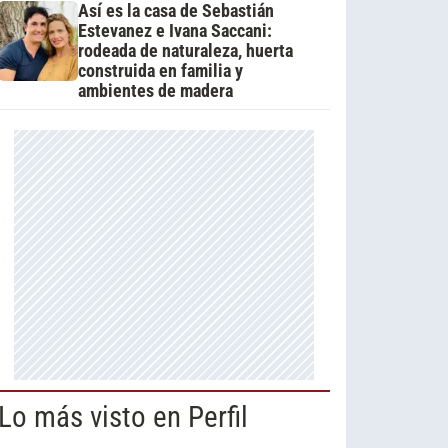
Así es la casa de Sebastián
Estevanez e Ivana Saccani:
rodeada de naturaleza, huerta
construida en familia y
ambientes de madera
Lo más visto en Perfil