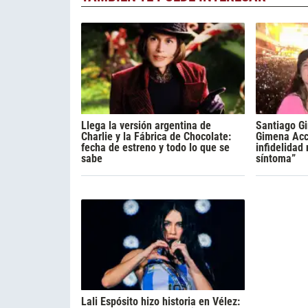
Llega la versión argentina de
Santiago Gi
Charlie y la Fábrica de Chocolate:
Gimena Acca
fecha de estreno y todo lo que se
infidelidad
sabe
síntoma”
Lali Espósito hizo historia en Vélez: