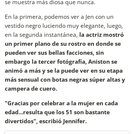
se muestra más diosa que nunca.
En la primera, podemos ver a Jen con un
vestido negro luciendo muy elegante, luego,
en la segunda instantánea,
la actriz mostró
un primer plano de su rostro en donde se
pueden ver sus bellas facciones, sin
embargo la tercer fotógrafía, Aniston se
animó a más y se la puede ver en su etapa
más sensual con botas negras súper altas y
campera de cuero.
"Gracias por celebrar a la mujer en cada
edad...resulta que los 51 son bastante
divertidos", escribió Jennifer.