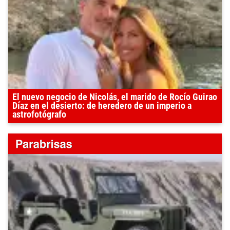
El nuevo negocio de Nicolás, el marido de Rocío Guirao
Díaz en el desierto: de heredero de un imperio a
astrofotógrafo