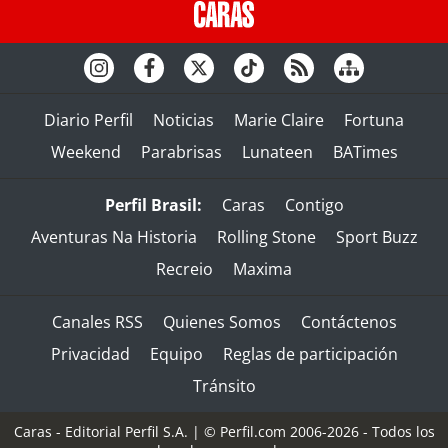
Diario Perfil
Noticias
Marie Claire
Fortuna
Weekend
Parabrisas
Lunateen
BATimes
Perfil Brasil:
Caras
Contigo
Aventuras Na Historia
Rolling Stone
Sport Buzz
Recreio
Maxima
Canales RSS
Quienes Somos
Contáctenos
Privacidad
Equipo
Reglas de participación
Tránsito
Caras - Editorial Perfil S.A.
| © Perfil.com 2006-2026 - Todos los