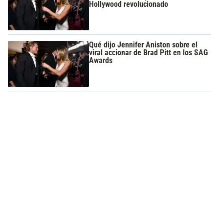
Hollywood revolucionado
Qué dijo Jennifer Aniston sobre el
viral accionar de Brad Pitt en los SAG
Awards