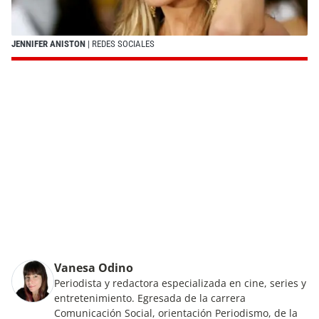
JENNIFER ANISTON
| REDES SOCIALES
Vanesa Odino
Periodista y redactora especializada en cine, series y
entretenimiento. Egresada de la carrera
Comunicación Social, orientación Periodismo, de la