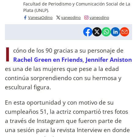
Facultad de Periodismo y Comunicación Social de La
Plata (UNLP).
VanesaOdino
vaneodino
vaneodino
I
cóno de los 90 gracias a su personaje de
Rachel Green en Friends
,
Jennifer Aniston
es una de las mujeres que pese a la edad
continúa sorprendiendo con su hermosa y
escultural figura.
En esta oportunidad y con motivo de su
cumpleaños 51, la actriz compartió tres fotos
a través de Instagram que fueron parte de
una sesión para la revista Interview en donde