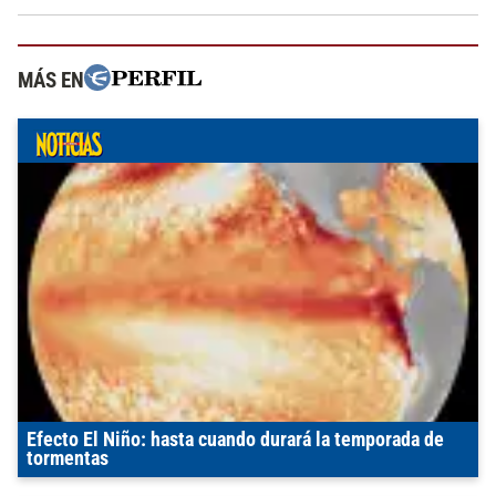
MÁS EN
Efecto El Niño: hasta cuando durará la temporada de
tormentas