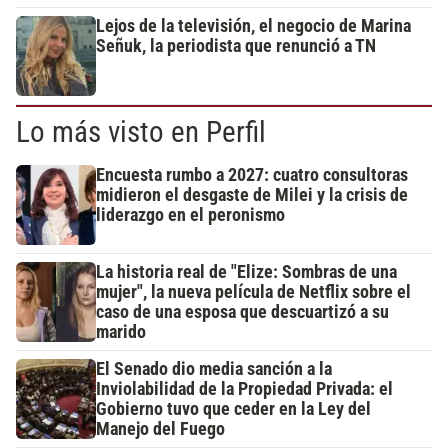
Lejos de la televisión, el negocio de Marina
Señuk, la periodista que renunció a TN
Lo más visto en Perfil
Encuesta rumbo a 2027: cuatro consultoras
midieron el desgaste de Milei y la crisis de
liderazgo en el peronismo
La historia real de "Elize: Sombras de una
mujer", la nueva película de Netflix sobre el
caso de una esposa que descuartizó a su
marido
El Senado dio media sanción a la
Inviolabilidad de la Propiedad Privada: el
Gobierno tuvo que ceder en la Ley del
Manejo del Fuego