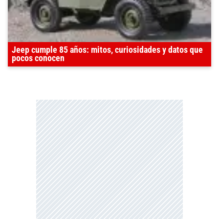
Jeep cumple 85 años: mitos, curiosidades y datos que
pocos conocen