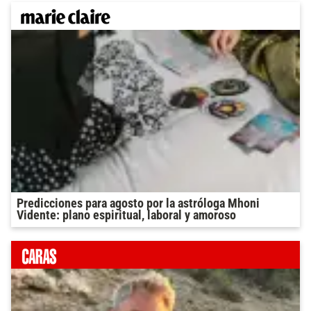
Predicciones para agosto por la astróloga Mhoni
Vidente: plano espiritual, laboral y amoroso