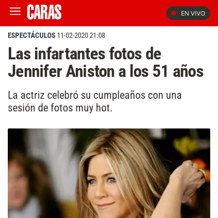
EN VIVO
ESPECTÁCULOS
11-02-2020 21:08
Las infartantes fotos de
Jennifer Aniston a los 51 años
La actriz celebró su cumpleaños con una
sesión de fotos muy hot.