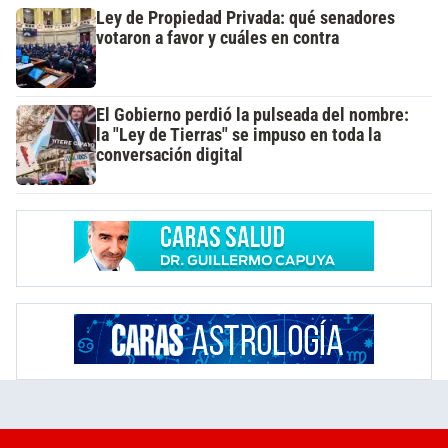
Ley de Propiedad Privada: qué senadores
votaron a favor y cuáles en contra
El Gobierno perdió la pulseada del nombre:
la "Ley de Tierras" se impuso en toda la
conversación digital