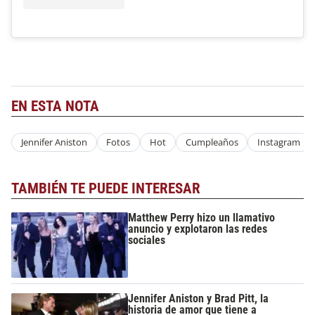
EN ESTA NOTA
Jennifer Aniston
Fotos
Hot
Cumpleaños
Instagram
TAMBIÉN TE PUEDE INTERESAR
Matthew Perry hizo un llamativo
anuncio y explotaron las redes
sociales
Jennifer Aniston y Brad Pitt, la
historia de amor que tiene a