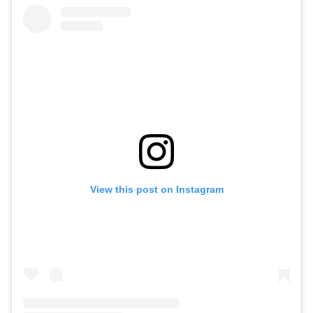
View this post on Instagram