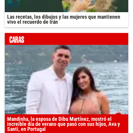
Las recetas, los dibujos y las mujeres que mantienen
vivo el recuerdo de Irán
Mandinha, la esposa de Dibu Martínez, mostró el
increíble día de verano que pasó con sus hijos, Ava y
Santi, en Portugal