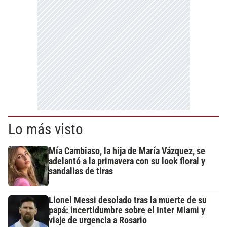
Lo más visto
Mía Cambiaso, la hija de María Vázquez, se
adelantó a la primavera con su look floral y
sandalias de tiras
Lionel Messi desolado tras la muerte de su
papá: incertidumbre sobre el Inter Miami y
viaje de urgencia a Rosario