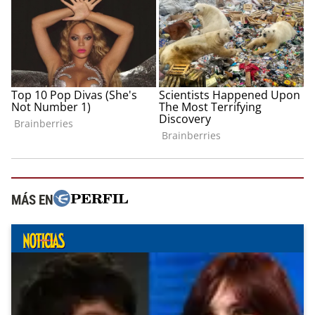
MÁS EN