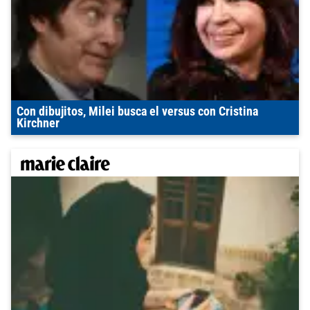
Con dibujitos, Milei busca el versus con Cristina
Kirchner