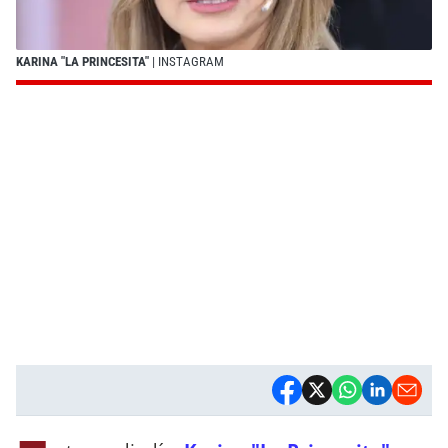
KARINA "LA PRINCESITA"
| INSTAGRAM