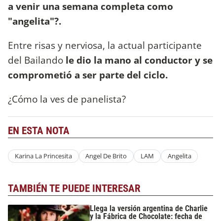
a venir una semana completa como
"angelita"?.
Entre risas y nerviosa, la actual participante
del Bailando
le dio la mano al conductor y se
comprometió a ser parte del ciclo.
¿Cómo la ves de panelista?
EN ESTA NOTA
Karina La Princesita
Angel De Brito
LAM
Angelita
TAMBIÉN TE PUEDE INTERESAR
Llega la versión argentina de Charlie
y la Fábrica de Chocolate: fecha de