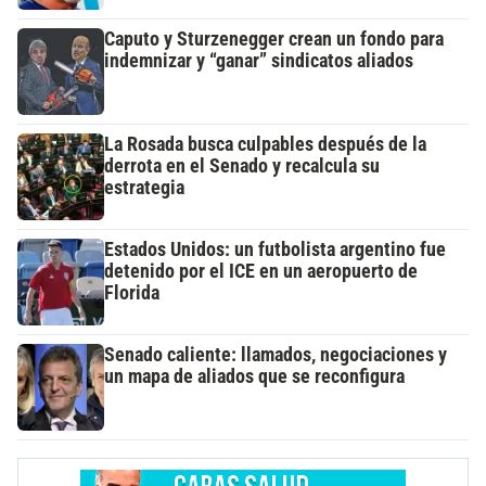
Caputo y Sturzenegger crean un fondo para
indemnizar y “ganar” sindicatos aliados
La Rosada busca culpables después de la
derrota en el Senado y recalcula su
estrategia
Estados Unidos: un futbolista argentino fue
detenido por el ICE en un aeropuerto de
Florida
Senado caliente: llamados, negociaciones y
un mapa de aliados que se reconfigura