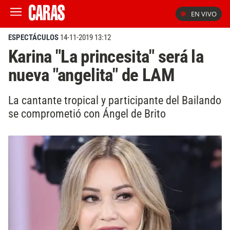
EN VIVO
ESPECTÁCULOS
14-11-2019 13:12
Karina "La princesita" será la
nueva "angelita" de LAM
La cantante tropical y participante del Bailando
se comprometió con Ángel de Brito