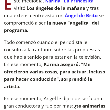
E
ste mediodía,
Karina "La Princesita"
visitó
Los ángeles de la mañana
y tras
una extensa entrevista con
Ángel de Brito
se
comprometió a ser
la nueva "angelita" del
programa.
Todo comenzó cuando el periodista le
consultó a la cantante sobre las propuestas
que había tenido para estar en la televisión.
En ese momento,
Karina aseguró: "Me
ofrecieron varias cosas, para actuar, incluso
para hacer conducción", sorprendió la
artista.
En ese momento, Ángel le dijo que sería una
gran conductora y fue por más:
¿te animarías