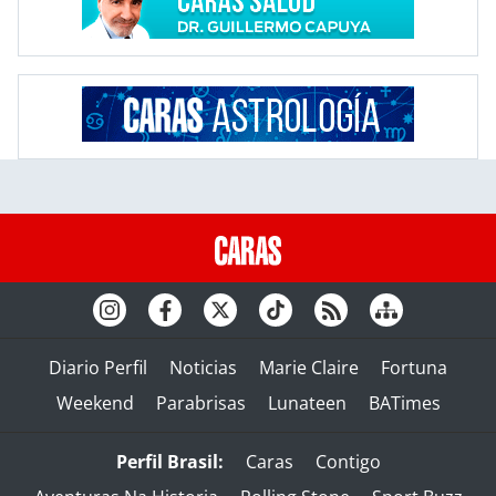
Diario Perfil
Noticias
Marie Claire
Fortuna
Weekend
Parabrisas
Lunateen
BATimes
Perfil Brasil:
Caras
Contigo