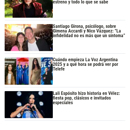
estreno y todo lo que se sabe
Santiago Girona, psicólogo, sobre
Gimena Accardi y Nico Vázquez: “La
infidelidad no es más que un síntoma”
Cuándo empieza La Voz Argentina
2025 y a qué hora se podrá ver por
Telefe
Lali Espósito hizo historia en Vélez:
fiesta pop, clásicos e invitados
especiales