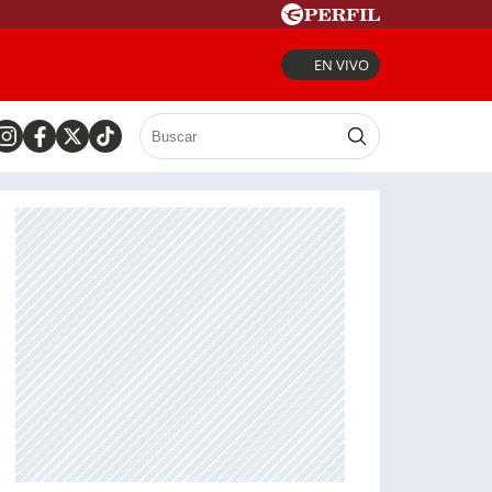
EN VIVO