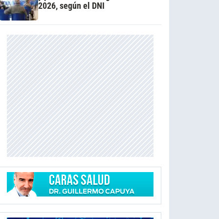
2026, según el DNI