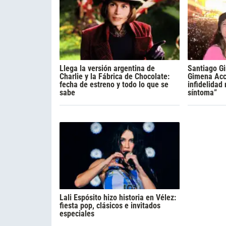
Llega la versión argentina de
Santiago Gi
Charlie y la Fábrica de Chocolate:
Gimena Acca
fecha de estreno y todo lo que se
infidelidad
sabe
síntoma”
Lali Espósito hizo historia en Vélez:
fiesta pop, clásicos e invitados
especiales