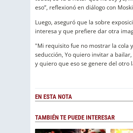
eso”, reflexionó en diálogo con Moski
Luego, aseguró que la sobre exposic
interesa y que prefiere dar otra ima
"Mi requisito fue no mostrar la cola y
seducción, Yo quiero invitar a baila
y quiero que eso se genere del otro 
EN ESTA NOTA
TAMBIÉN TE PUEDE INTERESAR