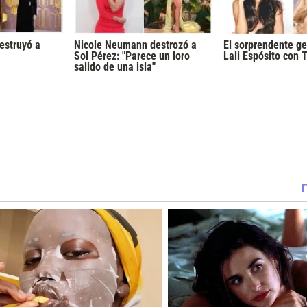
estruyó a
Nicole Neumann destrozó a
El sorprendente ge
Sol Pérez: "Parece un loro
Lali Espósito con 
salido de una isla"