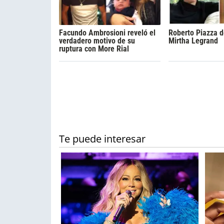
Facundo Ambrosioni reveló el
Roberto Piazza d
verdadero motivo de su
Mirtha Legrand
ruptura con More Rial