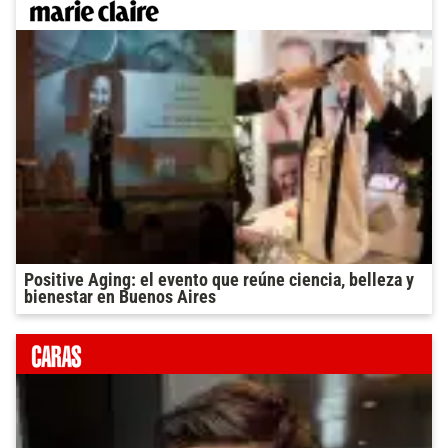
Positive Aging: el evento que reúne ciencia, belleza y
bienestar en Buenos Aires