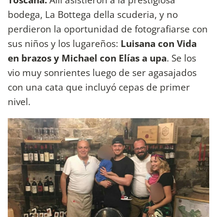
bodega, La Bottega della scuderia, y no
perdieron la oportunidad de fotografiarse con
sus niños y los lugareños:
Luisana con Vida
en brazos y Michael con Elías a upa
. Se los
vio muy sonrientes luego de ser agasajados
con una cata que incluyó cepas de primer
nivel.