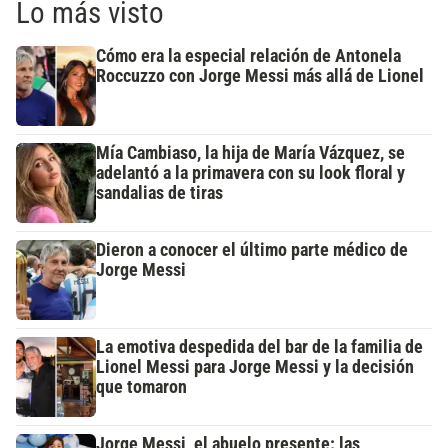
Lo más visto
Cómo era la especial relación de Antonela
Roccuzzo con Jorge Messi más allá de Lionel
Mía Cambiaso, la hija de María Vázquez, se
adelantó a la primavera con su look floral y
sandalias de tiras
Dieron a conocer el último parte médico de
Jorge Messi
La emotiva despedida del bar de la familia de
Lionel Messi para Jorge Messi y la decisión
que tomaron
Jorge Messi, el abuelo presente: las