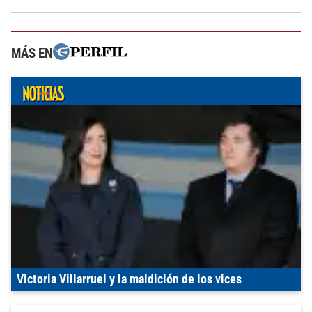
MÁS EN
Victoria Villarruel y la maldición de los vices