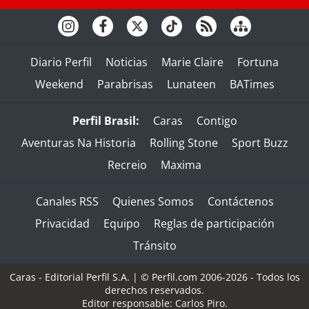
Diario Perfil
Noticias
Marie Claire
Fortuna
Weekend
Parabrisas
Lunateen
BATimes
Perfil Brasil:
Caras
Contigo
Aventuras Na Historia
Rolling Stone
Sport Buzz
Recreio
Maxima
Canales RSS
Quienes Somos
Contáctenos
Privacidad
Equipo
Reglas de participación
Tránsito
Caras - Editorial Perfil S.A.
| © Perfil.com 2006-2026 - Todos los
derechos reservados.
Editor responsable: Carlos Piro.