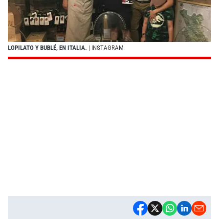
LOPILATO Y BUBLÉ, EN ITALIA.
| INSTAGRAM