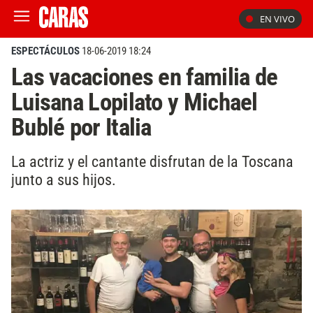
EN VIVO
ESPECTÁCULOS
18-06-2019 18:24
Las vacaciones en familia de
Luisana Lopilato y Michael
Bublé por Italia
La actriz y el cantante disfrutan de la Toscana
junto a sus hijos.