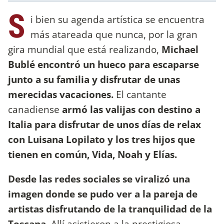
S
i bien su agenda artística se encuentra
más atareada que nunca, por la gran
gira mundial que está realizando,
Michael
Bublé encontró un hueco para escaparse
junto a su familia y disfrutar de unas
merecidas vacaciones.
El cantante
canadiense
armó las valijas con destino a
Italia para disfrutar de unos días de relax
con Luisana Lopilato y los tres hijos que
tienen en común, Vida, Noah y Elías.
Desde las redes sociales se viralizó una
imagen donde se pudo ver a la pareja de
artistas disfrutando de la tranquilidad de la
Toscana.
Allí asistieron a la prestigiosa