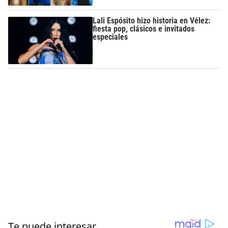
Lali Espósito hizo historia en Vélez:
fiesta pop, clásicos e invitados
especiales