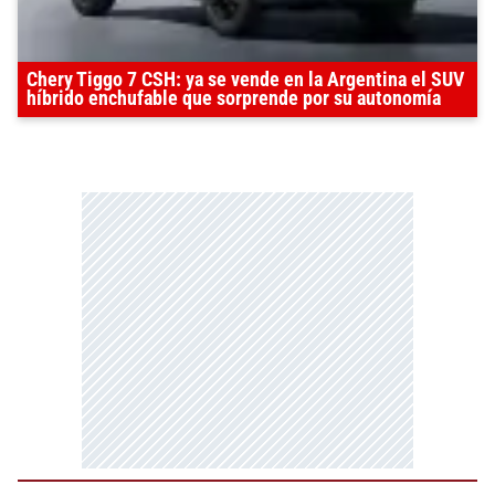
Chery Tiggo 7 CSH: ya se vende en la Argentina el SUV
híbrido enchufable que sorprende por su autonomía