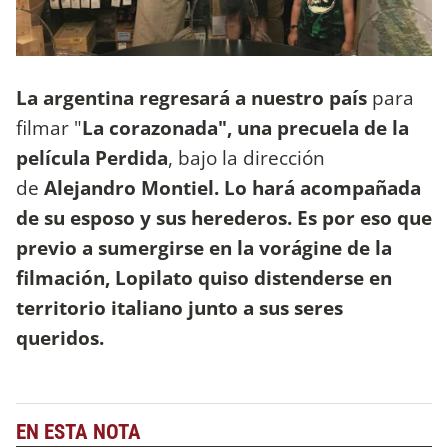
La argentina regresará a nuestro país
para
filmar "
La corazonada", una precuela de la
película Perdida
, bajo la dirección
de
Alejandro Montiel. Lo hará acompañada
de su esposo y sus herederos. Es por eso que
previo a sumergirse en la vorágine de la
filmación, Lopilato quiso distenderse en
territorio italiano junto a sus seres
queridos.
EN ESTA NOTA