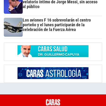
velatorio íntimo de Jorge Messi, sin acceso
al público
Los aviones F 16 sobrevolarán el centro
porteño y el lunes participarán de la
celebración de la Fuerza Aérea