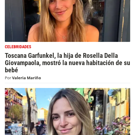
CELEBRIDADES
Toscana Garfunkel, la hija de Rosella Della
Giovampaola, mostró la nueva habitación de su
bebé
Por
Valeria Mariño