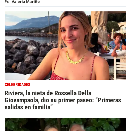
Por
Valeria Mariño
CELEBRIDADES
Riviera, la nieta de Rossella Della
Giovampaola, dio su primer paseo: “Primeras
salidas en familia”