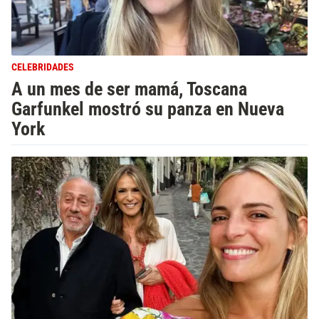
CELEBRIDADES
A un mes de ser mamá, Toscana
Garfunkel mostró su panza en Nueva
York