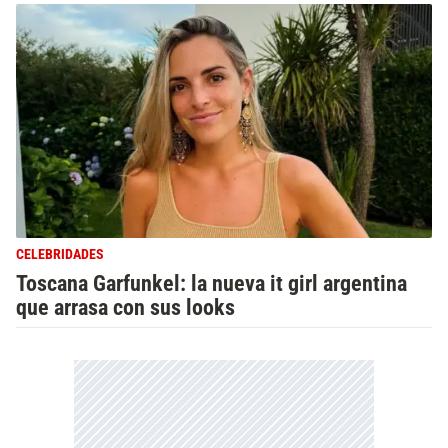
CELEBRIDADES
Toscana Garfunkel: la nueva it girl argentina
que arrasa con sus looks