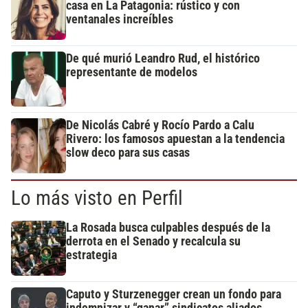
casa en La Patagonia: rústico y con
ventanales increíbles
De qué murió Leandro Rud, el histórico
representante de modelos
De Nicolás Cabré y Rocío Pardo a Calu
Rivero: los famosos apuestan a la tendencia
slow deco para sus casas
Lo más visto en Perfil
La Rosada busca culpables después de la
derrota en el Senado y recalcula su
estrategia
Caputo y Sturzenegger crean un fondo para