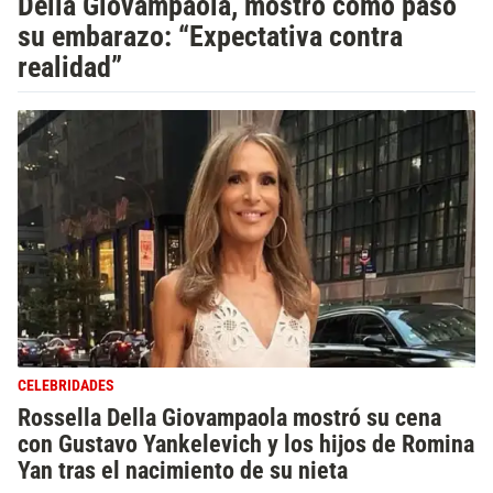
Della Giovampaola, mostró cómo pasó
su embarazo: “Expectativa contra
realidad”
CELEBRIDADES
Rossella Della Giovampaola mostró su cena
con Gustavo Yankelevich y los hijos de Romina
Yan tras el nacimiento de su nieta