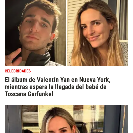
CELEBRIDADES
El álbum de Valentín Yan en Nueva York,
mientras espera la llegada del bebé de
Toscana Garfunkel