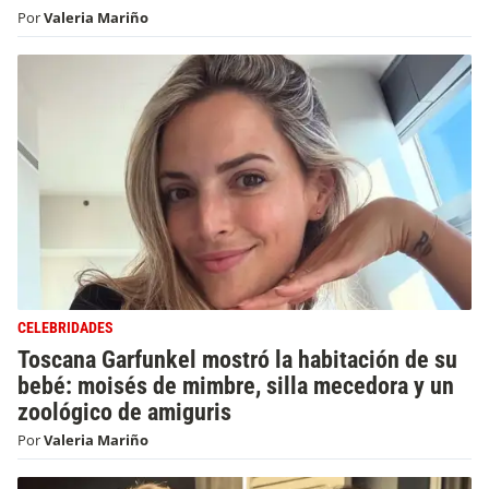
Por
Valeria Mariño
CELEBRIDADES
Toscana Garfunkel mostró la habitación de su
bebé: moisés de mimbre, silla mecedora y un
zoológico de amiguris
Por
Valeria Mariño