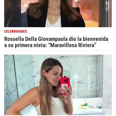
CELEBRIDADES
Rossella Della Giovampaola dio la bienvenida
a su primera nieta: “Maravillosa Riviera”