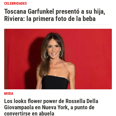
CELEBRIDADES
Toscana Garfunkel presentó a su hija,
Riviera: la primera foto de la beba
MODA
Los looks flower power de Rossella Della
Giovampaola en Nueva York, a punto de
convertirse en abuela