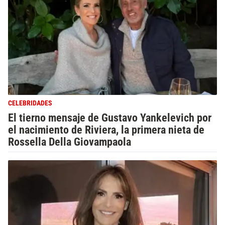
CELEBRIDADES
El tierno mensaje de Gustavo Yankelevich por
el nacimiento de Riviera, la primera nieta de
Rossella Della Giovampaola