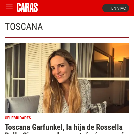
EN VIVO
TOSCANA
CELEBRIDADES
Toscana Garfunkel, la hija de Rossella