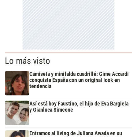
Lo más visto
Camiseta y minifalda cuadrillé: Gime Accardi
conquista España con un original look en
tendencia
Así está hoy Faustino, el hijo de Eva Bargiela
y Gianluca Simeone
Entramos al living de Juliana Awada en su