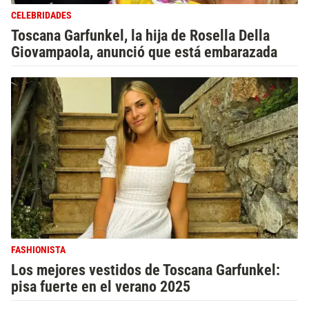
CELEBRIDADES
Toscana Garfunkel, la hija de Rosella Della
Giovampaola, anunció que está embarazada
FASHIONISTA
Los mejores vestidos de Toscana Garfunkel:
pisa fuerte en el verano 2025