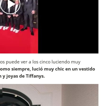
los puede ver a los cinco luciendo muy
como siempre, lució muy chic en un vestido
 y joyas de Tiffanys.