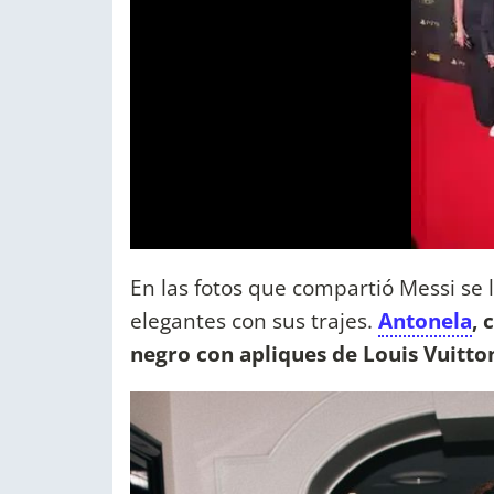
En las fotos que compartió Messi se 
elegantes con sus trajes.
Antonela
, 
negro con apliques de Louis Vuitton