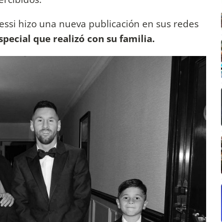
essi hizo una nueva publicación en sus redes
pecial que realizó con su familia.