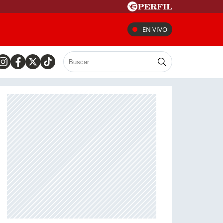
EN VIVO