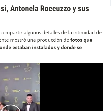
si, Antonela Roccuzzo y sus
o compartir algunos detalles de la intimidad de
lmente mostró una producción de
fotos que
donde estaban instalados y donde se