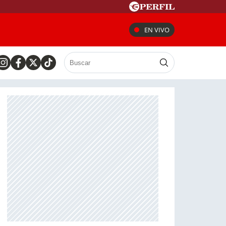
EN VIVO