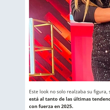
Este look no solo realzaba su figur
está al tanto de las últimas tenden
con fuerza en 2025.