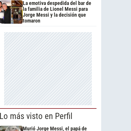
La emotiva despedida del bar de
la familia de Lionel Messi para
Jorge Messi y la decisión que
tomaron
Lo más visto en Perfil
Murió Jorge Messi, el papá de