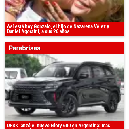
Así está hoy Gonzalo, el hijo de Nazarena Vélez y
Daniel Agostini, a sus 26 años
DFSK lanzó el nuevo Glory 600 en Argentina: más