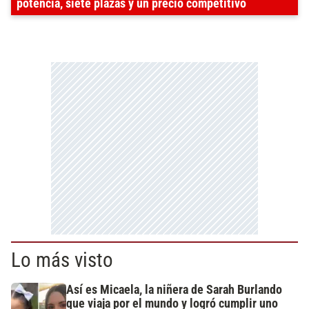
potencia, siete plazas y un precio competitivo
Lo más visto
Así es Micaela, la niñera de Sarah Burlando
que viaja por el mundo y logró cumplir uno