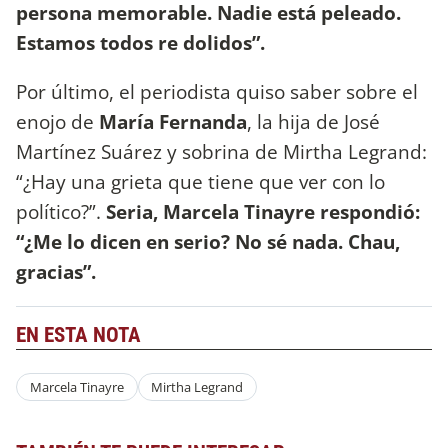
persona memorable. Nadie está peleado.
Estamos todos re dolidos”.
Por último, el periodista quiso saber sobre el
enojo de
María Fernanda
, la hija de José
Martínez Suárez y sobrina de Mirtha Legrand:
“¿Hay una grieta que tiene que ver con lo
político?”.
Seria, Marcela Tinayre respondió:
“¿Me lo dicen en serio? No sé nada. Chau,
gracias”.
EN ESTA NOTA
Marcela Tinayre
Mirtha Legrand