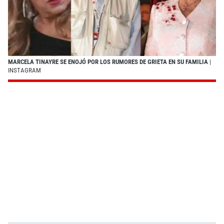
MARCELA TINAYRE SE ENOJÓ POR LOS RUMORES DE GRIETA EN SU FAMILIA
|
INSTAGRAM