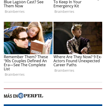
MÁS EN