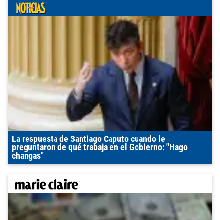
La respuesta de Santiago Caputo cuando le
preguntaron de qué trabaja en el Gobierno: "Hago
changas"