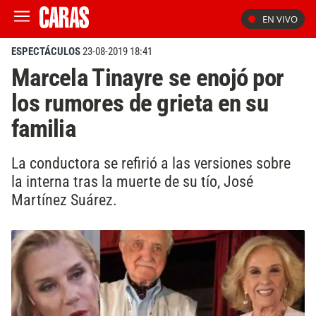
EN VIVO
ESPECTÁCULOS
23-08-2019 18:41
Marcela Tinayre se enojó por
los rumores de grieta en su
familia
La conductora se refirió a las versiones sobre
la interna tras la muerte de su tío, José
Martínez Suárez.