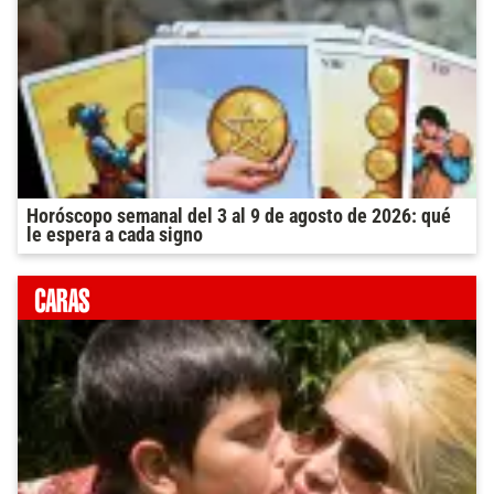
Horóscopo semanal del 3 al 9 de agosto de 2026: qué
le espera a cada signo