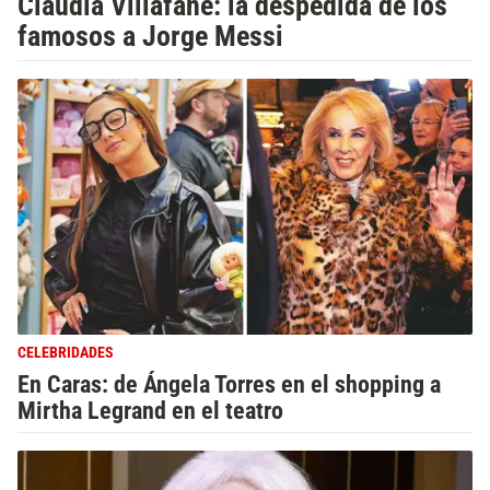
Claudia Villafañe: la despedida de los
famosos a Jorge Messi
CELEBRIDADES
En Caras: de Ángela Torres en el shopping a
Mirtha Legrand en el teatro