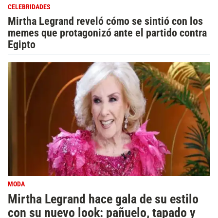
CELEBRIDADES
Mirtha Legrand reveló cómo se sintió con los
memes que protagonizó ante el partido contra
Egipto
MODA
Mirtha Legrand hace gala de su estilo
con su nuevo look: pañuelo, tapado y