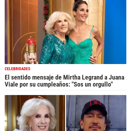
CELEBRIDADES
El sentido mensaje de Mirtha Legrand a Juana
Viale por su cumpleaños: "Sos un orgullo"