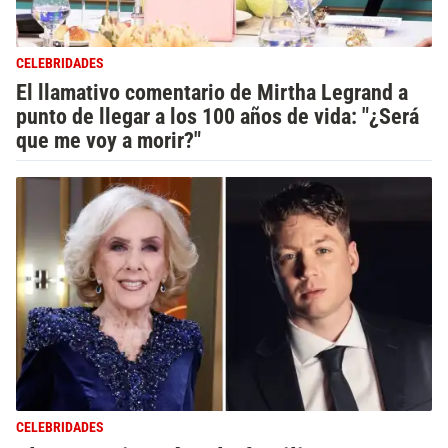
CELEBRIDADES
El llamativo comentario de Mirtha Legrand a
punto de llegar a los 100 años de vida: "¿Será
que me voy a morir?"
CELEBRIDADES