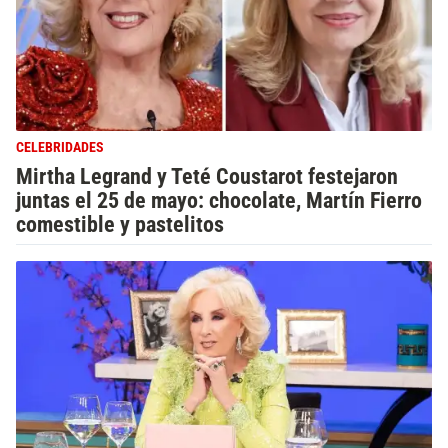
CELEBRIDADES
Mirtha Legrand y Teté Coustarot festejaron
juntas el 25 de mayo: chocolate, Martín Fierro
comestible y pastelitos