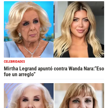
CELEBRIDADES
Mirtha Legrand apuntó contra Wanda Nara:"Eso
fue un arreglo”