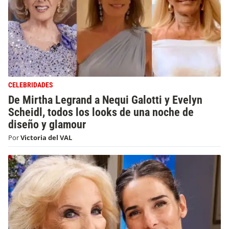
CELEBRIDADES
De Mirtha Legrand a Nequi Galotti y Evelyn
Scheidl, todos los looks de una noche de
diseño y glamour
Por
Victoria del VAL