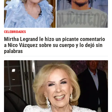
CELEBRIDADES
Mirtha Legrand le hizo un picante comentario
a Nico Vázquez sobre su cuerpo y lo dejó sin
palabras