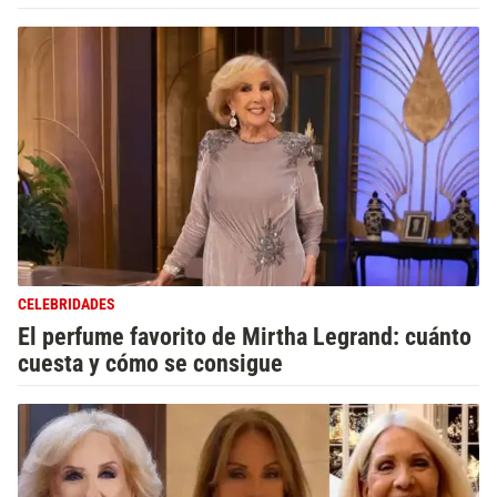
CELEBRIDADES
El perfume favorito de Mirtha Legrand: cuánto
cuesta y cómo se consigue