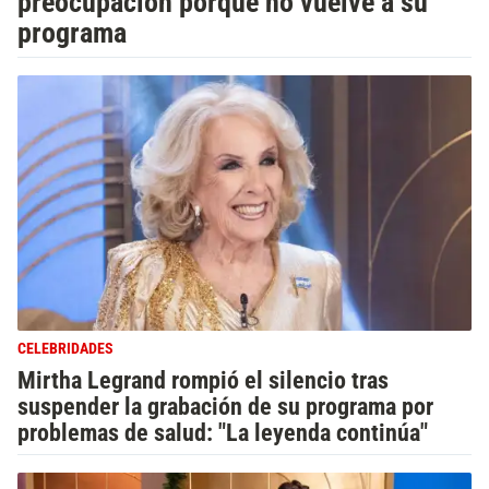
preocupación porque no vuelve a su
programa
CELEBRIDADES
Mirtha Legrand rompió el silencio tras
suspender la grabación de su programa por
problemas de salud: "La leyenda continúa"