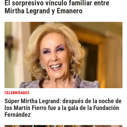
El sorpresivo vínculo familiar entre
Mirtha Legrand y Emanero
CELEBRIDADES
Súper Mirtha Legrand: después de la noche de
los Martín Fierro fue a la gala de la Fundación
Fernández