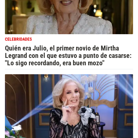
CELEBRIDADES
Quién era Julio, el primer novio de Mirtha
Legrand con el que estuvo a punto de casarse:
"Lo sigo recordando, era buen mozo"