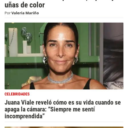
uñas de color
Por
Valeria Mariño
CELEBRIDADES
Juana Viale reveló cómo es su vida cuando se
apaga la cámara: “Siempre me sentí
incomprendida”