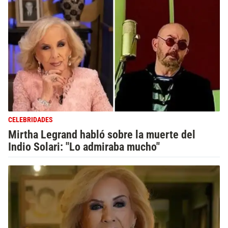
CELEBRIDADES
Mirtha Legrand habló sobre la muerte del
Indio Solari: "Lo admiraba mucho"