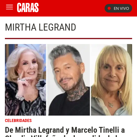
EN VIVO
MIRTHA LEGRAND
CELEBRIDADES
De Mirtha Legrand y Marcelo Tinelli a