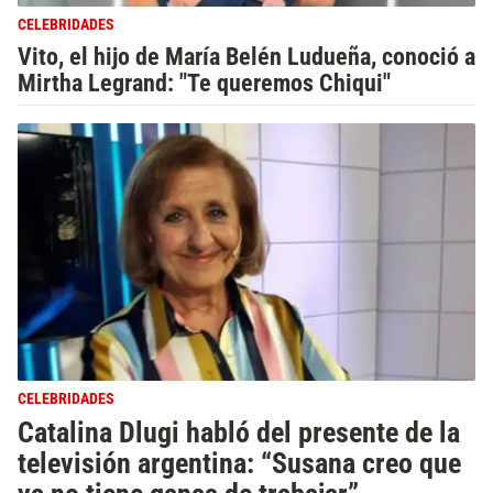
CELEBRIDADES
Vito, el hijo de María Belén Ludueña, conoció a
Mirtha Legrand: "Te queremos Chiqui"
CELEBRIDADES
Catalina Dlugi habló del presente de la
televisión argentina: “Susana creo que