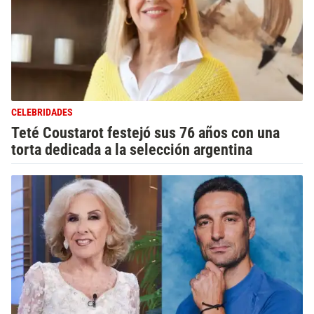
CELEBRIDADES
Teté Coustarot festejó sus 76 años con una
torta dedicada a la selección argentina