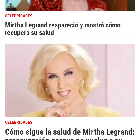
CELEBRIDADES
Mirtha Legrand reapareció y mostró cómo
recupera su salud
CELEBRIDADES
Cómo sigue la salud de Mirtha Legrand: