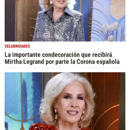
CELEBRIDADES
La importante condecoración que recibirá
Mirtha Legrand por parte la Corona española