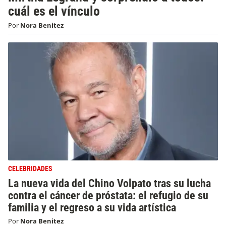
cuál es el vínculo
Por
Nora Benitez
CELEBRIDADES
La nueva vida del Chino Volpato tras su lucha
contra el cáncer de próstata: el refugio de su
familia y el regreso a su vida artística
Por
Nora Benitez