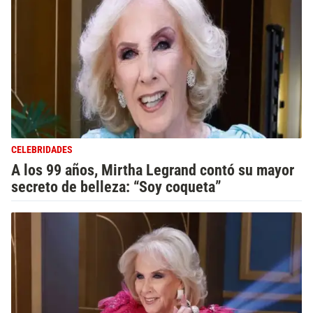
CELEBRIDADES
A los 99 años, Mirtha Legrand contó su mayor
secreto de belleza: “Soy coqueta”