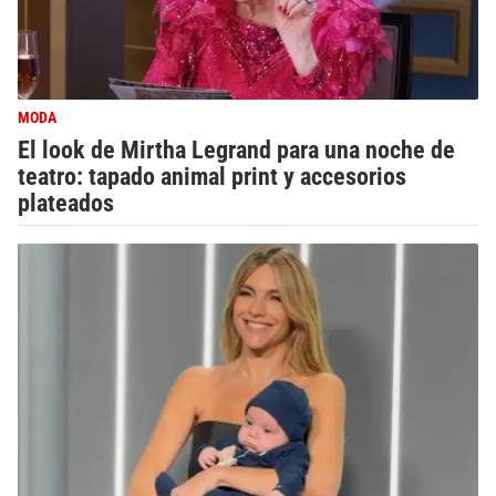
MODA
El look de Mirtha Legrand para una noche de
teatro: tapado animal print y accesorios
plateados