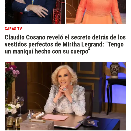
CARAS TV
Claudio Cosano reveló el secreto detrás de los
vestidos perfectos de Mirtha Legrand: "Tengo
un maniquí hecho con su cuerpo"