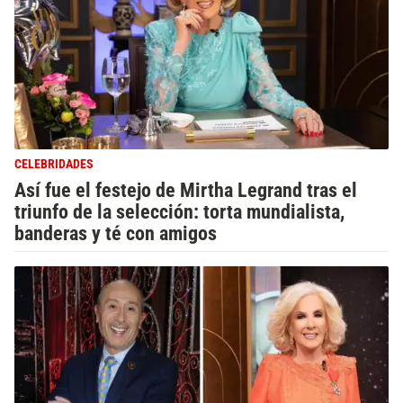
CELEBRIDADES
Así fue el festejo de Mirtha Legrand tras el
triunfo de la selección: torta mundialista,
banderas y té con amigos