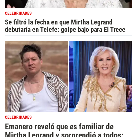
CELEBRIDADES
Se filtró la fecha en que Mirtha Legrand
debutaría en Telefe: golpe bajo para El Trece
CELEBRIDADES
Emanero reveló que es familiar de
Mirtha Legrand y sorprendió a todos: