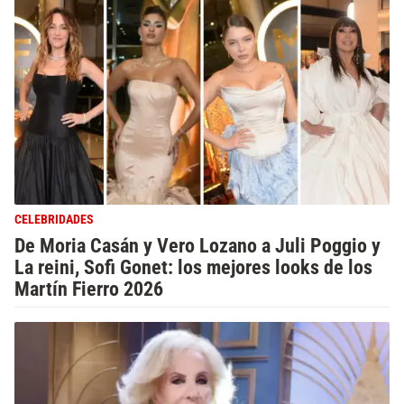
CELEBRIDADES
De Moria Casán y Vero Lozano a Juli Poggio y
La reini, Sofi Gonet: los mejores looks de los
Martín Fierro 2026