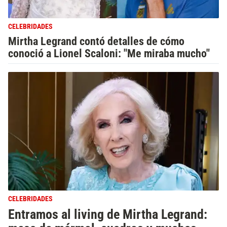
CELEBRIDADES
Mirtha Legrand contó detalles de cómo
conoció a Lionel Scaloni: "Me miraba mucho"
CELEBRIDADES
Entramos al living de Mirtha Legrand: