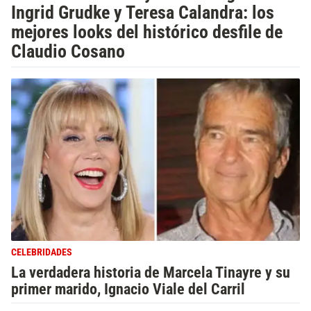
Ingrid Grudke y Teresa Calandra: los
mejores looks del histórico desfile de
Claudio Cosano
CELEBRIDADES
La verdadera historia de Marcela Tinayre y su
primer marido, Ignacio Viale del Carril