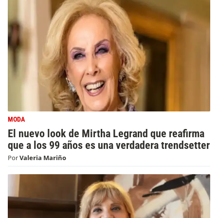
MODA
El nuevo look de Mirtha Legrand que reafirma
que a los 99 años es una verdadera trendsetter
Por
Valeria Mariño