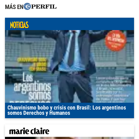
MÁS EN
Chauvinismo bobo y crisis con Brasil: Los argentinos
somos Derechos y Humanos