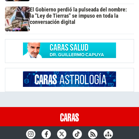
El Gobierno perdió la pulseada del nombre:
la "Ley de Tierras" se impuso en toda la
conversación digital