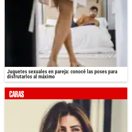
Juguetes sexuales en pareja: conocé las poses para
disfrutarlos al máximo