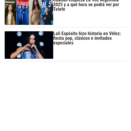
2025 y a qué hora se podrá ver por
Telefe
Lali Espósito hizo historia en Vélez:
fiesta pop, clásicos e invitados
especiales