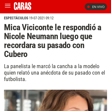
EN VIVO
ESPECTÁCULOS
19-07-2021 09:12
Mica Viciconte le respondió a
Nicole Neumann luego que
recordara su pasado con
Cubero
La panelista le marcó la cancha a la modelo
quien relató una anécdota de su pasado con el
futbolista.