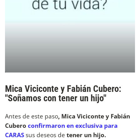
Mica Viciconte y Fabián Cubero:
"Soñamos con tener un hijo"
Antes de este paso
, Mica Viciconte y Fabián
Cubero
confirmaron en exclusiva para
CARAS
sus deseos de
tener un hijo.