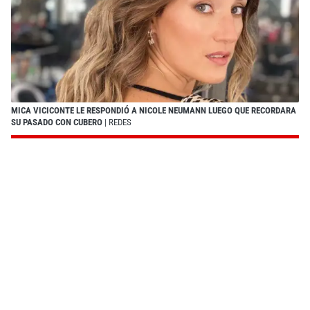
MICA VICICONTE LE RESPONDIÓ A NICOLE NEUMANN LUEGO QUE RECORDARA
SU PASADO CON CUBERO
| REDES