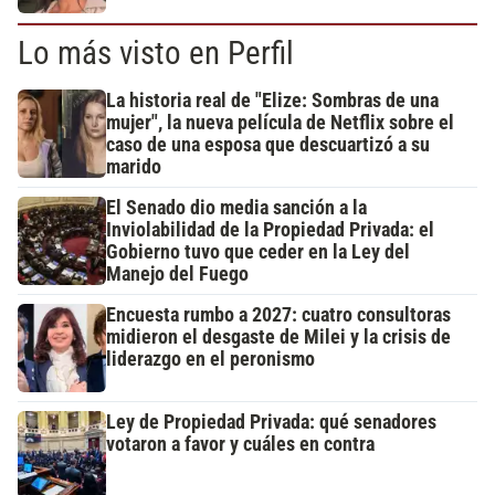
Lo más visto en Perfil
La historia real de "Elize: Sombras de una
mujer", la nueva película de Netflix sobre el
caso de una esposa que descuartizó a su
marido
El Senado dio media sanción a la
Inviolabilidad de la Propiedad Privada: el
Gobierno tuvo que ceder en la Ley del
Manejo del Fuego
Encuesta rumbo a 2027: cuatro consultoras
midieron el desgaste de Milei y la crisis de
liderazgo en el peronismo
Ley de Propiedad Privada: qué senadores
votaron a favor y cuáles en contra