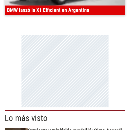
BMW lanzó la X1 Efficient en Argentina
Lo más visto