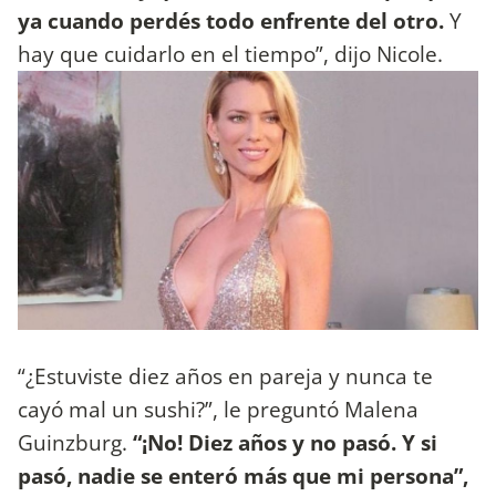
ya cuando perdés todo enfrente del otro.
Y
hay que cuidarlo en el tiempo”, dijo Nicole.
“¿Estuviste diez años en pareja y nunca te
cayó mal un sushi?”, le preguntó Malena
Guinzburg.
“¡No! Diez años y no pasó. Y si
pasó, nadie se enteró más que mi persona”,