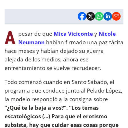
A
pesar de que
Mica Viciconte
y
Nicole
Neumann
habían firmado una paz tácita
hace meses y habían dejado su guerra
alejada de los medios, ahora ese
enfrentamiento se vuelve recrudecer.
Todo comenzó cuando en Santo Sábado, el
programa que conduce junto al Pelado López,
la modelo respondió a la consigna sobre
“¿Qué te la baja a vos?”. “Los temas
escatológicos (...) Para que el erotismo
subsista, hay que cuidar esas cosas porque