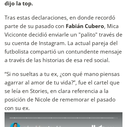
dijo la top.
Tras estas declaraciones, en donde recordó
parte de su pasado con
Fabián Cubero
, Mica
Viciconte decidió enviarle un "palito" través de
su cuenta de Instagram. La actual pareja del
futbolista compartió un contundente mensaje
a través de las historias de esa red social.
“Si no sueltas a tu ex, ¿con qué mano piensas
agarrar al amor de tu vida?”, fue el cartel que
se leía en Stories, en clara referencia a la
posición de Nicole de rememorar el pasado
con su ex.