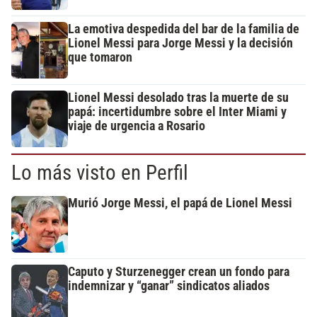
La emotiva despedida del bar de la familia de
Lionel Messi para Jorge Messi y la decisión
que tomaron
Lionel Messi desolado tras la muerte de su
papá: incertidumbre sobre el Inter Miami y
viaje de urgencia a Rosario
Lo más visto en Perfil
Murió Jorge Messi, el papá de Lionel Messi
Caputo y Sturzenegger crean un fondo para
indemnizar y “ganar” sindicatos aliados