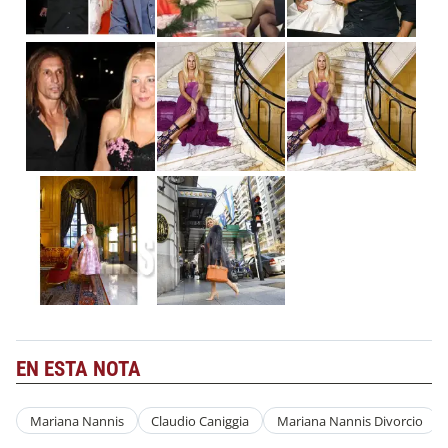
EN ESTA NOTA
Mariana Nannis
Claudio Caniggia
Mariana Nannis Divorcio