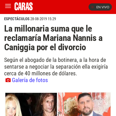
EN VIVO
ESPECTÁCULOS
28-08-2019 15:29
La millonaria suma que le
reclamaría Mariana Nannis a
Caniggia por el divorcio
Según el abogado de la botinera, a la hora de
sentarse a negociar la separación ella exigiría
cerca de 40 millones de dólares.
Galería de fotos