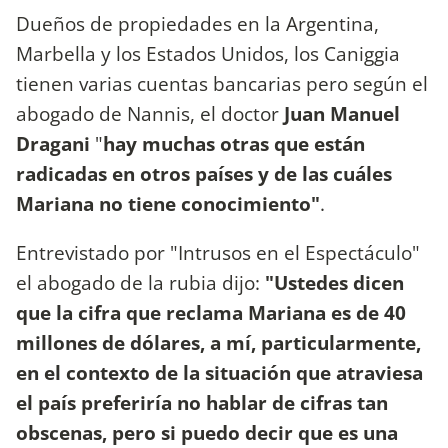
Dueños de propiedades en la Argentina,
Marbella y los Estados Unidos, los Caniggia
tienen varias cuentas bancarias pero según el
abogado de Nannis, el doctor
Juan Manuel
Dragani
"
hay muchas otras que están
radicadas en otros países y de las cuáles
Mariana no tiene conocimiento"
.
Entrevistado por "Intrusos en el Espectáculo"
el abogado de la rubia dijo:
"Ustedes dicen
que la cifra que reclama Mariana es de 40
millones de dólares, a mí, particularmente,
en el contexto de la situación que atraviesa
el país preferiría no hablar de cifras tan
obscenas, pero si puedo decir que es una