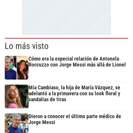
Lo más visto
Cómo era la especial relación de Antonela
Roccuzzo con Jorge Messi más allá de Lionel
Mía Cambiaso, la hija de María Vázquez, se
adelantó a la primavera con su look floral y
sandalias de tiras
Dieron a conocer el último parte médico de
Jorge Messi