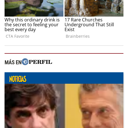
MÁS EN