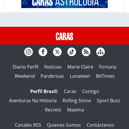
Diario Perfil
Noticias
Marie Claire
Fortuna
Weekend
Parabrisas
Lunateen
BATimes
Perfil Brasil:
Caras
Contigo
Aventuras Na Historia
Rolling Stone
Sport Buzz
Recreio
Maxima
Canales RSS
Quienes Somos
Contáctenos