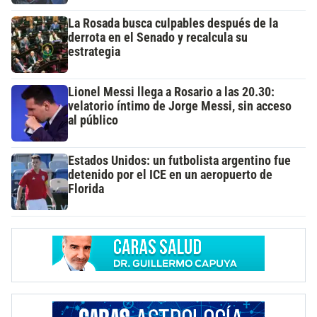
La Rosada busca culpables después de la
derrota en el Senado y recalcula su
estrategia
Lionel Messi llega a Rosario a las 20.30:
velatorio íntimo de Jorge Messi, sin acceso
al público
Estados Unidos: un futbolista argentino fue
detenido por el ICE en un aeropuerto de
Florida