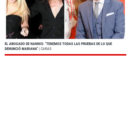
EL ABOGADO DE NANNIS: "TENEMOS TODAS LAS PRUEBAS DE LO QUE
DENUNCIÓ MARIANA"
| CARAS