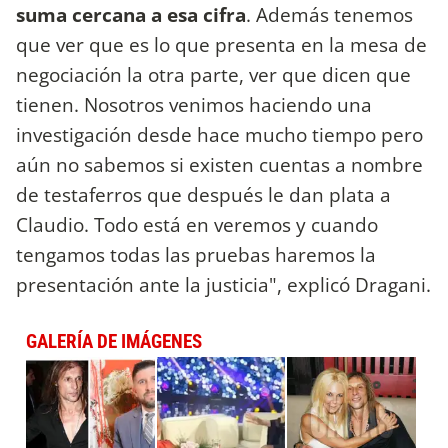
suma cercana a esa cifra
. Además tenemos
que ver que es lo que presenta en la mesa de
negociación la otra parte, ver que dicen que
tienen. Nosotros venimos haciendo una
investigación desde hace mucho tiempo pero
aún no sabemos si existen cuentas a nombre
de testaferros que después le dan plata a
Claudio. Todo está en veremos y cuando
tengamos todas las pruebas haremos la
presentación ante la justicia", explicó Dragani.
GALERÍA DE IMÁGENES