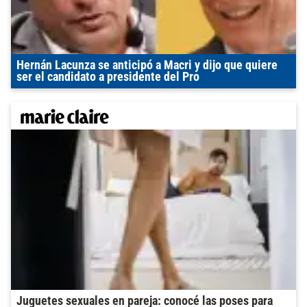
Hernán Lacunza se anticipó a Macri y dijo que quiere
ser el candidato a presidente del Pro
Juguetes sexuales en pareja: conocé las poses para