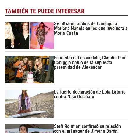
TAMBIÉN TE PUEDE INTERESAR
Se filtraron audios de Caniggia a
Mariana Nannis en los que involucra a
Moria Casán
En medio del escándalo, Claudio Paul
Caniggia habló de la supuesta
paternidad de Alexander
La fuerte declaración de Lola Latorre
contra Nico Occhiato
Stefi Roitman confirmó su relación
con el mánager de Jimena Barón